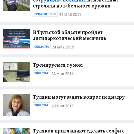
стреляли из табельного оружия
24 мая 2019
ПРОИСШЕСТВИЯ
В Тульской области пройдет
антинаркотический месячник
24 мая 2019
ОБЩЕСТВО
Тренируемся с умом
22 мая 2019
ЗДОРОВЬЕ
Туляки могут задать вопрос педиатру
20 мая 2019
ЗДОРОВЬЕ
Туляков приглашают сделать селфи с