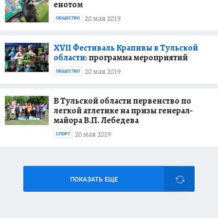
енотом
20 мая 2019
ОБЩЕСТВО
XVII Фестиваль Крапивы в Тульской
области:
программа мероприятий
20 мая 2019
ОБЩЕСТВО
В Тульской области первенство по
легкой атлетике на призы генерал-
майора В.П. Лебедева
20 мая 2019
СПОРТ
ПОКАЗАТЬ ЕЩЕ