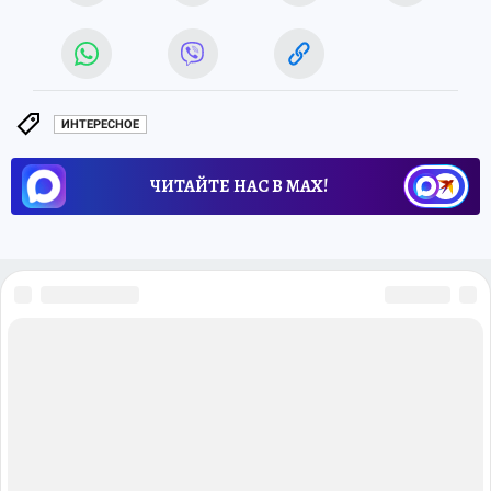
ИНТЕРЕСНОЕ
ЧИТАЙТЕ НАС В МАХ!