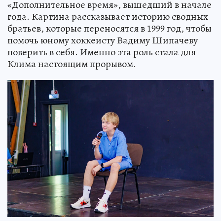
«Дополнительное время», вышедший в начале
года. Картина рассказывает историю сводных
братьев, которые переносятся в 1999 год, чтобы
помочь юному хоккеисту Вадиму Шипачеву
поверить в себя. Именно эта роль стала для
Клима настоящим прорывом.