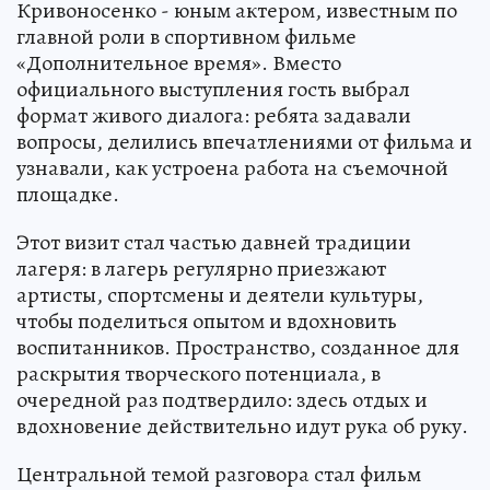
Кривоносенко - юным актером, известным по
главной роли в спортивном фильме
«Дополнительное время». Вместо
официального выступления гость выбрал
формат живого диалога: ребята задавали
вопросы, делились впечатлениями от фильма и
узнавали, как устроена работа на съемочной
площадке.
Этот визит стал частью давней традиции
лагеря: в лагерь регулярно приезжают
артисты, спортсмены и деятели культуры,
чтобы поделиться опытом и вдохновить
воспитанников. Пространство, созданное для
раскрытия творческого потенциала, в
очередной раз подтвердило: здесь отдых и
вдохновение действительно идут рука об руку.
Центральной темой разговора стал фильм