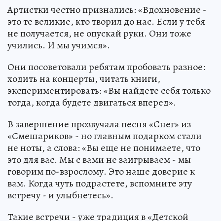
Артистки честно признались: «Вдохновение -
это те великие, кто творил до нас. Если у тебя
не получается, не опускай руки. Они тоже
учились. И мы учимся».
Они посоветовали ребятам пробовать разное:
ходить на концерты, читать книги,
экспериментировать: «Вы найдете себя только
тогда, когда будете двигаться вперед».
В завершение прозвучала песня «Снег» из
«Смешариков» - но главным подарком стали
не ноты, а слова: «Вы еще не понимаете, что
это для вас. Мы с вами не заигрываем - мы
говорим по-взрослому. Это наше доверие к
вам. Когда чуть подрастете, вспомните эту
встречу - и улыбнетесь».
Такие встречи - уже традиция в «Детской