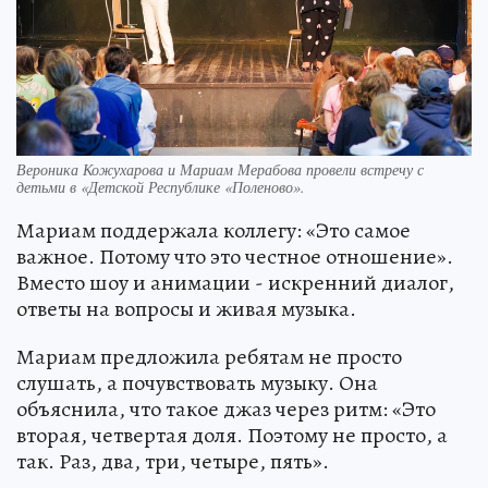
Вероника Кожухарова и Мариам Мерабова провели встречу с
детьми в «Детской Республике «Поленово».
Мариам поддержала коллегу: «Это самое
важное. Потому что это честное отношение».
Вместо шоу и анимации - искренний диалог,
ответы на вопросы и живая музыка.
Мариам предложила ребятам не просто
слушать, а почувствовать музыку. Она
объяснила, что такое джаз через ритм: «Это
вторая, четвертая доля. Поэтому не просто, а
так. Раз, два, три, четыре, пять».