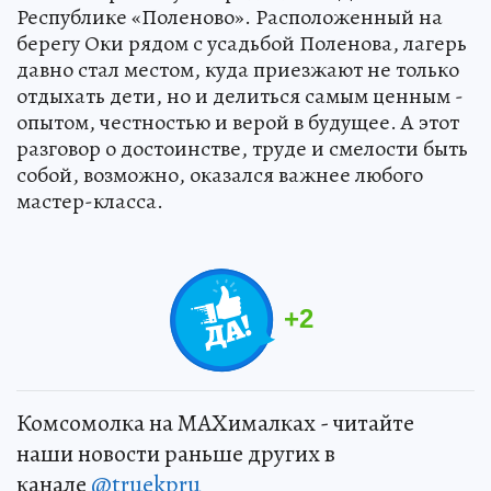
Республике «Поленово». Расположенный на
берегу Оки рядом с усадьбой Поленова, лагерь
давно стал местом, куда приезжают не только
отдыхать дети, но и делиться самым ценным -
опытом, честностью и верой в будущее. А этот
разговор о достоинстве, труде и смелости быть
собой, возможно, оказался важнее любого
мастер-класса.
+
2
Комсомолка на MAXималках - читайте
наши новости раньше других в
канале
@truekpru