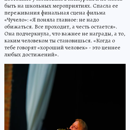
быть на школьных мероприятиях. Спасла ее
переживания финальная сцена фильма
«Чучело»: «Я поняла главное: не надо
обижаться. Все проходит, а честь остается».
Она подчеркнула, что важнее не награды, а то,
каким человеком ты становишься. «Когда о
тебе говорят «хороший человек» - это ценнее
любых достижений».