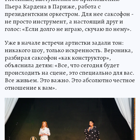
Пьера Кардена в Париже, работа с
президентским оркестром. Для нее саксофон -
не просто инструмент, а настоящий друг и
голос: «Если долго не играю, скучаю по нему».
Уже в начале встречи артистки задали тон:
никакого шоу, только искренность. Вероника,
разбирая саксофон «как конструктор»,
объяснила детям: «Все, что сегодня будет
происходить на сцене, это специально для вас.
Все живьем. Это важно. Это абсолютно честное
отношение к вам».