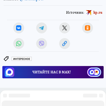
Источник:
kp.ru
ИНТЕРЕСНОЕ
ЧИТАЙТЕ НАС В МАХ!