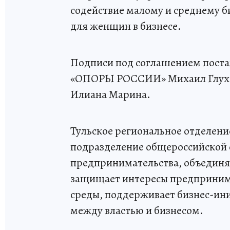
содействие малому и среднему б
для женщин в бизнесе.
Подписи под соглашением поста
«ОПОРЫ РОССИИ» Михаил Глухов
Илиана Марина.
Тульское региональное отделе
подразделение общероссийской 
предпринимательства, объединя
защищает интересы предпринима
среды, поддерживает бизнес-ин
между властью и бизнесом.