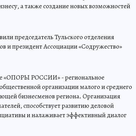
изнесу, а также создание новых возможностей
вили председатель Тульского отделения
 и президент Ассоциации «Содружество»
ние «ОПОРЫ РОССИИ» - региональное
общественной организации малого и среднего
ющей бизнесменов региона. Организация
телей, способствует развитию деловой
ициативы и налаживает эффективный диалог