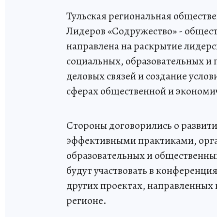
Тульская региональная обществ
Лидеров «Содружество» - общест
направлена на раскрытие лидер
социальных, образовательных и
деловых связей и создание усло
сферах общественной и экономи
Стороны договорились о развит
эффективными практиками, орга
образовательных и общественны
будут участвовать в конференция
других проектах, направленных
регионе.