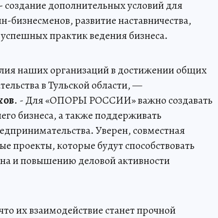
- создание дополнительных условий для
-бизнесменов, развитие наставничества,
 успешных практик ведения бизнеса.
илия наших организаций в достижении общих
ельства в Тульской области, —
хов
. - Для «ОПОРЫ РОССИИ» важно создавать
него бизнеса, а также поддерживать
едпринимательства. Уверен, совместная
ые проекты, которые будут способствовать
на и повышению деловой активности
что их взаимодействие станет прочной