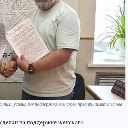
или усилия для поддержки женского предпринимательства
 сделан на поддержке женского