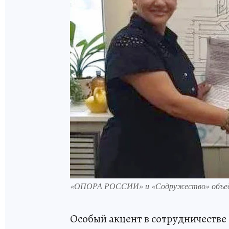
«ОПОРА РОССИИ» и «Содружество» объедин
Особый акцент в сотрудничестве