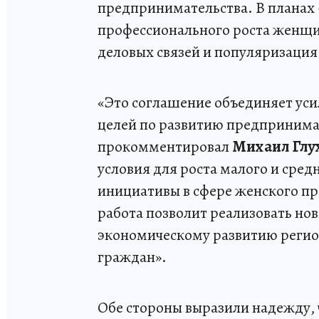
предпринимательства. В планах 
профессионального роста женщин
деловых связей и популяризация
«Это соглашение объединяет ус
целей по развитию предпринимат
прокомментировал
Михаил Глу
условия для роста малого и сред
инициативы в сфере женского пр
работа позволит реализовать нов
экономическому развитию регио
граждан».
Обе стороны выразили надежду, 