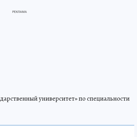
сударственный университет» по специальности