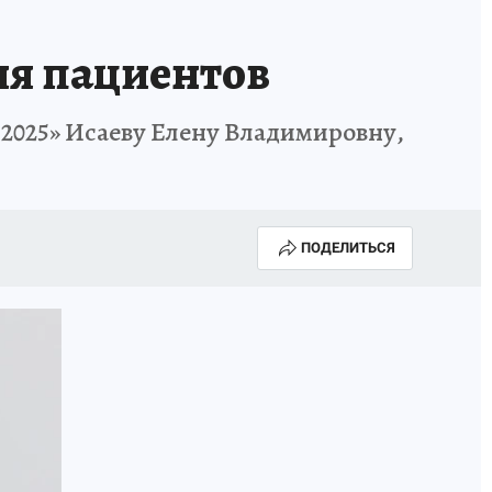
ия пациентов
а 2025» Исаеву Елену Владимировну,
ПОДЕЛИТЬСЯ