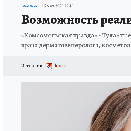
ЗАПОВЕДНАЯ РОССИЯ
ПРОИСШЕСТВИЯ
15 мая 2025 12:45
ЗДОРОВЬЕ
Возможность реали
«Комсомольская правда» - Тула» пр
врача дерматовенеролога, косметол
Источник:
kp.ru