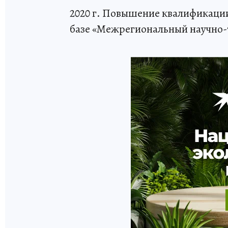
2020 г. Повышение квалификаци
базе «Межрегиональный научно-