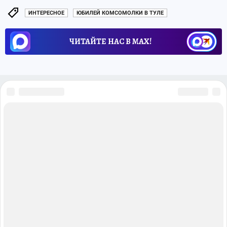
ИНТЕРЕСНОЕ
ЮБИЛЕЙ КОМСОМОЛКИ В ТУЛЕ
ЧИТАЙТЕ НАС В МАХ!