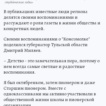
студенческие годы»
В публикациях известные люди региона
делятся своими воспоминаниями и
рассуждают о роли газеты в жизни общества и
конкретных людей.
Своими воспоминаниями о "Комсомолке"
поделился губернатор Тульской области
Дмитрий Миляев.
– Детство - это замечательная пора, поэтому о
нем всегда самые светлые и радостные
воспоминания.
Я был октябренком, затем пионером и даже
Старшим пионером. Вместе с
одноклассниками мы активно участвовали в
общественной жизни школы и пионерской
организации.