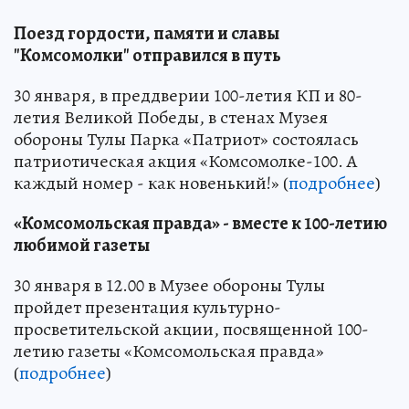
Поезд гордости, памяти и славы
"Комсомолки" отправился в путь
30 января, в преддверии 100-летия КП и 80-
летия Великой Победы, в стенах Музея
обороны Тулы Парка «Патриот» состоялась
патриотическая акция «Комсомолке-100. А
каждый номер - как новенький!» (
подробнее
)
«Комсомольская правда» - вместе к 100-летию
любимой газеты
30 января в 12.00 в Музее обороны Тулы
пройдет презентация культурно-
просветительской акции, посвященной 100-
летию газеты «Комсомольская правда»
(
подробнее
)