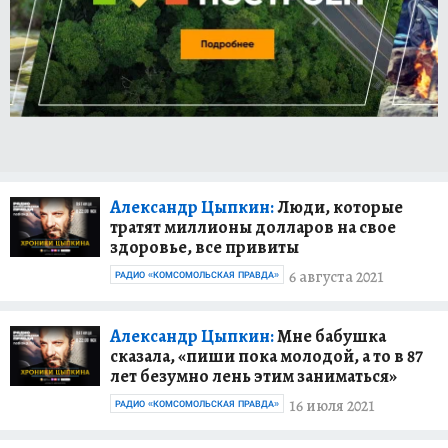
Александр Цыпкин:
Люди, которые
тратят миллионы долларов на свое
здоровье, все привиты
6 августа 2021
РАДИО «КОМСОМОЛЬСКАЯ ПРАВДА»
Александр Цыпкин:
Мне бабушка
сказала, «пиши пока молодой, а то в 87
лет безумно лень этим заниматься»
16 июля 2021
РАДИО «КОМСОМОЛЬСКАЯ ПРАВДА»