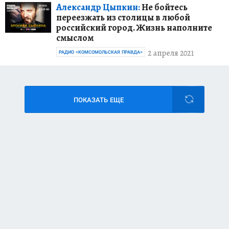
Александр Цыпкин:
Не бойтесь
переезжать из столицы в любой
российский город. Жизнь наполните
смыслом
2 апреля 2021
РАДИО «КОМСОМОЛЬСКАЯ ПРАВДА»
ПОКАЗАТЬ ЕЩЕ