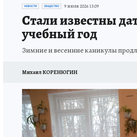
ЗАПОВЕДНАЯ РОССИЯ
ПРОИСШЕСТВИЯ
9 июля 2026 13:09
НОВОСТИ
ОБЩЕСТВО
Стали известны да
учебный год
Зимние и весенние каникулы продл
Михаил КОРЕНЮГИН