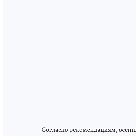
Согласно рекомендациям, осенни