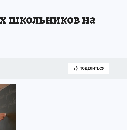
их школьников на
ПОДЕЛИТЬСЯ