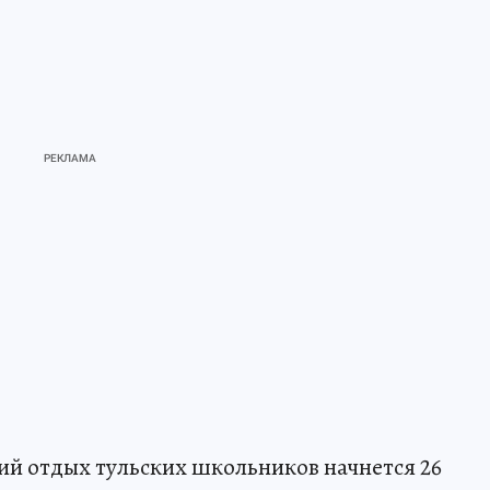
й отдых тульских школьников начнется 26