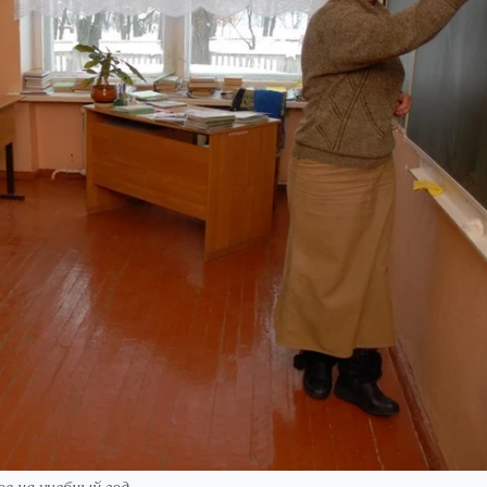
в на учебный год.