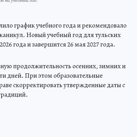
ило график учебного года и рекомендовало
каникул. Новый учебный год для тульских
026 года и завершится 26 мая 2027 года.
ную продолжительность осенних, зимних и
яти дней. При этом образовательные
раве скорректировать утвержденные даты с
традиций.