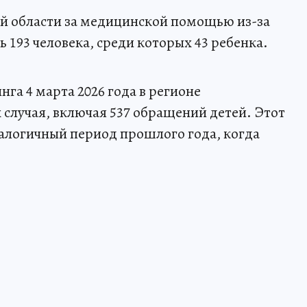
й области за медицинской помощью из-за
193 человека, среди которых 43 ребенка.
нга 4 марта 2026 года в регионе
 случая, включая 537 обращений детей. Этот
налогичный период прошлого года, когда