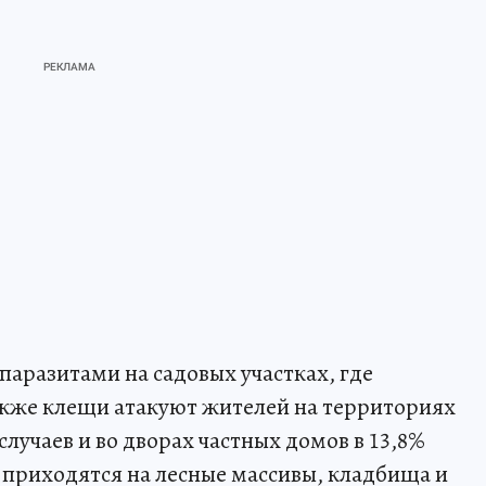
паразитами на садовых участках, где
Также клещи атакуют жителей на территориях
лучаев и во дворах частных домов в 13,8%
приходятся на лесные массивы, кладбища и