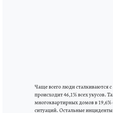
Чаще всего люди сталкиваются с 
происходит 46,1% всех укусов. 
многоквартирных домов в 19,6% с
ситуаций. Остальные инциденты 