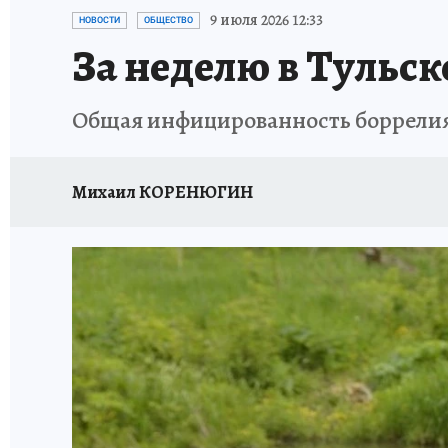
ЗАПОВЕДНАЯ РОССИЯ
ПРОИСШЕСТВИЯ
9 июля 2026 12:33
НОВОСТИ
ОБЩЕСТВО
За неделю в Тульск
Общая инфицированность боррелия
Михаил КОРЕНЮГИН