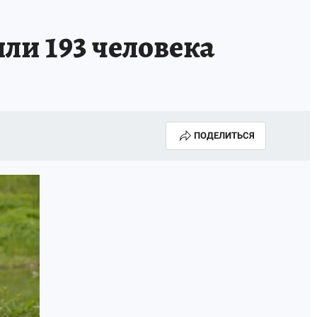
ли 193 человека
ПОДЕЛИТЬСЯ