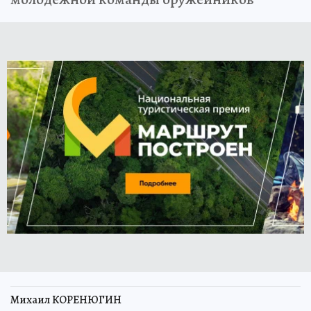
Михаил КОРЕНЮГИН