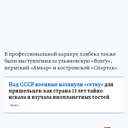
В профессиональной карьере хавбека также
были выступления за ульяновскую «Волгу»,
пермский «Амкар» и костромской «Спартак».
Над СССР военные натянули «сетку»
для
пришельцев: как страна 13 лет тайно
искала и изучала инопланетных гостей
НАУКА