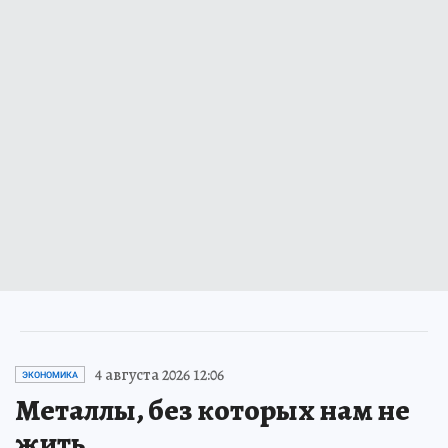
4 августа 2026 12:06
ЭКОНОМИКА
Металлы, без которых нам не
жить