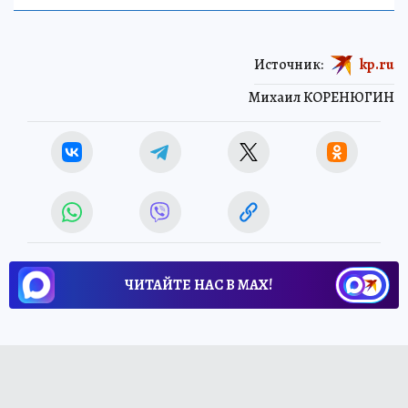
Источник:
kp.ru
Михаил КОРЕНЮГИН
ЧИТАЙТЕ НАС В МАХ!