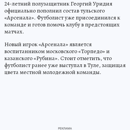
24-летний полузащитник Георгий Уридия
официально пополнил состав тульского
«Арсенала». Футболист уже присоединился к
команде и готов помочь клубу в предстоящих
матчах.
Новый игрок «Арсенала» является
воспитанником московского «Торпедо» и
казанского «Рубина». Стоит отметить, что
футболист ранее уже выступал в Туле, защищая
цвета местной молодежной команды.