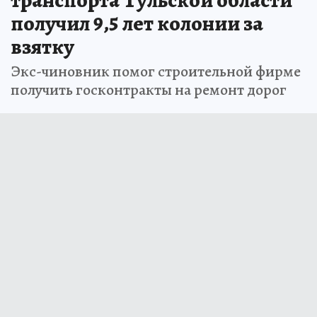
транспорта Тульской области
получил 9,5 лет колонии за
взятку
Экс-чиновник помог строительной фирме
получить госконтракты на ремонт дорог