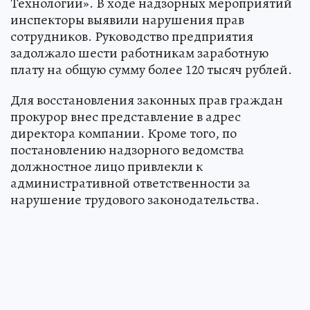
Технологии». В ходе надзорных мероприятий
инспекторы выявили нарушения прав
сотрудников. Руководство предприятия
задолжало шести работникам заработную
плату на общую сумму более 120 тысяч рублей.
Для восстановления законных прав граждан
прокурор внес представление в адрес
директора компании. Кроме того, по
постановлению надзорного ведомства
должностное лицо привлекли к
административной ответственности за
нарушение трудового законодательства.