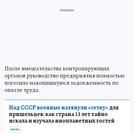
После вмешательства контролирующих
органов руководство предприятия полностью
погасило накопившуюся задолженность по
оплате труда.
Над СССР военные натянули «сетку»
для
пришельцев: как страна 13 лет тайно
искала и изучала инопланетных гостей
НАУКА