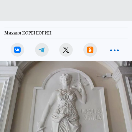
Михаил КОРЕНЮГИН