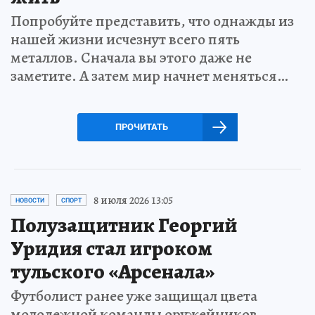
Попробуйте представить, что однажды из
нашей жизни исчезнут всего пять
металлов. Сначала вы этого даже не
заметите. А затем мир начнет меняться…
ПРОЧИТАТЬ
8 июля 2026 13:05
НОВОСТИ
СПОРТ
Полузащитник Георгий
Уридия стал игроком
тульского «Арсенала»
Футболист ранее уже защищал цвета
молодежной команды оружейников