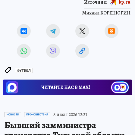
Источник:
kp.ru
Михаил КОРЕНЮГИН
ФУТБОЛ
ЧИТАЙТЕ НАС В МАХ!
8 июля 2026 12:21
НОВОСТИ
ПРОИСШЕСТВИЯ
Бывший замминистра