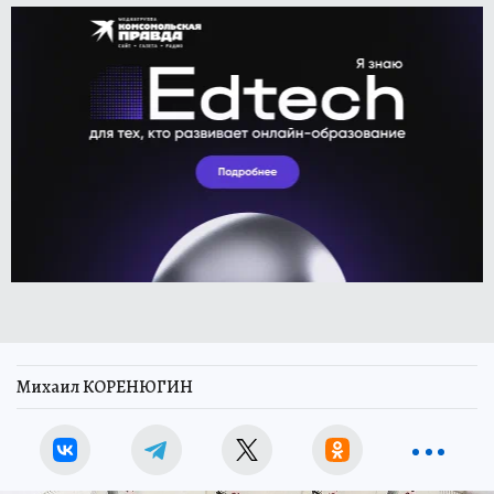
Михаил КОРЕНЮГИН