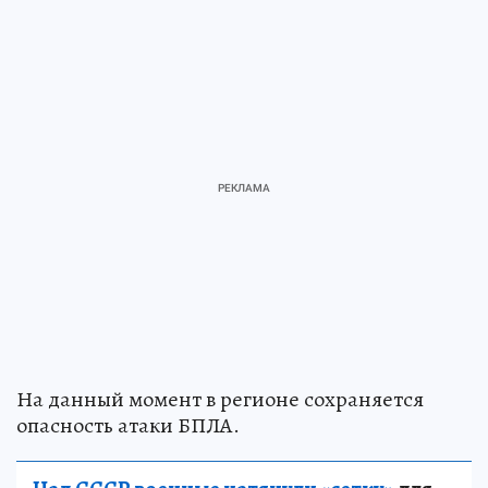
На данный момент в регионе сохраняется
опасность атаки БПЛА.