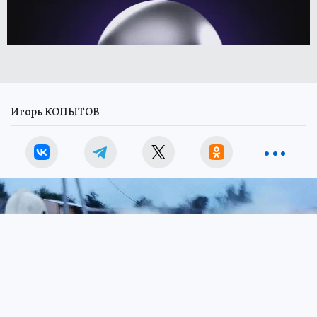
Игорь КОПЫТОВ