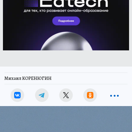
Михаил КОРЕНЮГИН