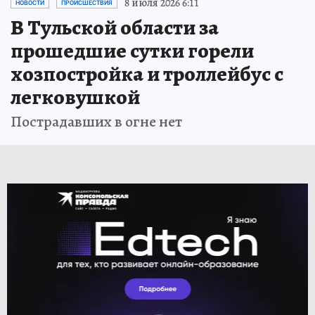
8 июля 2026 6:11
НОВОСТИ
ПРОИСШЕСТВИЯ
В Тульской области за
прошедшие сутки горели
хозпостройка и троллейбус с
легковушкой
Пострадавших в огне нет