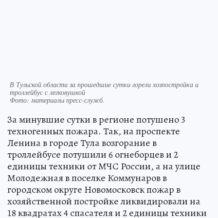
В Тульской области за прошедшие сутки горели хозпостройка и
троллейбус с легковушкой
Фото:
материалы пресс-служб.
За минувшие сутки в регионе потушено 3
техногенных пожара. Так, на проспекте
Ленина в городе Тула возгорание в
троллейбусе потушили 6 огнеборцев и 2
единицы техники от МЧС России, а на улице
Молодежная в поселке Коммунаров в
городском округе Новомосковск пожар в
хозяйственной постройке ликвидировали на
18 квадратах 4 спасателя и 2 единицы техники