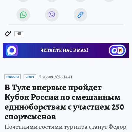
ЧП
ЧИТАЙТЕ НАС В МАХ!
7 июля 2026 14:41
НОВОСТИ
СПОРТ
В Туле впервые пройдет
Кубок России по смешанным
единоборствам с участием 250
спортсменов
Почетными гостями турнира станут Федор