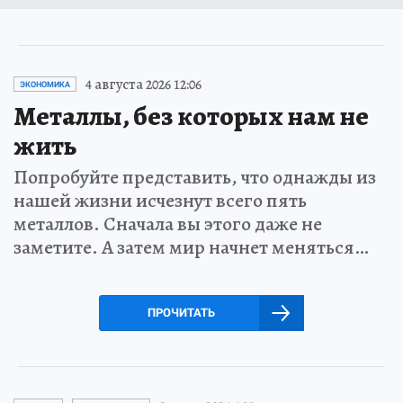
4 августа 2026 12:06
ЭКОНОМИКА
Металлы, без которых нам не
жить
Попробуйте представить, что однажды из
нашей жизни исчезнут всего пять
металлов. Сначала вы этого даже не
заметите. А затем мир начнет меняться…
ПРОЧИТАТЬ