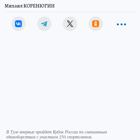
Михаил КОРЕНЮГИН
В Туле впервые пройдет Кубок России по смешанным
единоборствам с участием 250 спортсменов.