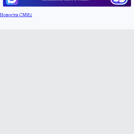
Новости СМИ2