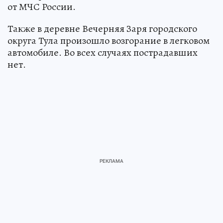
от МЧС России.
Также в деревне Вечерняя Заря городского
округа Тула произошло возгорание в легковом
автомобиле. Во всех случаях пострадавших
нет.