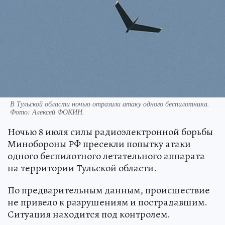
В Тульской области ночью отразили атаку одного беспилотника.
Фото:
Алексей ФОКИН.
Ночью 8 июля силы радиоэлектронной борьбы
Минобороны РФ пресекли попытку атаки
одного беспилотного летательного аппарата
на территории Тульской области.
По предварительным данным, происшествие
не привело к разрушениям и пострадавшим.
Ситуация находится под контролем.