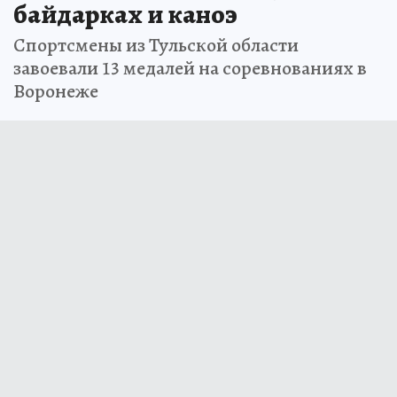
байдарках и каноэ
Спортсмены из Тульской области
завоевали 13 медалей на соревнованиях в
Воронеже