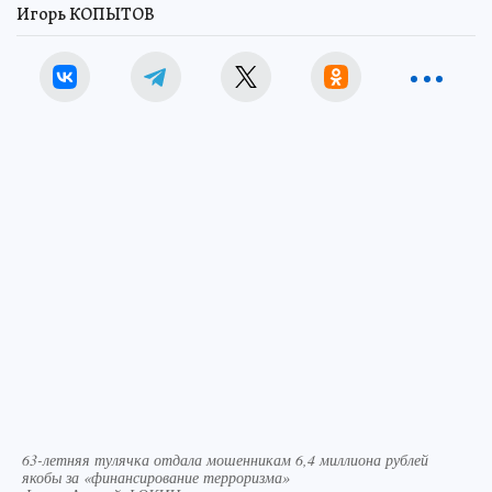
Игорь КОПЫТОВ
63-летняя тулячка отдала мошенникам 6,4 миллиона рублей
якобы за «финансирование терроризма»