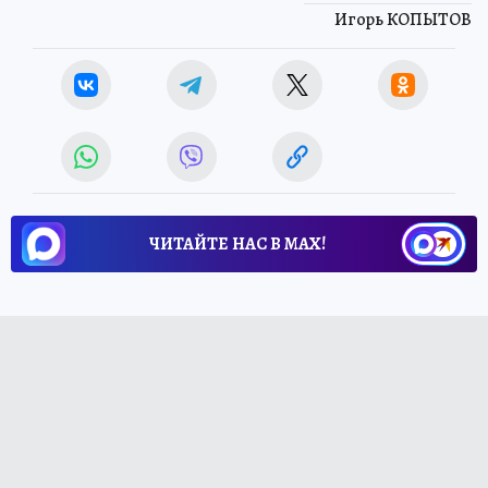
Игорь КОПЫТОВ
ЧИТАЙТЕ НАС В МАХ!