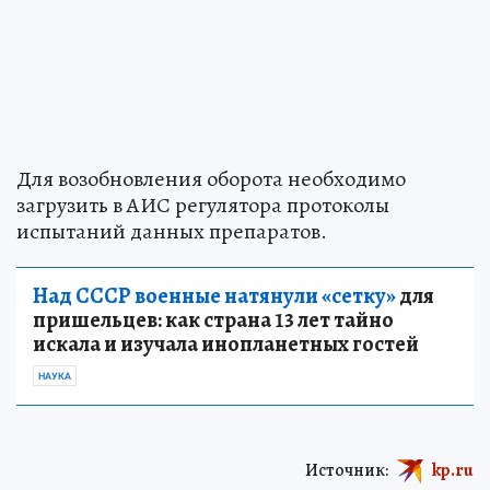
Для возобновления оборота необходимо
загрузить в АИС регулятора протоколы
испытаний данных препаратов.
Над СССР военные натянули «сетку»
для
пришельцев: как страна 13 лет тайно
искала и изучала инопланетных гостей
НАУКА
Источник:
kp.ru