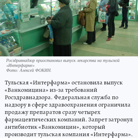
Росздравнадзор приостановил выпуск лекарства на тульской
«Интерфарме»
Фото:
Алексей ФОКИН.
Тульская «Интерфарма» остановила выпуск
«Ванкомицина» из-за требований
Росздравнадзора. Федеральная служба по
надзору в сфере здравоохранения ограничила
продажу препаратов сразу четырех
фармацевтических компаний. Запрет затронул
антибиотик «Ванкомицин», который
производит тульская компания «Интерфарма».