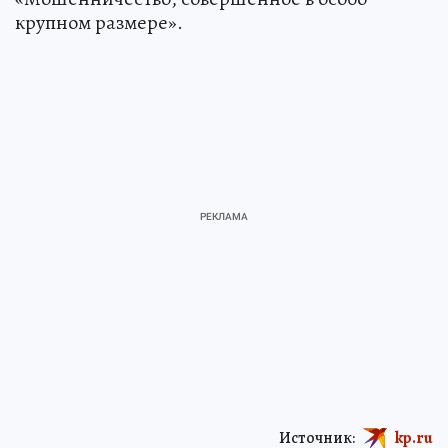
крупном размере».
Источник:
kp.ru