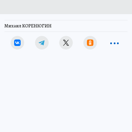
Михаил КОРЕНЮГИН