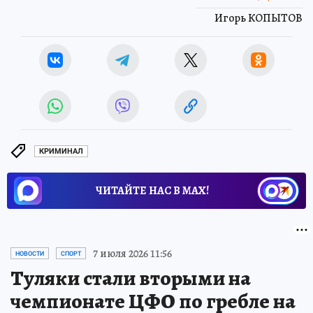
Игорь КОПЫТОВ
КРИМИНАЛ
ЧИТАЙТЕ НАС В МАХ!
7 июля 2026 11:56
НОВОСТИ
СПОРТ
Туляки стали вторыми на
чемпионате ЦФО по гребле на