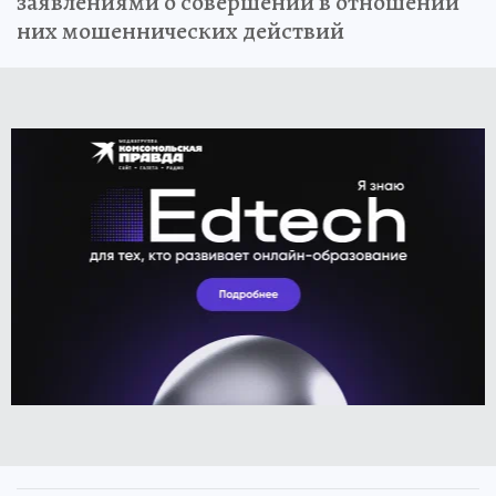
заявлениями о совершении в отношении
них мошеннических действий