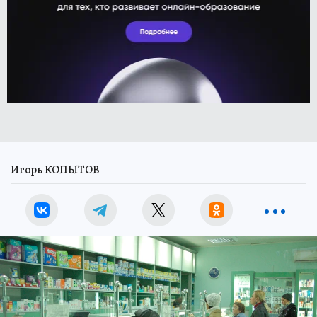
Игорь КОПЫТОВ