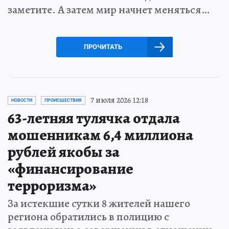
заметите. А затем мир начнет меняться…
ПРОЧИТАТЬ
7 июля 2026 12:18
НОВОСТИ
ПРОИСШЕСТВИЯ
63-летняя тулячка отдала
мошенникам 6,4 миллиона
рублей якобы за
«финансирование
терроризма»
За истекшие сутки 8 жителей нашего
региона обратились в полицию с