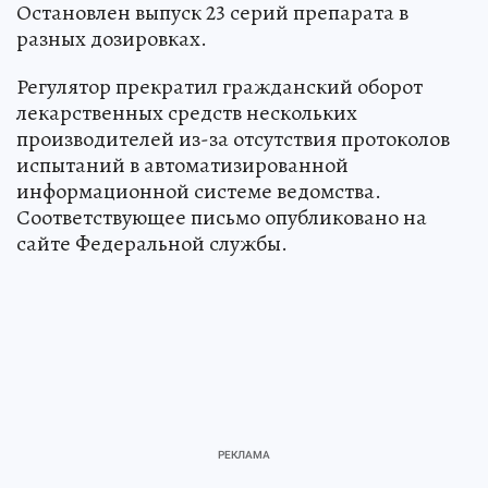
Остановлен выпуск 23 серий препарата в
разных дозировках.
Регулятор прекратил гражданский оборот
лекарственных средств нескольких
производителей из-за отсутствия протоколов
испытаний в автоматизированной
информационной системе ведомства.
Соответствующее письмо опубликовано на
сайте Федеральной службы.