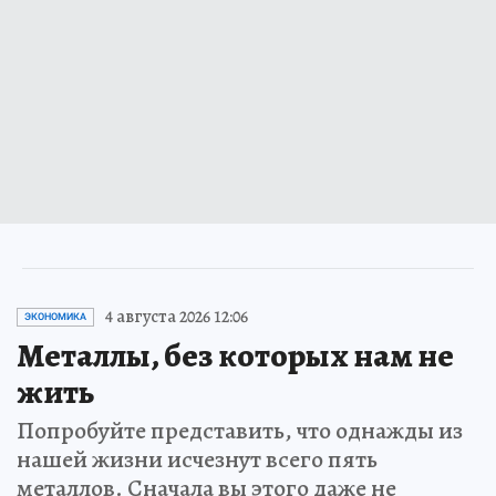
4 августа 2026 12:06
ЭКОНОМИКА
Металлы, без которых нам не
жить
Попробуйте представить, что однажды из
нашей жизни исчезнут всего пять
металлов. Сначала вы этого даже не