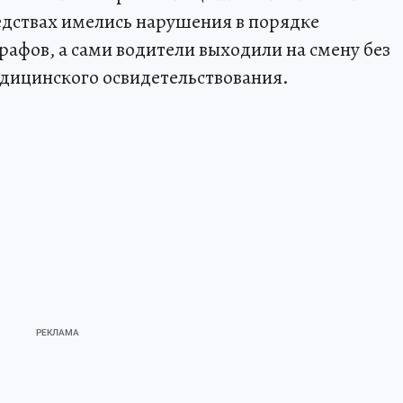
едствах имелись нарушения в порядке
рафов, а сами водители выходили на смену без
дицинского освидетельствования.