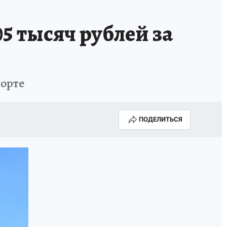
5 тысяч рублей за
порте
ПОДЕЛИТЬСЯ