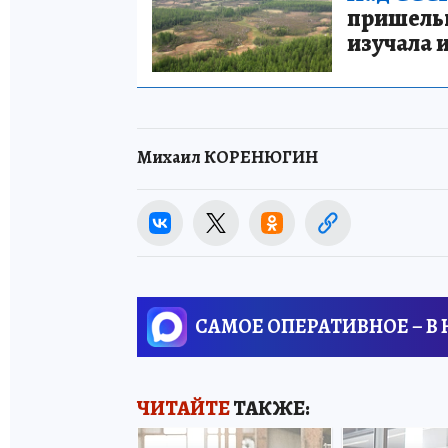
пришельце
изучала 
Михаил КОРЕНЮГИН
САМОЕ ОПЕРАТИВНОЕ – В
ЧИТАЙТЕ
ТАКЖЕ: