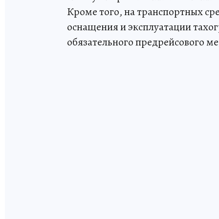
Кроме того, на транспортных ср
оснащения и эксплуатации тахог
обязательного предрейсового ме