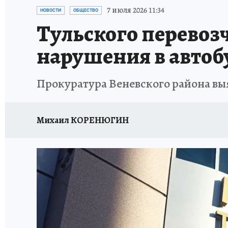
ЗАПОВЕДНАЯ РОССИЯ
ПРОИСШЕСТВИЯ
7 июля 2026 11:34
НОВОСТИ
ОБЩЕСТВО
Тульского перевозч
нарушения в автоб
Прокуратура Веневского района вы
Михаил КОРЕНЮГИН