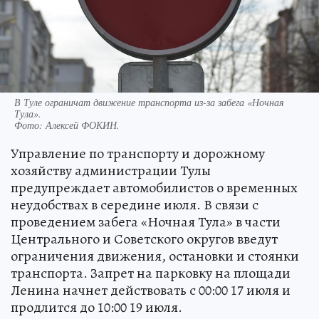
В Туле ограничат движение транспорта из-за забега «Ночная
Тула».
Фото:
Алексей ФОКИН.
Управление по транспорту и дорожному
хозяйству администрации Тулы
предупреждает автомобилистов о временных
неудобствах в середине июля. В связи с
проведением забега «Ночная Тула» в части
Центрального и Советского округов введут
ограничения движения, остановки и стоянки
транспорта. Запрет на парковку на площади
Ленина начнет действовать с 00:00 17 июля и
продлится до 10:00 19 июля.