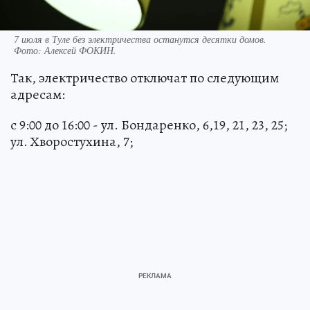
7 июля в Туле без электричества останутся десятки домов.
Фото:
Алексей ФОКИН.
Так, электричество отключат по следующим
адресам:
с 9:00 до 16:00 - ул. Бондаренко, 6,19, 21, 23, 25;
ул. Хворостухина, 7;