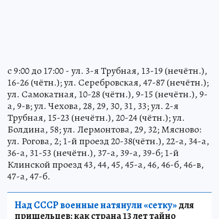
с 9:00 до 17:00 - ул. 3-я Трубная, 13-19 (нечётн.),
16-26 (чётн.); ул. Серебровская, 47-87 (нечётн.);
ул. Самокатная, 10-28 (чётн.), 9-15 (нечётн.), 9-
а, 9-в; ул. Чехова, 28, 29, 30, 31, 33; ул. 2-я
Трубная, 15-23 (нечётн.), 20-24 (чётн.); ул.
Болдина, 58; ул. Лермонтова, 29, 32; Мясново:
ул. Рогова, 2; 1-й проезд 20-38(чётн.), 22-а, 34-а,
36-а, 31-53 (нечётн.), 37-а, 39-а, 39-б; 1-й
Клинской проезд 43, 44, 45, 45-а, 46, 46-б, 46-в,
47-а, 47-б.
Над СССР военные натянули «сетку»
для
пришельцев: как страна 13 лет тайно