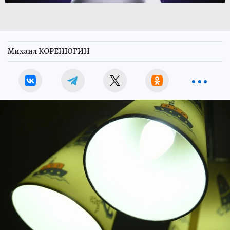
Михаил КОРЕНЮГИН