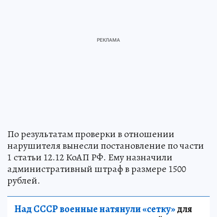
По результатам проверки в отношении
нарушителя вынесли постановление по части
1 статьи 12.12 КоАП РФ. Ему назначили
административный штраф в размере 1500
рублей.
Над СССР военные натянули «сетку»
для