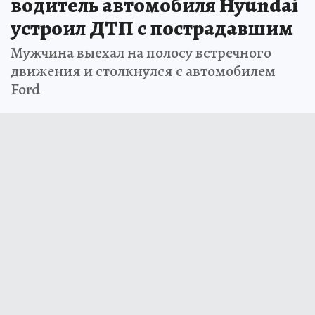
водитель автомобиля Hyundai
устроил ДТП с пострадавшим
Мужчина выехал на полосу встречного
движения и столкнулся с автомобилем
Ford