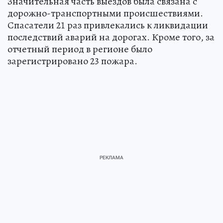
Значительная часть выездов была связана с
дорожно-транспортными происшествиями.
Спасатели 21 раз привлекались к ликвидации
последствий аварий на дорогах. Кроме того, за
отчетный период в регионе было
зарегистрировано 23 пожара.