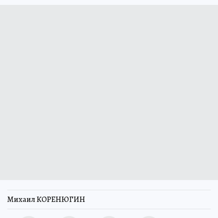
Михаил КОРЕНЮГИН