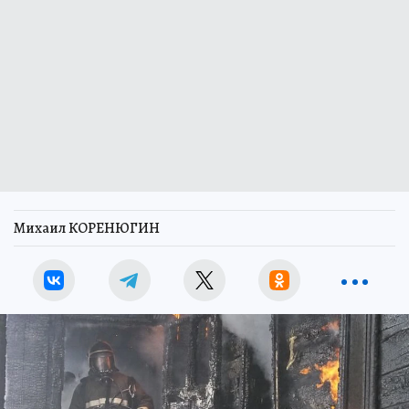
Михаил КОРЕНЮГИН