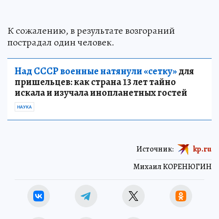
К сожалению, в результате возгораний
пострадал один человек.
Над СССР военные натянули «сетку»
для
пришельцев: как страна 13 лет тайно
искала и изучала инопланетных гостей
НАУКА
Источник:
kp.ru
Михаил КОРЕНЮГИН