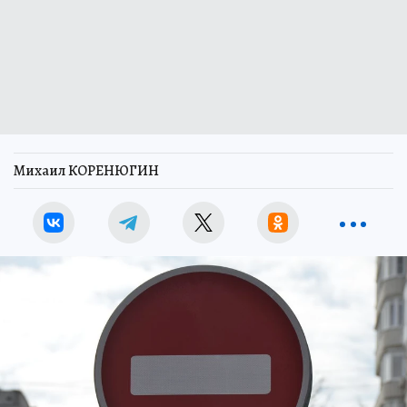
Михаил КОРЕНЮГИН