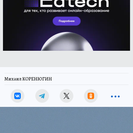
Михаил КОРЕНЮГИН