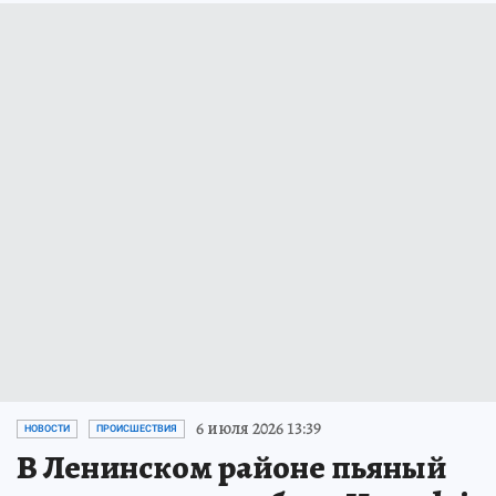
6 июля 2026 13:39
НОВОСТИ
ПРОИСШЕСТВИЯ
В Ленинском районе пьяный