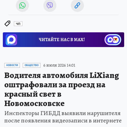
ЧП
ЧИТАЙТЕ НАС В МАХ!
6 июля 2026 14:01
НОВОСТИ
ОБЩЕСТВО
Водителя автомобиля LiXiang
оштрафовали за проезд на
красный свет в
Новомосковске
Инспекторы ГИБДД выявили нарушителя
после появления видеозаписи в интернете