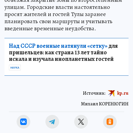
улицам. Городские власти настоятельно
просят жителей и гостей Тулы заранее
планировать свои маршруты и учитывать
введенные временные неудобства.
Над СССР военные натянули «сетку»
для
пришельцев: как страна 13 лет тайно
искала и изучала инопланетных гостей
НАУКА
Источник:
kp.ru
Михаил КОРЕНЮГИН