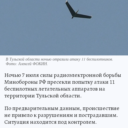
В Тульской области ночью отразили атаку 11 беспилотников.
Фото:
Алексей ФОКИН.
Ночью 7 июля силы радиоэлектронной борьбы
Минобороны РФ пресекли попытку атаки 11
беспилотных летательных аппаратов на
территории Тульской области.
По предварительным данным, происшествие
не привело к разрушениям и пострадавшим.
Ситуация находится под контролем.