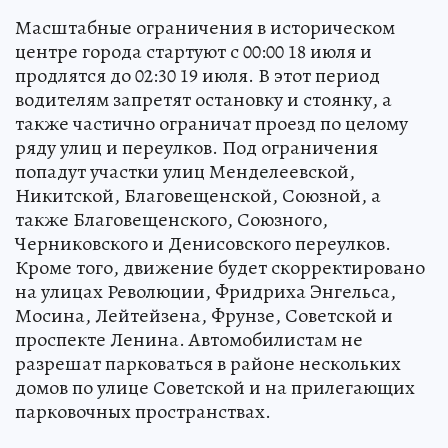
Масштабные ограничения в историческом
центре города стартуют с 00:00 18 июля и
продлятся до 02:30 19 июля. В этот период
водителям запретят остановку и стоянку, а
также частично ограничат проезд по целому
ряду улиц и переулков. Под ограничения
попадут участки улиц Менделеевской,
Никитской, Благовещенской, Союзной, а
также Благовещенского, Союзного,
Черниковского и Денисовского переулков.
Кроме того, движение будет скорректировано
на улицах Революции, Фридриха Энгельса,
Мосина, Лейтейзена, Фрунзе, Советской и
проспекте Ленина. Автомобилистам не
разрешат парковаться в районе нескольких
домов по улице Советской и на прилегающих
парковочных пространствах.