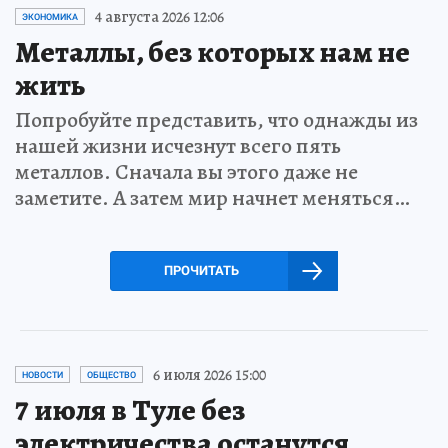
4 августа 2026 12:06
ЭКОНОМИКА
Металлы, без которых нам не
жить
Попробуйте представить, что однажды из
нашей жизни исчезнут всего пять
металлов. Сначала вы этого даже не
заметите. А затем мир начнет меняться…
ПРОЧИТАТЬ
6 июля 2026 15:00
НОВОСТИ
ОБЩЕСТВО
7 июля в Туле без
электричества останутся