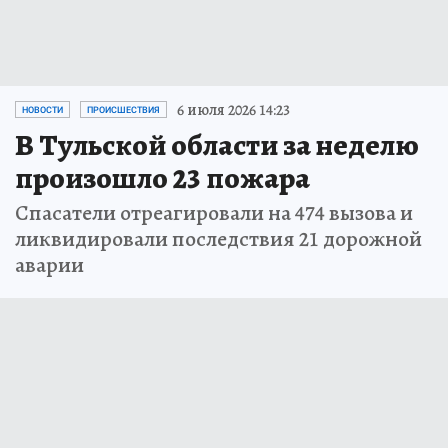
6 июля 2026 14:23
НОВОСТИ
ПРОИСШЕСТВИЯ
В Тульской области за неделю
произошло 23 пожара
Спасатели отреагировали на 474 вызова и
ликвидировали последствия 21 дорожной
аварии