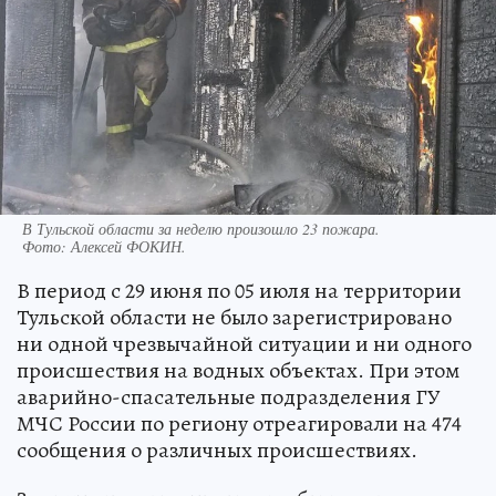
В Тульской области за неделю произошло 23 пожара.
Фото:
Алексей ФОКИН.
В период с 29 июня по 05 июля на территории
Тульской области не было зарегистрировано
ни одной чрезвычайной ситуации и ни одного
происшествия на водных объектах. При этом
аварийно-спасательные подразделения ГУ
МЧС России по региону отреагировали на 474
сообщения о различных происшествиях.