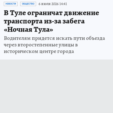
6 июля 2026 14:41
НОВОСТИ
ОБЩЕСТВО
В Туле ограничат движение
транспорта из-за забега
«Ночная Тула»
Водителям придется искать пути объезда
через второстепенные улицы в
историческом центре города