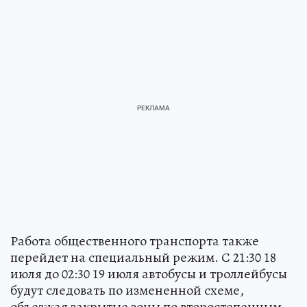
Работа общественного транспорта также
перейдет на специальный режим. С 21:30 18
июля до 02:30 19 июля автобусы и троллейбусы
будут следовать по измененной схеме,
объезжая закрытые зоны по второстепенным