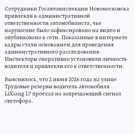
Сотрудники Госавтоинспекции Новомосковска
привлекли к административной
ответственности автомобилиста, чье
нарушение было зафиксировано на видео и
опубликовано в сети. Показанные в интернете
кадры стали основанием для проведения
административного расследования.
Инспекторы оперативно установили личность
водителя и привлекли его к ответственности.
Выяснилось, что 2 июня 2026 года на улице
Трудовые резервы водитель автомобиля
LiXiang L7 проехал на запрещающий сигнал
светофора.