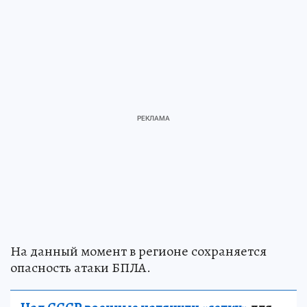
На данный момент в регионе сохраняется
опасность атаки БПЛА.