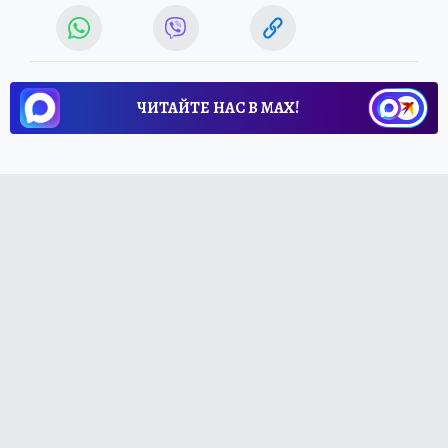
ЧИТАЙТЕ НАС В МАХ!