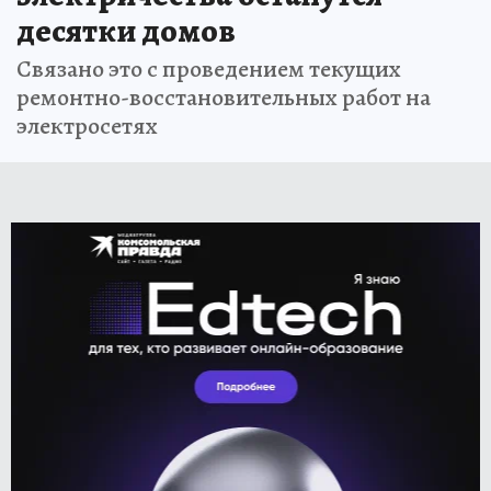
десятки домов
Связано это с проведением текущих
ремонтно-восстановительных работ на
электросетях