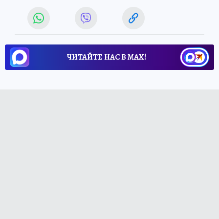
ЧИТАЙТЕ НАС В МАХ!