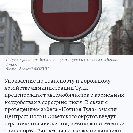
В Туле ограничат движение транспорта из-за забега «Ночная
Тула».
Фото:
Алексей ФОКИН.
Управление по транспорту и дорожному
хозяйству администрации Тулы
предупреждает автомобилистов о временных
неудобствах в середине июля. В связи с