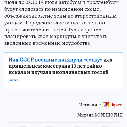
Работа общественного транспорта также
перейдет на специальный режим. С 21:30 18
июля до 02:30 19 июля автобусы и троллейбусы
будут следовать по измененной схеме,
объезжая закрытые зоны по второстепенным
улицам. Городские власти настоятельно
просят жителей и гостей Тулы заранее
планировать свои маршруты и учитывать
введенные временные неудобства.
Над СССР военные натянули «сетку»
для
пришельцев: как страна 13 лет тайно
искала и изучала инопланетных гостей
НАУКА