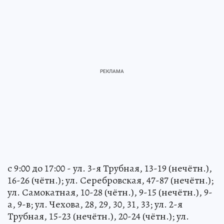
с 9:00 до 17:00 - ул. 3-я Трубная, 13-19 (нечётн.),
16-26 (чётн.); ул. Серебровская, 47-87 (нечётн.);
ул. Самокатная, 10-28 (чётн.), 9-15 (нечётн.), 9-
а, 9-в; ул. Чехова, 28, 29, 30, 31, 33; ул. 2-я
Трубная, 15-23 (нечётн.), 20-24 (чётн.); ул.