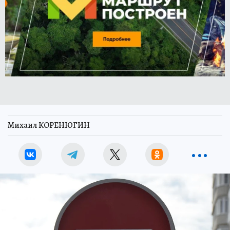
Михаил КОРЕНЮГИН