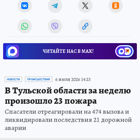
Источник:
kp.ru
Михаил КОРЕНЮГИН
ЧИТАЙТЕ НАС В МАХ!
6 июля 2026 14:23
НОВОСТИ
ПРОИСШЕСТВИЯ
В Тульской области за неделю
произошло 23 пожара