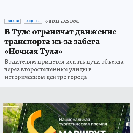
ПРОЧИТАТЬ
6 июля 2026 14:41
НОВОСТИ
ОБЩЕСТВО
В Туле ограничат движение
транспорта из-за забега
«Ночная Тула»
Водителям придется искать пути объезда
через второстепенные улицы в
историческом центре города