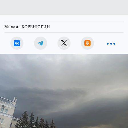
Михаил КОРЕНЮГИН