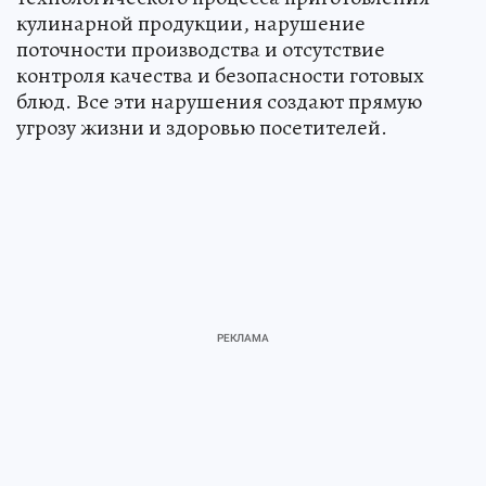
кулинарной продукции, нарушение
поточности производства и отсутствие
контроля качества и безопасности готовых
блюд. Все эти нарушения создают прямую
угрозу жизни и здоровью посетителей.