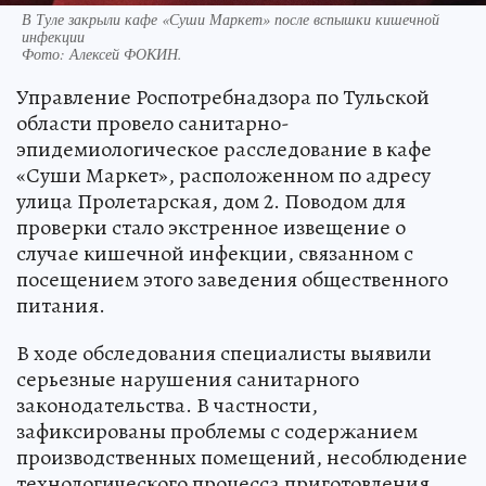
В Туле закрыли кафе «Суши Маркет» после вспышки кишечной
инфекции
Фото:
Алексей ФОКИН.
Управление Роспотребнадзора по Тульской
области провело санитарно-
эпидемиологическое расследование в кафе
«Суши Маркет», расположенном по адресу
улица Пролетарская, дом 2. Поводом для
проверки стало экстренное извещение о
случае кишечной инфекции, связанном с
посещением этого заведения общественного
питания.
В ходе обследования специалисты выявили
серьезные нарушения санитарного
законодательства. В частности,
зафиксированы проблемы с содержанием
производственных помещений, несоблюдение
технологического процесса приготовления