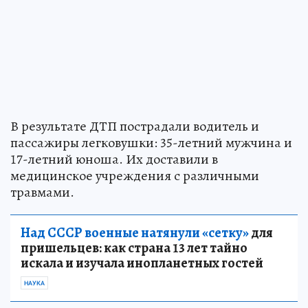
В результате ДТП пострадали водитель и
пассажиры легковушки: 35-летний мужчина и
17-летний юноша. Их доставили в
медицинское учреждения с различными
травмами.
Над СССР военные натянули «сетку»
для
пришельцев: как страна 13 лет тайно
искала и изучала инопланетных гостей
НАУКА