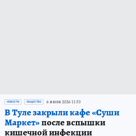
6 июля 2026 11:53
НОВОСТИ
ОБЩЕСТВО
В Туле закрыли кафе «Суши
Маркет»
после вспышки
кишечной инфекции