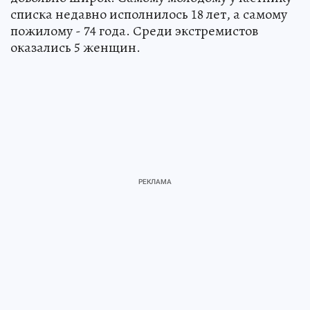
списка недавно исполнилось 18 лет, а самому
пожилому - 74 года. Среди экстремистов
оказались 5 женщин.