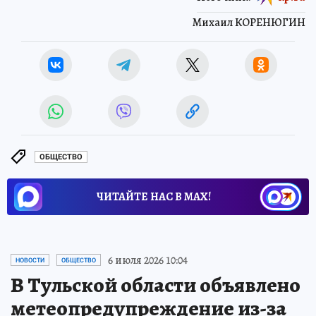
Михаил КОРЕНЮГИН
ОБЩЕСТВО
ЧИТАЙТЕ НАС В МАХ!
6 июля 2026 10:04
НОВОСТИ
ОБЩЕСТВО
В Тульской области объявлено
метеопредупреждение из-за