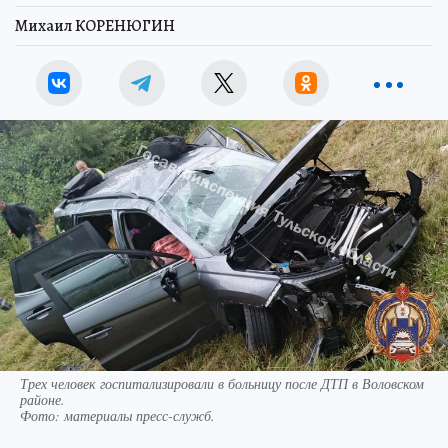
Михаил КОРЕНЮГИН
Трех человек госпитализировали в больницу после ДТП в Воловском
районе.
Фото:
материалы пресс-служб.