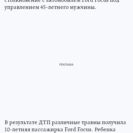
управлением 45-летнего мужчины.
В результате ДТП различные травмы получила
10-летняя пассажирка Ford Focus. Ребенка