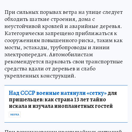
При сильных порывах ветра на улице следует
обходить шаткие строения, дома с
неустойчивой кровлей и аварийные деревья.
Категорически запрещено приближаться к
сооружениям повышенного риска, таким как
мосты, эстакады, трубопроводы и линии
электропередач. Автомобилистам
рекомендуется парковать свои транспортные
средства вдали от деревьев и слабо
укрепленных конструкций.
Над СССР военные натянули «сетку»
для
пришельцев: как страна 13 лет тайно
искала и изучала инопланетных гостей
НАУКА
При возникновении чрезвычайных ситуаций