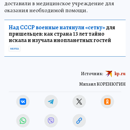
доставили в медицинское учреждение для
оказания необходимой помощи.
Над СССР военные натянули «сетку»
для
пришельцев: как страна 13 лет тайно
искала и изучала инопланетных гостей
НАУКА
Источник:
kp.ru
Михаил КОРЕНЮГИН