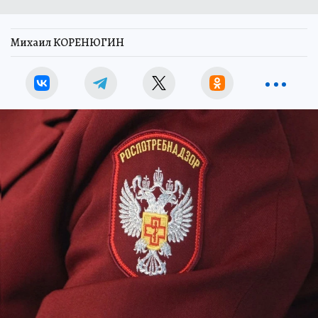
Михаил КОРЕНЮГИН