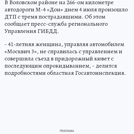
В Воловском районе на 266-ом километре
автодороги М-4 «Дон» днем 4 июля произошло
ДТП с тремя пострадавшими. Об этом
сообщает пресс-служба регионального
Управления ГИБДД.
- 41-летняя женщина, управляя автомобилем
«Москвич 3», не справилась с управлением и
совершила съезд в придорожный кювет с
последующим опрокидыванием, - делится
подробностями областная Госавтоинспекция.