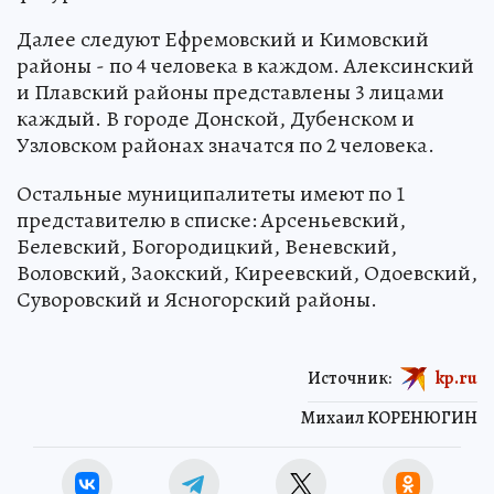
Далее следуют Ефремовский и Кимовский
районы - по 4 человека в каждом. Алексинский
и Плавский районы представлены 3 лицами
каждый. В городе Донской, Дубенском и
Узловском районах значатся по 2 человека.
Остальные муниципалитеты имеют по 1
представителю в списке: Арсеньевский,
Белевский, Богородицкий, Веневский,
Воловский, Заокский, Киреевский, Одоевский,
Суворовский и Ясногорский районы.
Источник:
kp.ru
Михаил КОРЕНЮГИН