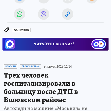
ОБЩЕСТВО
ЧИТАЙТЕ НАС В МАХ!
6 июля 2026 12:14
НОВОСТИ
ПРОИСШЕСТВИЯ
Трех человек
госпитализировали в
больницу после ДТП в
Воловском районе
Автоледи на машине «Москвич» не