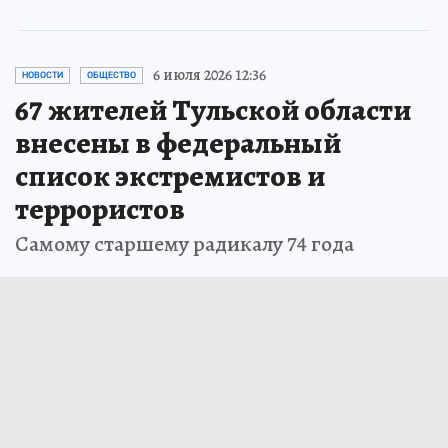
6 июля 2026 12:36
НОВОСТИ
ОБЩЕСТВО
67 жителей Тульской области
внесены в федеральный
список экстремистов и
террористов
Самому старшему радикалу 74 года