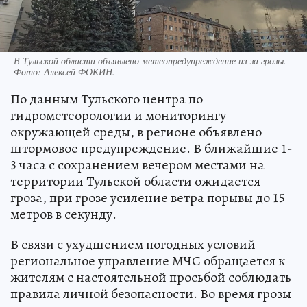
В Тульской области объявлено метеопредупреждение из-за грозы.
Фото:
Алексей ФОКИН.
По данным Тульского центра по
гидрометеорологии и мониторингу
окружающей среды, в регионе объявлено
штормовое предупреждение. В ближайшие 1-
3 часа с сохранением вечером местами на
территории Тульской области ожидается
гроза, при грозе усиление ветра порывы до 15
метров в секунду.
В связи с ухудшением погодных условий
региональное управление МЧС обращается к
жителям с настоятельной просьбой соблюдать
правила личной безопасности. Во время грозы