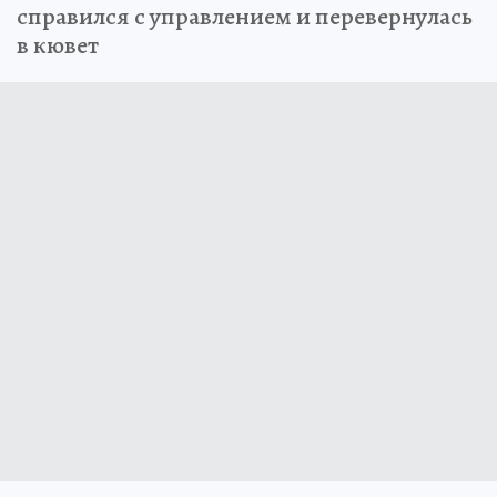
справился с управлением и перевернулась
в кювет