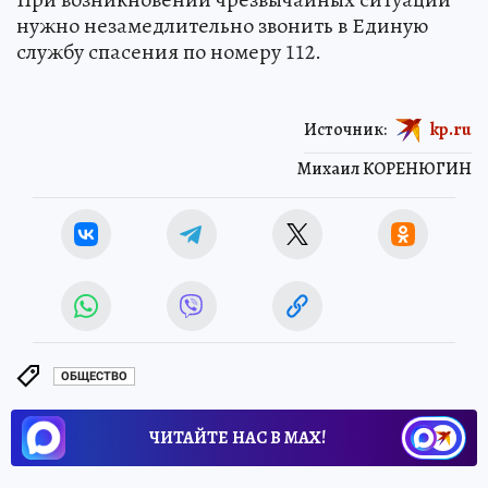
нужно незамедлительно звонить в Единую
службу спасения по номеру 112.
Источник:
kp.ru
Михаил КОРЕНЮГИН
ОБЩЕСТВО
ЧИТАЙТЕ НАС В МАХ!