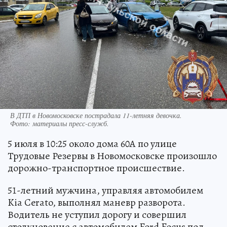
В ДТП в Новомосковске пострадала 11-летняя девочка.
Фото:
материалы пресс-служб.
5 июля в 10:25 около дома 60А по улице
Трудовые Резервы в Новомосковске произошло
дорожно-транспортное происшествие.
51-летний мужчина, управляя автомобилем
Kia Cerato, выполнял маневр разворота.
Водитель не уступил дорогу и совершил
столкновение с автомобилем Ford Focus под