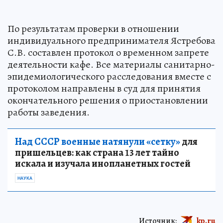
По результатам проверки в отношении
индивидуального предпринимателя Ястребова
С.В. составлен протокол о временном запрете
деятельности кафе. Все материалы санитарно-
эпидемиологического расследования вместе с
протоколом направлены в суд для принятия
окончательного решения о приостановлении
работы заведения.
Над СССР военные натянули «сетку»
для
пришельцев: как страна 13 лет тайно
искала и изучала инопланетных гостей
НАУКА
Источник:
kp.ru