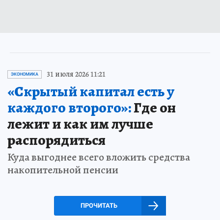
31 июля 2026 11:21
ЭКОНОМИКА
«Скрытый капитал есть у
каждого второго»:
Где он
лежит и как им лучше
распорядиться
Куда выгоднее всего вложить средства
накопительной пенсии
ПРОЧИТАТЬ