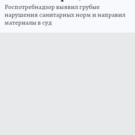
Роспотребнадзор выявил грубые
нарушения санитарных норм и направил
материалы в суд