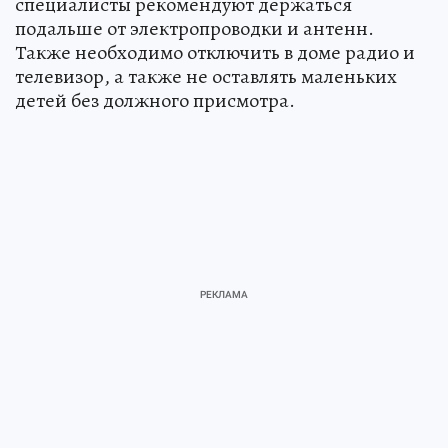
специалисты рекомендуют держаться
подальше от электропроводки и антенн.
Также необходимо отключить в доме радио и
телевизор, а также не оставлять маленьких
детей без должного присмотра.