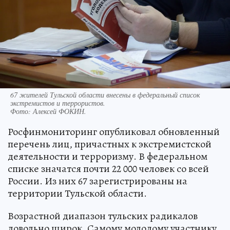
67 жителей Тульской области внесены в федеральный список
экстремистов и террористов.
Фото:
Алексей ФОКИН.
Росфинмониторинг опубликовал обновленный
перечень лиц, причастных к экстремистской
деятельности и терроризму. В федеральном
списке значатся почти 22 000 человек со всей
России. Из них 67 зарегистрированы на
территории Тульской области.
Возрастной диапазон тульских радикалов
довольно широк. Самому молодому участнику