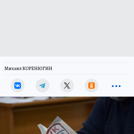
Михаил КОРЕНЮГИН