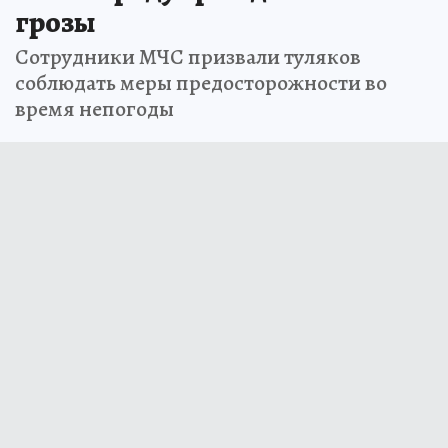
грозы
Сотрудники МЧС призвали туляков
соблюдать меры предосторожности во
время непогоды