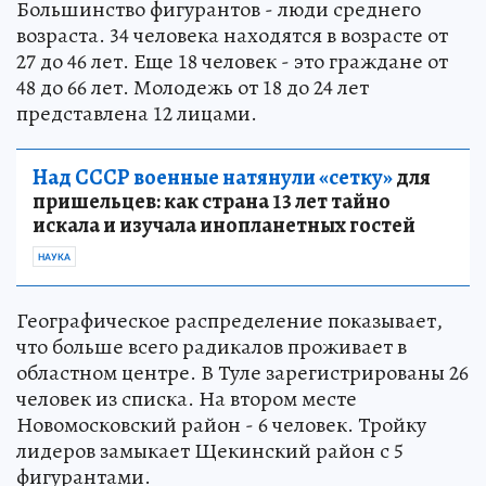
Большинство фигурантов - люди среднего
возраста. 34 человека находятся в возрасте от
27 до 46 лет. Еще 18 человек - это граждане от
48 до 66 лет. Молодежь от 18 до 24 лет
представлена 12 лицами.
Над СССР военные натянули «сетку»
для
пришельцев: как страна 13 лет тайно
искала и изучала инопланетных гостей
НАУКА
Географическое распределение показывает,
что больше всего радикалов проживает в
областном центре. В Туле зарегистрированы 26
человек из списка. На втором месте
Новомосковский район - 6 человек. Тройку
лидеров замыкает Щекинский район с 5
фигурантами.