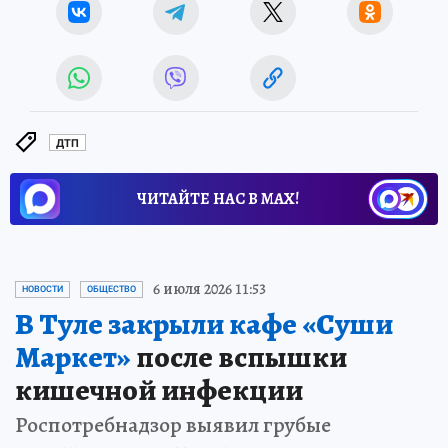
ДТП
ЧИТАЙТЕ НАС В МАХ!
6 июля 2026 11:53
НОВОСТИ
ОБЩЕСТВО
В Туле закрыли кафе «Суши
Маркет»
после вспышки
кишечной инфекции
Роспотребнадзор выявил грубые