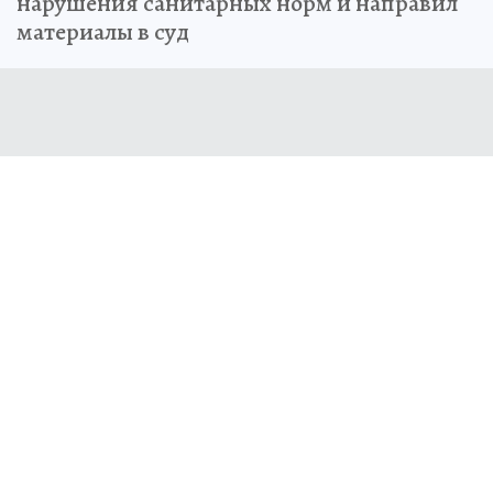
нарушения санитарных норм и направил
материалы в суд