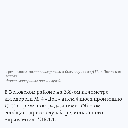
Трех человек госпитализировали в больницу после ДТП в Воловском
районе.
Фото:
материалы пресс-служб.
В Воловском районе на 266-ом километре
автодороги М-4 «Дон» днем 4 июля произошло
ДТП с тремя пострадавшими. Об этом
сообщает пресс-служба регионального
Управления ГИБДД.