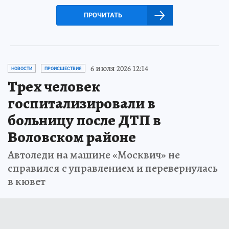
ПРОЧИТАТЬ
6 июля 2026 12:14
НОВОСТИ
ПРОИСШЕСТВИЯ
Трех человек
госпитализировали в
больницу после ДТП в
Воловском районе
Автоледи на машине «Москвич» не
справился с управлением и перевернулась
в кювет