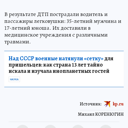
В результате ДТП пострадали водитель и
пассажиры легковушки: 35-летний мужчина и
17-летний юноша. Их доставили в
медицинское учреждения с различными
травмами.
Над СССР военные натянули «сетку»
для
пришельцев: как страна 13 лет тайно
искала и изучала инопланетных гостей
НАУКА
Источник:
kp.ru
Михаил КОРЕНЮГИН