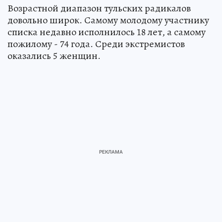
Возрастной диапазон тульских радикалов
довольно широк. Самому молодому участнику
списка недавно исполнилось 18 лет, а самому
пожилому - 74 года. Среди экстремистов
оказались 5 женщин.