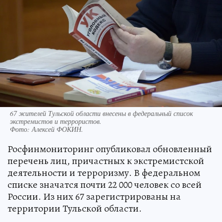
67 жителей Тульской области внесены в федеральный список
экстремистов и террористов.
Фото:
Алексей ФОКИН.
Росфинмониторинг опубликовал обновленный
перечень лиц, причастных к экстремистской
деятельности и терроризму. В федеральном
списке значатся почти 22 000 человек со всей
России. Из них 67 зарегистрированы на
территории Тульской области.