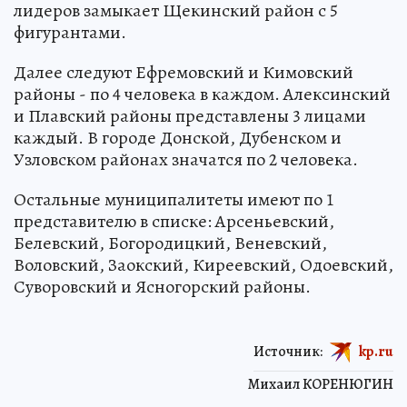
лидеров замыкает Щекинский район с 5
фигурантами.
Далее следуют Ефремовский и Кимовский
районы - по 4 человека в каждом. Алексинский
и Плавский районы представлены 3 лицами
каждый. В городе Донской, Дубенском и
Узловском районах значатся по 2 человека.
Остальные муниципалитеты имеют по 1
представителю в списке: Арсеньевский,
Белевский, Богородицкий, Веневский,
Воловский, Заокский, Киреевский, Одоевский,
Суворовский и Ясногорский районы.
Источник:
kp.ru
Михаил КОРЕНЮГИН