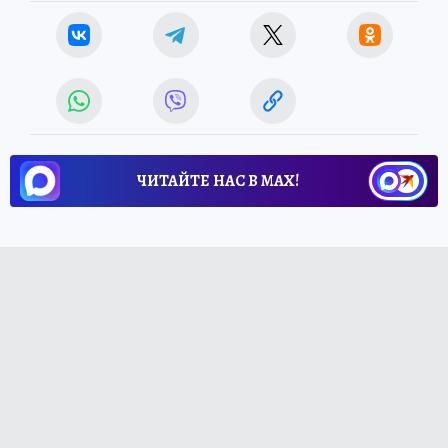
ЧИТАЙТЕ НАС В МАХ!