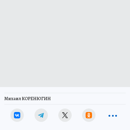
Михаил КОРЕНЮГИН