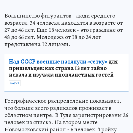
Большинство фигурантов - люди среднего
возраста. 34 человека находятся в возрасте от
27 до 46 лет. Еще 18 человек - это граждане от
48 до 66 лет. Молодежь от 18 до 24 лет
представлена 12 лицами.
Над СССР военные натянули «сетку»
для
пришельцев: как страна 13 лет тайно
искала и изучала инопланетных гостей
НАУКА
Географическое распределение показывает,
что больше всего радикалов проживает в
областном центре. В Туле зарегистрированы 26
человек из списка. На втором месте
Новомосковский район - 6 человек. Тройку