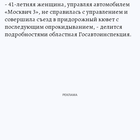
- 41-летняя женщина, управляя автомобилем
«Москвич 3», не справилась с управлением и
совершила съезд в придорожный кювет с
последующим опрокидыванием, - делится
подробностями областная Госавтоинспекция.