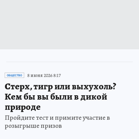
8 июня 2026 8:17
ОБЩЕСТВО
Стерх, тигр или выхухоль?
Кем бы вы были в дикой
природе
Пройдите тест и примите участие в
розыгрыше призов