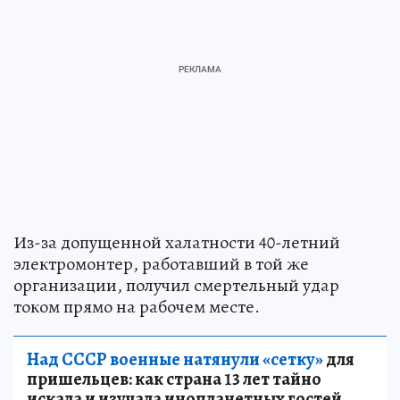
Из-за допущенной халатности 40-летний
электромонтер, работавший в той же
организации, получил смертельный удар
током прямо на рабочем месте.
Над СССР военные натянули «сетку»
для
пришельцев: как страна 13 лет тайно
искала и изучала инопланетных гостей