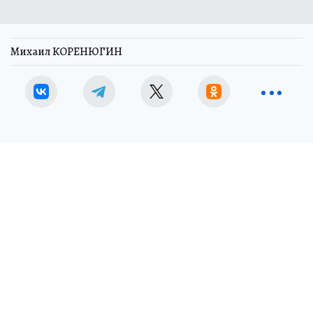
Михаил КОРЕНЮГИН