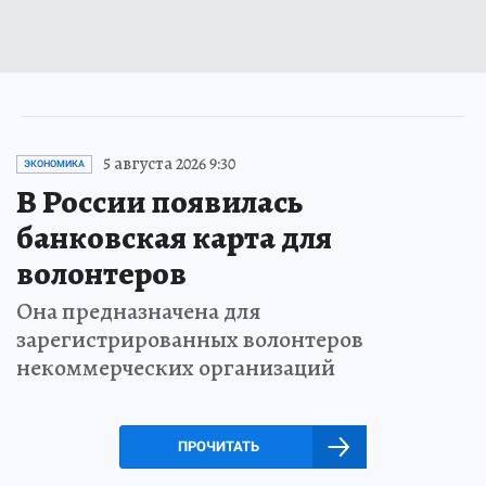
5 августа 2026 9:30
ЭКОНОМИКА
В России появилась
банковская карта для
волонтеров
Она предназначена для
зарегистрированных волонтеров
некоммерческих организаций
ПРОЧИТАТЬ