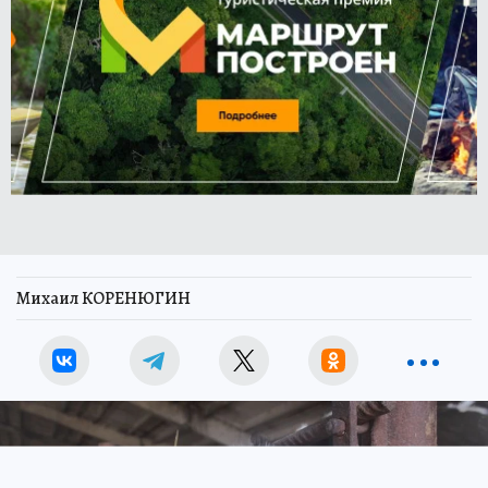
Михаил КОРЕНЮГИН