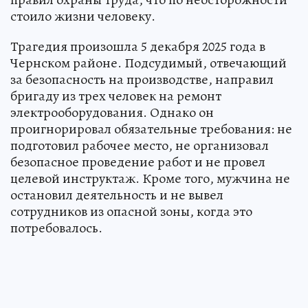
стоило жизни человеку.
Трагедия произошла 5 декабря 2025 года в
Чернском районе. Подсудимый, отвечающий
за безопасность на производстве, направил
бригаду из трех человек на ремонт
электрооборудования. Однако он
проигнорировал обязательные требования: не
подготовил рабочее место, не организовал
безопасное проведение работ и не провел
целевой инструктаж. Кроме того, мужчина не
остановил деятельность и не вывел
сотрудников из опасной зоны, когда это
потребовалось.