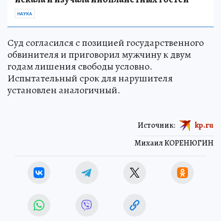
НАУКА
Суд согласился с позицией государственного
обвинителя и приговорил мужчину к двум
годам лишения свободы условно.
Испытательный срок для нарушителя
установлен аналогичный.
Источник:
kp.ru
Михаил КОРЕНЮГИН