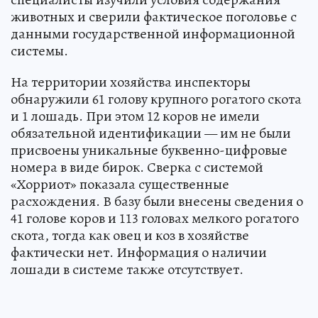
животных и сверили фактическое поголовье с
данными государственной информационной
системы.
На территории хозяйства инспекторы
обнаружили 61 голову крупного рогатого скота
и 1 лошадь. При этом 12 коров не имели
обязательной идентификации — им не были
присвоены уникальные буквенно-цифровые
номера в виде бирок. Сверка с системой
«Хорриот» показала существенные
расхождения. В базу были внесены сведения о
41 голове коров и 113 головах мелкого рогатого
скота, тогда как овец и коз в хозяйстве
фактически нет. Информация о наличии
лошади в системе также отсутствует.