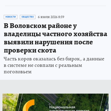
6 июля 2026 8:59
НОВОСТИ
ОБЩЕСТВО
В Воловском районе у
владелицы частного хозяйства
выявили нарушения после
проверки скота
Часть коров оказалась без бирок, а данные
в системе не совпали с реальным
поголовьем