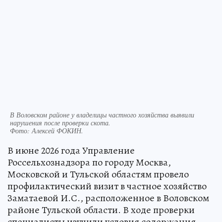
В Воловском районе у владелицы частного хозяйства выявили
нарушения после проверки скота.
Фото:
Алексей ФОКИН.
В июне 2026 года Управление
Россельхознадзора по городу Москва,
Московской и Тульской областям провело
профилактический визит в частное хозяйство
Заматаевой И.С., расположенное в Воловском
районе Тульской области. В ходе проверки
специалисты изучили условия содержания