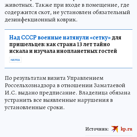
животных. Также при входе в помещение, где
содержится скот, не установлен обязательный
дезинфекционный коврик.
Над СССР военные натянули «сетку»
для
пришельцев: как страна 13 лет тайно
искала и изучала инопланетных гостей
НАУКА
По результатам визита Управлением
Россельхознадзора в отношении Заматаевой
И.С. выдано предписание. Владелица обязана
устранить все выявленные нарушения в
установленные сроки.
Источник:
kp.ru