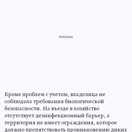
Кроме проблем с учетом, владелица не
соблюдала требования биологической
безопасности. На въезде в хозяйство
отсутствует дезинфекционный барьер, а
территория не имеет ограждения, которое
должно препятствовать проникновению диких