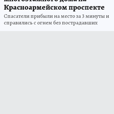
Красноармейском проспекте
Спасатели прибыли на место за 3 минуты и
справились с огнем без пострадавших