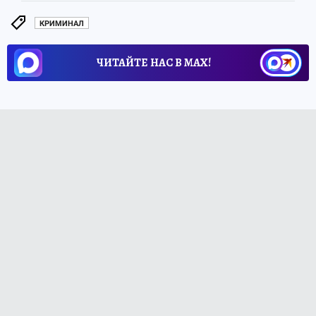
КРИМИНАЛ
ЧИТАЙТЕ НАС В МАХ!