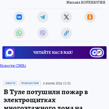
Михаил КОРЕНЮГИН
ЧИТАЙТЕ НАС В МАХ!
Новости СМИ2
6 июля 2026 11:32
НОВОСТИ
ПРОИСШЕСТВИЯ
В Туле потушили пожар в
электрощитках
многоэтажного дома на