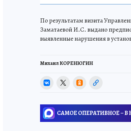
По результатам визита Управлен
Заматаевой И.С. выдано предпис
выявленные нарушения в устано
Михаил КОРЕНЮГИН
САМОЕ ОПЕРАТИВНОЕ – В