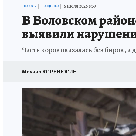
ЗАПОВЕДНАЯ РОССИЯ
ПРОИСШЕСТВИЯ
6 июля 2026 8:59
НОВОСТИ
ОБЩЕСТВО
В Воловском район
выявили нарушения
Часть коров оказалась без бирок, а
Михаил КОРЕНЮГИН