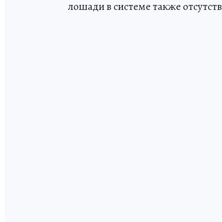
лошади в системе также отсутств