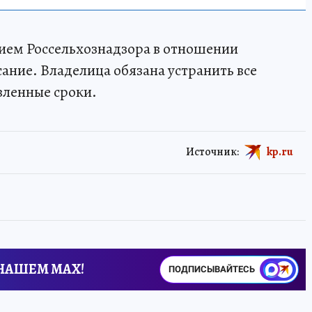
ием Россельхознадзора в отношении
ание. Владелица обязана устранить все
вленные сроки.
Источник:
kp.ru
 НАШЕМ MAX!
ПОДПИСЫВАЙТЕСЬ