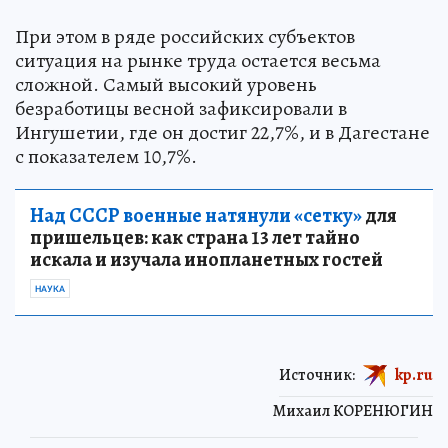
При этом в ряде российских субъектов
ситуация на рынке труда остается весьма
сложной. Самый высокий уровень
безработицы весной зафиксировали в
Ингушетии, где он достиг 22,7%, и в Дагестане
с показателем 10,7%.
Над СССР военные натянули «сетку»
для
пришельцев: как страна 13 лет тайно
искала и изучала инопланетных гостей
НАУКА
Источник:
kp.ru
Михаил КОРЕНЮГИН