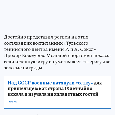
Достойно представил регион на этих
состязаниях воспитанник «Тульского
теннисного центра имени Р. и А. Сокол»
Прохор Кожеуров. Молодой спортсмен показал
великолепную игру и сумел завоевать сразу две
золотые награды.
Над СССР военные натянули «сетку»
для
пришельцев: как страна 13 лет тайно
искала и изучала инопланетных гостей
НАУКА