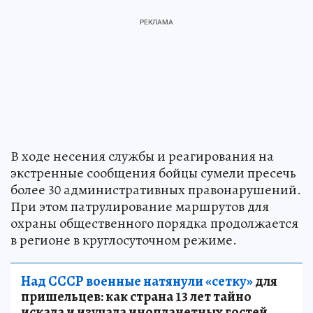
В ходе несения службы и реагирования на
экстренные сообщения бойцы сумели пресечь
более 30 административных правонарушений.
При этом патрулирование маршрутов для
охраны общественного порядка продолжается
в регионе в круглосуточном режиме.
Над СССР военные натянули «сетку»
для
пришельцев: как страна 13 лет тайно
искала и изучала инопланетных гостей