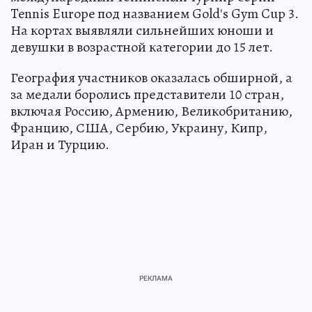
Tennis Europe под названием Gold's Gym Cup 3.
На кортах выявляли сильнейших юноши и
девушки в возрастной категории до 15 лет.
География участников оказалась обширной, а
за медали боролись представители 10 стран,
включая Россию, Армению, Великобританию,
Францию, США, Сербию, Украину, Кипр,
Иран и Турцию.