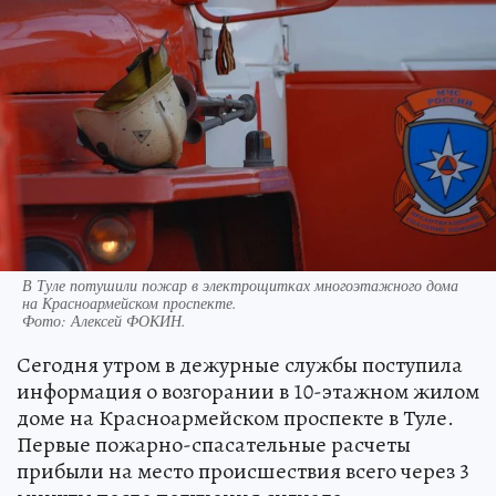
В Туле потушили пожар в электрощитках многоэтажного дома
на Красноармейском проспекте.
Фото:
Алексей ФОКИН.
Сегодня утром в дежурные службы поступила
информация о возгорании в 10-этажном жилом
доме на Красноармейском проспекте в Туле.
Первые пожарно-спасательные расчеты
прибыли на место происшествия всего через 3