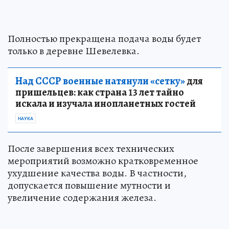
Полностью прекращена подача воды будет
только в деревне Шевелевка.
Над СССР военные натянули «сетку»
для
пришельцев: как страна 13 лет тайно
искала и изучала инопланетных гостей
НАУКА
После завершения всех технических
мероприятий возможно кратковременное
ухудшение качества воды. В частности,
допускается повышение мутности и
увеличение содержания железа.