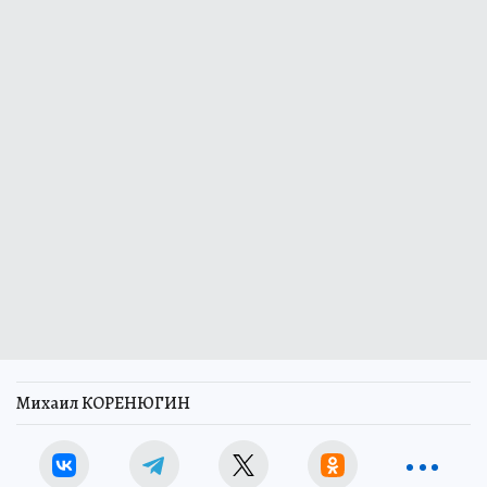
Михаил КОРЕНЮГИН