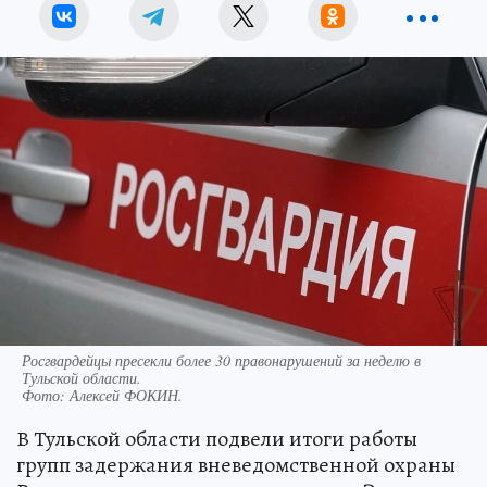
Росгвардейцы пресекли более 30 правонарушений за неделю в
Тульской области.
Фото:
Алексей ФОКИН.
В Тульской области подвели итоги работы
групп задержания вневедомственной охраны