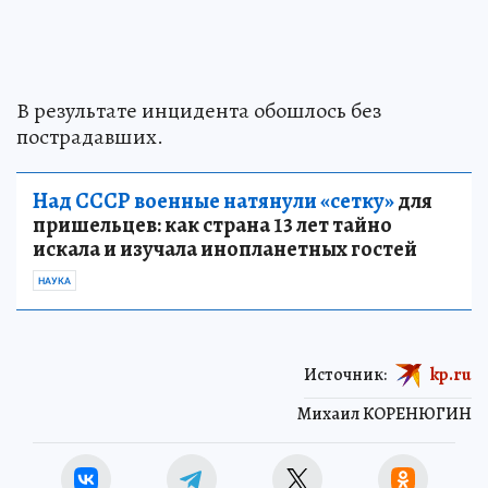
В результате инцидента обошлось без
пострадавших.
Над СССР военные натянули «сетку»
для
пришельцев: как страна 13 лет тайно
искала и изучала инопланетных гостей
НАУКА
Источник:
kp.ru
Михаил КОРЕНЮГИН