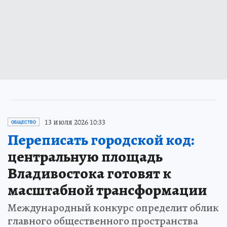
13 июля 2026 10:33
ОБЩЕСТВО
Переписать городской код:
центральную площадь
Владивостока готовят к
масштабной трансформации
Международный конкурс определит облик
главного общественного пространства