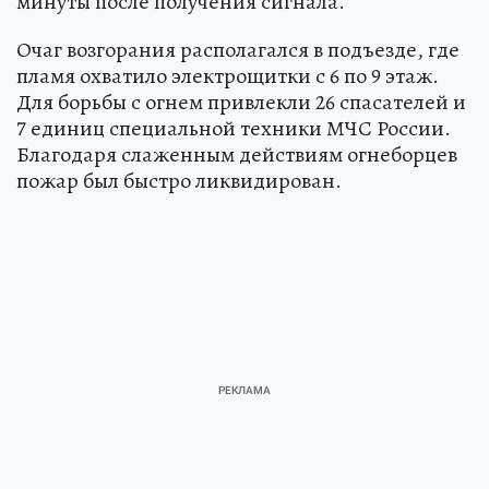
минуты после получения сигнала.
Очаг возгорания располагался в подъезде, где
пламя охватило электрощитки с 6 по 9 этаж.
Для борьбы с огнем привлекли 26 спасателей и
7 единиц специальной техники МЧС России.
Благодаря слаженным действиям огнеборцев
пожар был быстро ликвидирован.