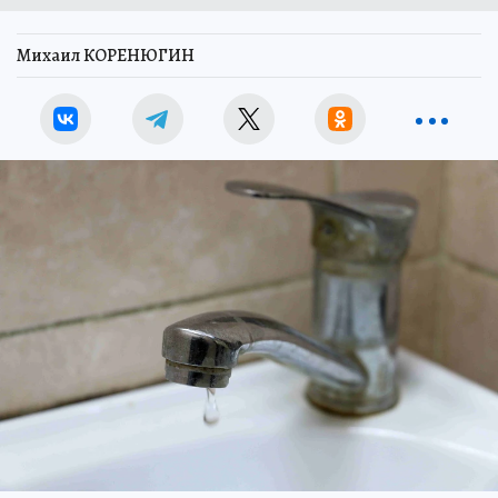
Михаил КОРЕНЮГИН