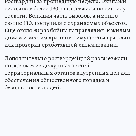
Росгвардии за прошедшую неделю. Экипажи
силовиков более 190 раз выезжали по сигналу
тревоги. Большая часть вызовов, а именно
свыше 110, поступила с охраняемых объектов.
Еще около 80 раз бойцы направлялись к жилым
домам и местам хранения имущества граждан
для проверки сработавшей сигнализации.
Дополнительно росгвардейцы 8 раз выезжали
по вызовам из дежурных частей
территориальных органов внутренних дел для
обеспечения общественного порядка и
безопасности людей.