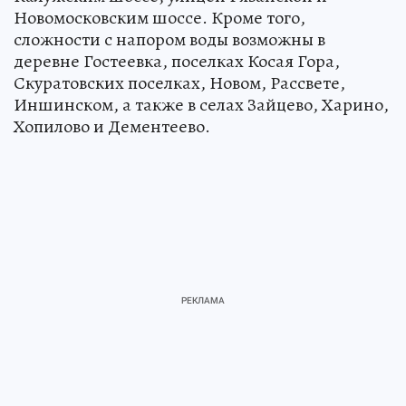
Новомосковским шоссе. Кроме того,
сложности с напором воды возможны в
деревне Гостеевка, поселках Косая Гора,
Скуратовских поселках, Новом, Рассвете,
Иншинском, а также в селах Зайцево, Харино,
Хопилово и Дементеево.