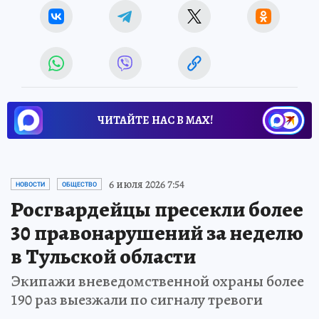
ЧИТАЙТЕ НАС В МАХ!
6 июля 2026 7:54
НОВОСТИ
ОБЩЕСТВО
Росгвардейцы пресекли более
30 правонарушений за неделю
в Тульской области
Экипажи вневедомственной охраны более
190 раз выезжали по сигналу тревоги