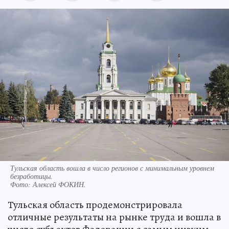
Тульская область вошла в число регионов с минимальным уровнем
безработицы.
Фото:
Алексей ФОКИН.
Тульская область продемонстрировала
отличные результаты на рынке труда и вошла в