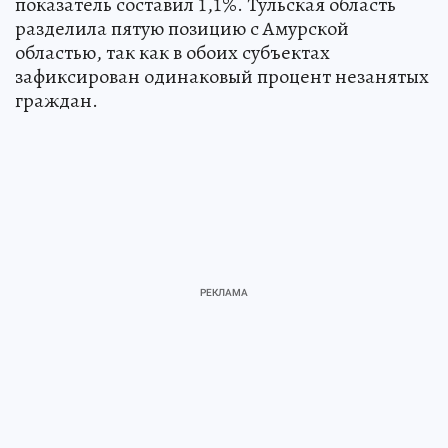
показатель составил 1,1%. Тульская область
разделила пятую позицию с Амурской
областью, так как в обоих субъектах
зафиксирован одинаковый процент незанятых
граждан.