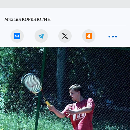
Михаил КОРЕНЮГИН