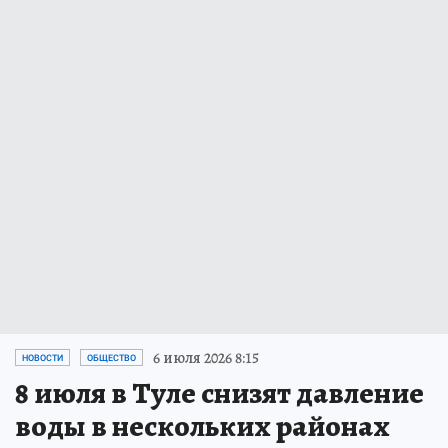
6 июля 2026 8:15
НОВОСТИ
ОБЩЕСТВО
8 июля в Туле снизят давление
воды в нескольких районах