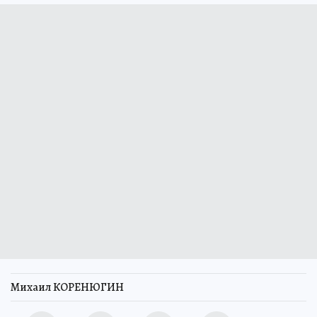
Михаил КОРЕНЮГИН