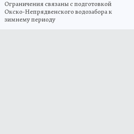
Ограничения связаны с подготовкой
Окско-Непрядвенского водозабора к
зимнему периоду