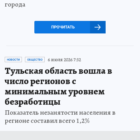
города
ПРОЧИТАТЬ
6 июля 2026 7:32
НОВОСТИ
ОБЩЕСТВО
Тульская область вошла в
число регионов с
минимальным уровнем
безработицы
Показатель незанятости населения в
регионе составил всего 1,2%