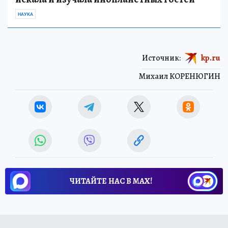
НАУКА
Источник:
kp.ru
Михаил КОРЕНЮГИН
ЧИТАЙТЕ НАС В МАХ!