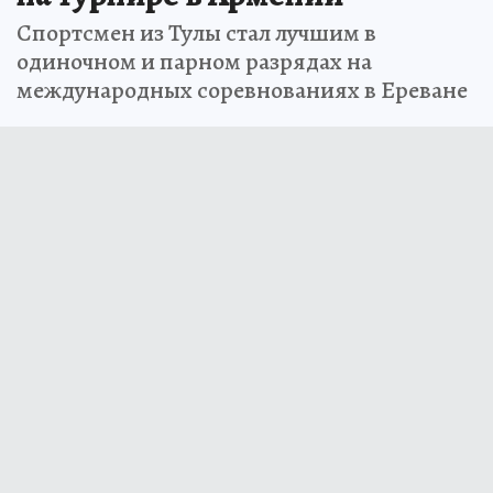
Спортсмен из Тулы стал лучшим в
одиночном и парном разрядах на
международных соревнованиях в Ереване