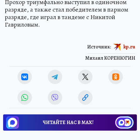
Прохор триумфально выступил в одиночном
разряде, а также стал победителем в парном
разряде, где играл в тандеме с Никитой
Гавриловым.
Источник:
kp.ru
Михаил КОРЕНЮГИН
ЧИТАЙТЕ НАС В МАХ!