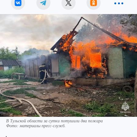
В Тульской области за сутки потушили два пожара
Фото:
материалы пресс-служб.