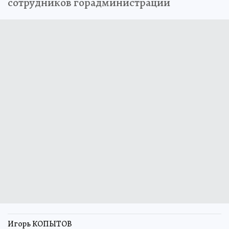
сотрудников горадминистрации
Игорь КОПЫТОВ