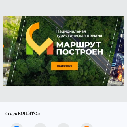
Игорь КОПЫТОВ