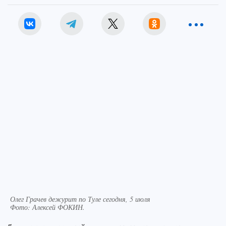
Олег Грачев дежурит по Туле сегодня, 5 июля
Фото:
Алексей ФОКИН.