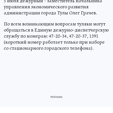
5 июля дежурный - заместитель начальника
управления экономического развития
администрации города Тулы Олег Грачев.
По всем возникающим вопросам туляки могут
обращаться в Единую дежурно-диспетчерскую
службу по номерам: 47-20-34, 47-20-37, 1391
(короткий номер работает только при наборе
со стационарного городского телефона).