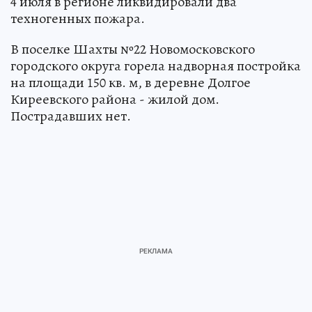
4 июля в регионе ликвидировали два
техногенных пожара.
В поселке Шахты №22 Новомосковского
городского округа горела надворная постройка
на площади 150 кв. м, в деревне Долгое
Киреевского района - жилой дом.
Пострадавших нет.