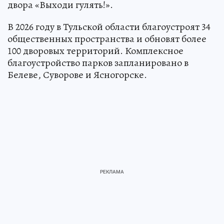
двора «Выходи гулять!».
В 2026 году в Тульской области благоустроят 34
общественных пространства и обновят более
100 дворовых территорий. Комплексное
благоустройство парков запланировано в
Белеве, Суворове и Ясногорске.