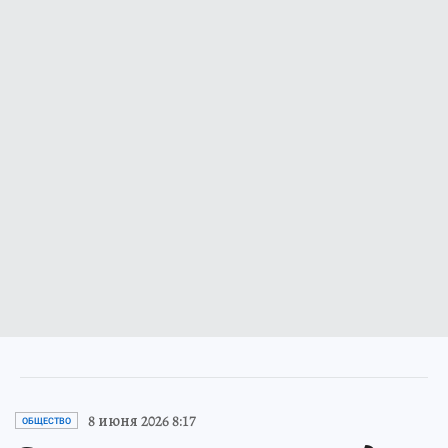
8 июня 2026 8:17
ОБЩЕСТВО