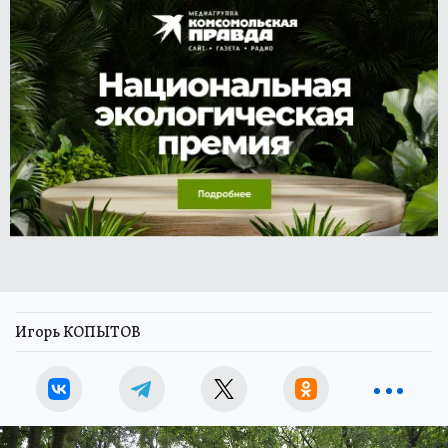
Игорь КОПЫТОВ