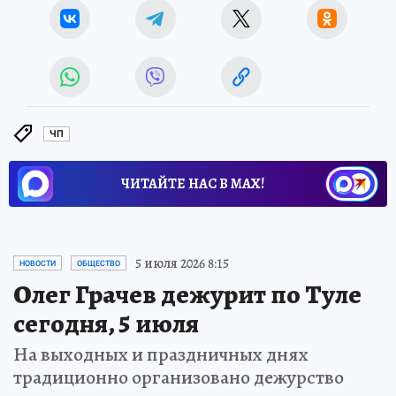
ЧП
ЧИТАЙТЕ НАС В МАХ!
5 июля 2026 8:15
НОВОСТИ
ОБЩЕСТВО
Олег Грачев дежурит по Туле
сегодня, 5 июля
На выходных и праздничных днях
традиционно организовано дежурство