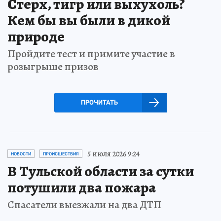
Стерх, тигр или выхухоль?
Кем бы вы были в дикой
природе
Пройдите тест и примите участие в
розыгрыше призов
ПРОЧИТАТЬ
5 июля 2026 9:24
НОВОСТИ
ПРОИСШЕСТВИЯ
В Тульской области за сутки
потушили два пожара
Спасатели выезжали на два ДТП