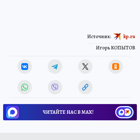
Источник:
kp.ru
Игорь КОПЫТОВ
ЧИТАЙТЕ НАС В МАХ!