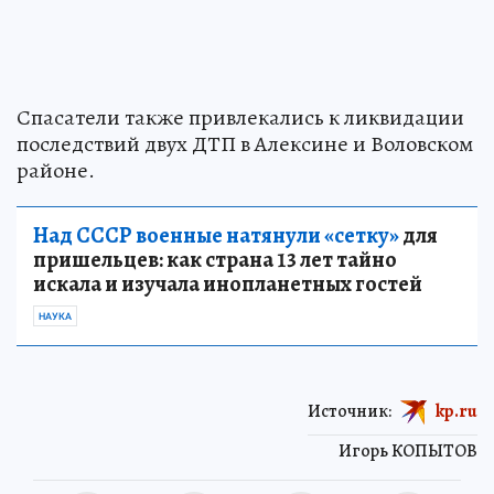
Спасатели также привлекались к ликвидации
последствий двух ДТП в Алексине и Воловском
районе.
Над СССР военные натянули «сетку»
для
пришельцев: как страна 13 лет тайно
искала и изучала инопланетных гостей
НАУКА
Источник:
kp.ru
Игорь КОПЫТОВ