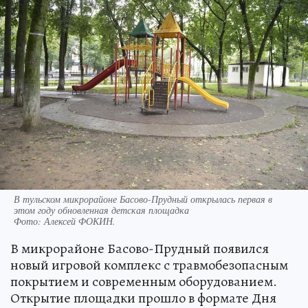
В тульском микрорайоне Басово-Прудный открылась первая в
этом году обновленная детская площадка
Фото:
Алексей ФОКИН.
В микрорайоне Басово-Прудный появился
новый игровой комплекс с травмобезопасным
покрытием и современным оборудованием.
Открытие площадки прошло в формате Дня