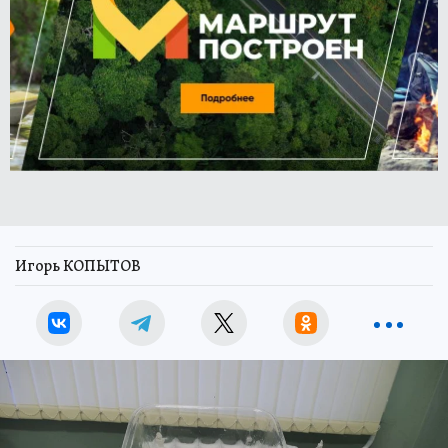
Игорь КОПЫТОВ