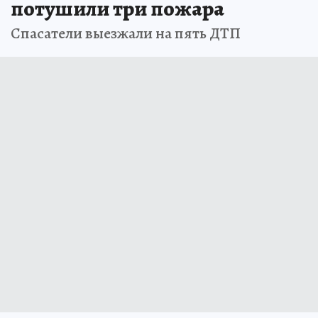
потушили три пожара
Спасатели выезжали на пять ДТП