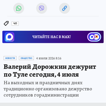
ЧП
ЧИТАЙТЕ НАС В МАХ!
4 июля 2026 8:16
НОВОСТИ
ОБЩЕСТВО
Валерий Дорожкин дежурит
по Туле сегодня, 4 июля
На выходных и праздничных днях
традиционно организовано дежурство
сотрудников горадминистрации