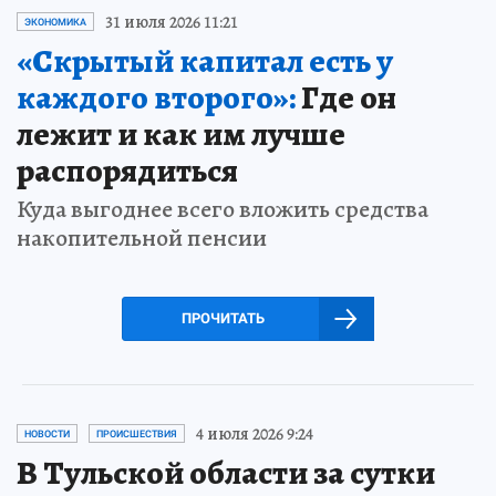
31 июля 2026 11:21
ЭКОНОМИКА
«Скрытый капитал есть у
каждого второго»:
Где он
лежит и как им лучше
распорядиться
Куда выгоднее всего вложить средства
накопительной пенсии
ПРОЧИТАТЬ
4 июля 2026 9:24
НОВОСТИ
ПРОИСШЕСТВИЯ
В Тульской области за сутки