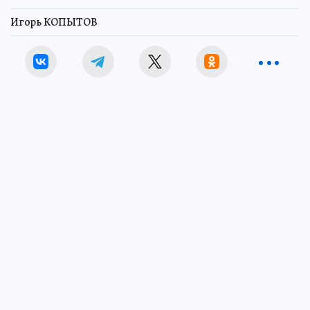
Игорь КОПЫТОВ