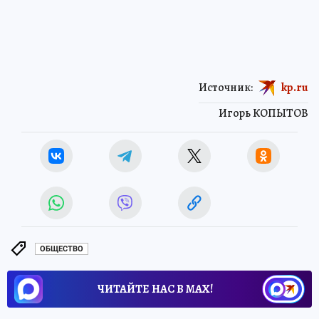
Источник:
kp.ru
Игорь КОПЫТОВ
ОБЩЕСТВО
ЧИТАЙТЕ НАС В МАХ!