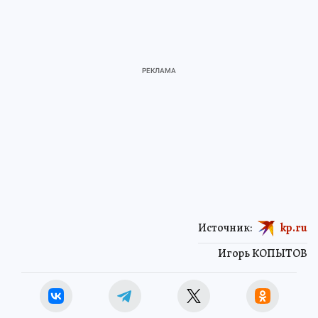
Источник:
kp.ru
Игорь КОПЫТОВ