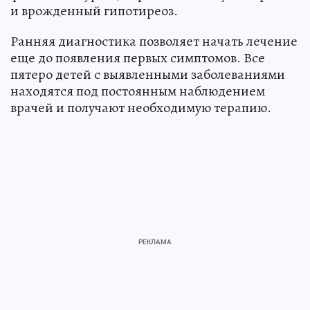
и врожденный гипотиреоз.
Ранняя диагностика позволяет начать лечение
еще до появления первых симптомов. Все
пятеро детей с выявленными заболеваниями
находятся под постоянным наблюдением
врачей и получают необходимую терапию.