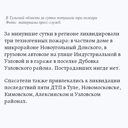
В Тульской области за сутки потушили три пожара
Фото:
материалы пресс-служб.
За минувшие сутки в регионе ликвидировали
три техногенных пожара: в частном доме в
микрорайоне Новоугольный Донского, в
грузовом автовозе на улице Индустриальной в
Узловой и в гараже в поселке Дубовка
Узловского района. Пострадавших нигде нет.
Спасатели также привлекались к ликвидации
последствий пяти ДТП в Туле, Новомосковске,
Кимовском, Алексинском и Узловском
районах.