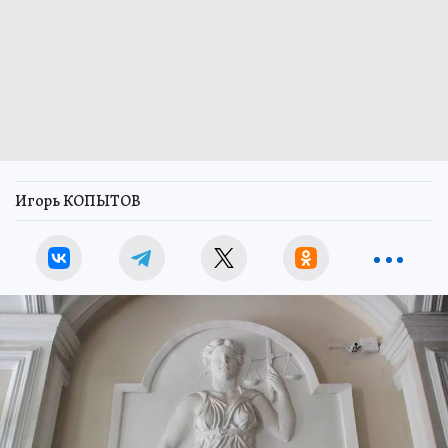
Игорь КОПЫТОВ