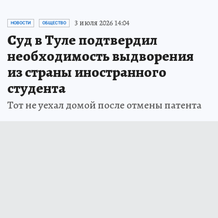
Новости СМИ2
3 июля 2026 14:04
НОВОСТИ
ОБЩЕСТВО
Суд в Туле подтвердил
необходимость выдворения
из страны иностранного
студента
Тот не уехал домой после отмены патента