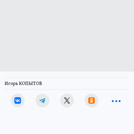
Игорь КОПЫТОВ