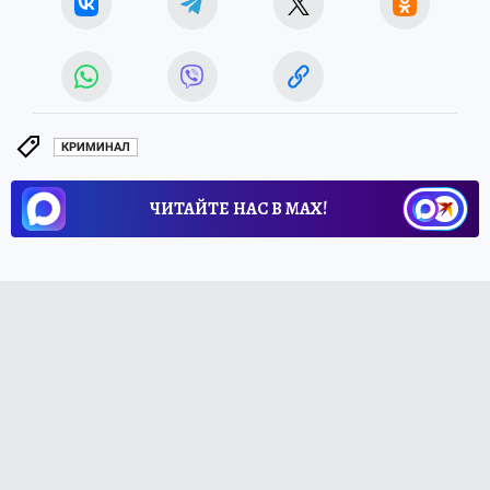
КРИМИНАЛ
ЧИТАЙТЕ НАС В МАХ!