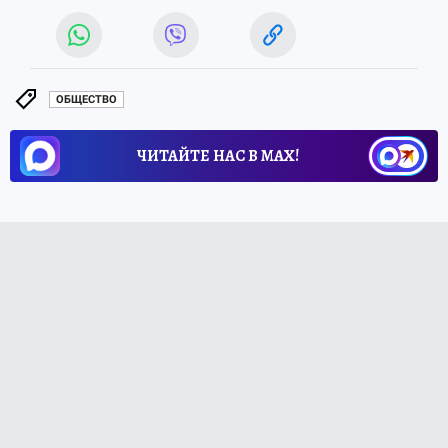
ОБЩЕСТВО
ЧИТАЙТЕ НАС В МАХ!