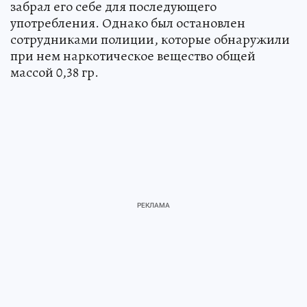
забрал его себе для последующего
употребления. Однако был остановлен
сотрудниками полиции, которые обнаружили
при нем наркотическое вещество общей
массой 0,38 гр.