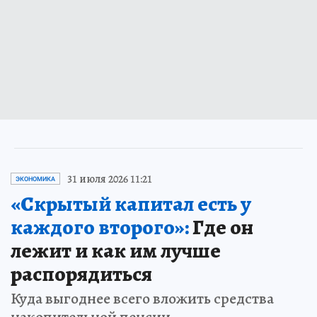
31 июля 2026 11:21
ЭКОНОМИКА
«Скрытый капитал есть у
каждого второго»:
Где он
лежит и как им лучше
распорядиться
Куда выгоднее всего вложить средства
накопительной пенсии