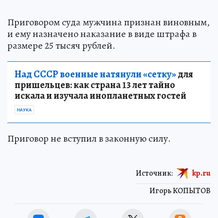
Приговором суда мужчина признан виновным,
и ему назначено наказание в виде штрафа в
размере 25 тысяч рублей.
Над СССР военные натянули «сетку»
для
пришельцев: как страна 13 лет тайно
искала и изучала инопланетных гостей
НАУКА
Приговор не вступил в законную силу.
Источник:
kp.ru
Игорь КОПЫТОВ