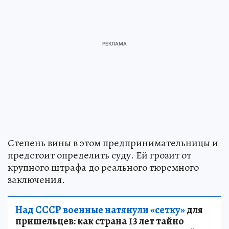
Степень вины в этом предпринимательницы и
предстоит определить суду. Ей грозит от
крупного штрафа до реального тюремного
заключения.
Над СССР военные натянули «сетку»
для
пришельцев: как страна 13 лет тайно