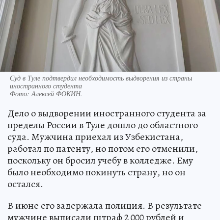
Суд в Туле подтвердил необходимость выдворения из страны
иностранного студента
Фото:
Алексей ФОКИН.
Дело о выдворении иностранного студента за
пределы России в Туле дошло до областного
суда. Мужчина приехал из Узбекистана,
работал по патенту, но потом его отменили,
поскольку он бросил учебу в колледже. Ему
было необходимо покинуть страну, но он
остался.