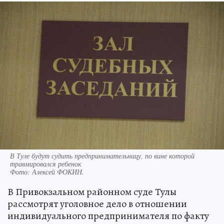
В Туле будут судить предпринимательницу, по вине которой
травмировался ребенок
Фото:
Алексей ФОКИН.
В Привокзальном районном суде Тулы
рассмотрят уголовное дело в отношении
индивидуального предпринимателя по факту