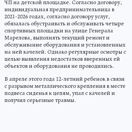
ЧП на детской площадке. Согласно договору,
индивидуальная предпринимательница в
2021-2026 годах, согласно договору услуг,
обязалась обустраивать и обслуживать четыре
спортивных площадки на улице Генерала
Марелова, выполнять текущий ремонт и
обслуживание оборудования и установленных
на ней качелей. Однако регулярные осмотры с
целью выявления недостатков вверенных ей
объектов и оборудования не проводились.
В апреле этого года 12-летний ребенок в связи
с разрывом металлического крепления в месте
подвеса сиденья к цепям, упал с качелей и
получил серьезные травмы.