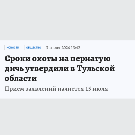
3 июля 2026 13:42
НОВОСТИ
ОБЩЕСТВО
Сроки охоты на пернатую
дичь утвердили в Тульской
области
Прием заявлений начнется 15 июля