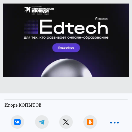
Игорь КОПЫТОВ