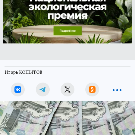
Игорь КОПЫТОВ