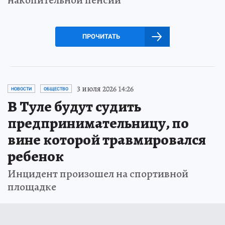
ПРОЧИТАТЬ
3 июля 2026 14:26
НОВОСТИ
ОБЩЕСТВО
В Туле будут судить
предпринимательницу, по
вине которой травмировался
ребенок
Инцидент произошел на спортивной
площадке