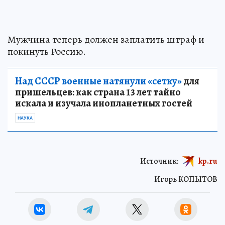
Мужчина теперь должен заплатить штраф и
покинуть Россию.
Над СССР военные натянули «сетку»
для
пришельцев: как страна 13 лет тайно
искала и изучала инопланетных гостей
НАУКА
Источник:
kp.ru
Игорь КОПЫТОВ