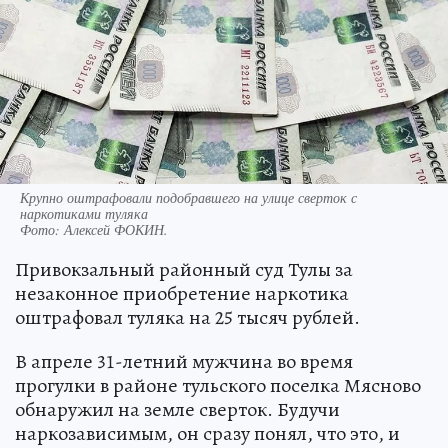
Крупно оштрафовали подобравшего на улице сверток с
наркотиками туляка
Фото:
Алексей ФОКИН.
Привокзальный районный суд Тулы за
незаконное приобретение наркотика
оштрафовал туляка на 25 тысяч рублей.
В апреле 31-летний мужчина во время
прогулки в районе тульского поселка Мясново
обнаружил на земле сверток. Будучи
наркозависимым, он сразу понял, что это, и