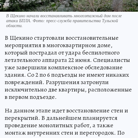
В Щекино начали восстанавливать многоэтажный дом после
атаки БПЛА. Фото: пресс-служба правительства Тульской
области.
В Щекино стартовали восстановительные
мероприятия в многоквартирном доме,
который пострадал от удара беспилотного
летательного аппарата 22 июня. Специалисты
уже завершили комплексное обследование
здания. Со 2 по 6 подъезды не имеют никаких
повреждений. Разрушения затронули
исключительно две квартиры, расположенные
в первом подъезде.
На данном этапе идет восстановление стен и
перекрытий. В дальнейшем планируется
проведение монолитных работ, а также
монтаж внутренних стен и перегородок. По