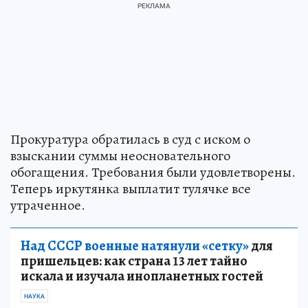
Прокуратура обратилась в суд с иском о
взыскании суммы неосновательного
обогащения. Требования были удовлетворены.
Теперь иркутянка выплатит тулячке все
утраченное.
Над СССР военные натянули «сетку»
для
пришельцев: как страна 13 лет тайно
искала и изучала инопланетных гостей
НАУКА