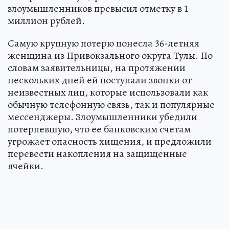
злоумышленников превысил отметку в 1
миллион рублей.
Самую крупную потерю понесла 36-летняя
женщина из Привокзального округа Тулы. По
словам заявительницы, на протяжении
нескольких дней ей поступали звонки от
неизвестных лиц, которые использовали как
обычную телефонную связь, так и популярные
мессенджеры. Злоумышленники убедили
потерпевшую, что ее банковским счетам
угрожает опасность хищения, и предложили
перевести накопления на защищенные
ячейки.