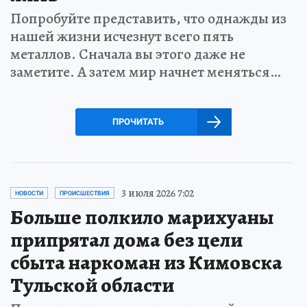
Попробуйте представить, что однажды из
нашей жизни исчезнут всего пять
металлов. Сначала вы этого даже не
заметите. А затем мир начнет меняться…
ПРОЧИТАТЬ
3 июля 2026 7:02
НОВОСТИ
ПРОИСШЕСТВИЯ
Больше полкило марихуаны
припрятал дома без цели
сбыта наркоман из Кимовска
Тульской области