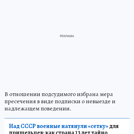
В отношении подсудимого избрана мера
пресечения в виде подписки о невыезде и
надлежащем поведении.
Над СССР военные натянули «сетку»
для
пришельцев: как страна 13 лет тайно