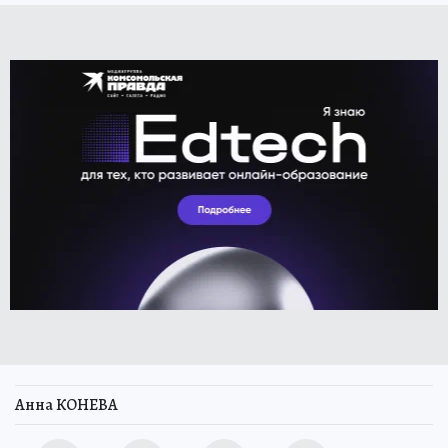
Анна КОНЕВА