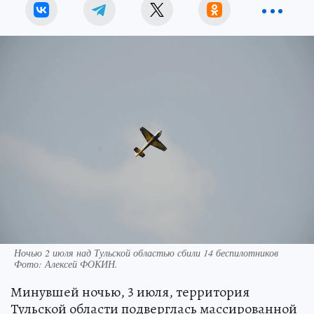
Ночью 2 июля над Тульской областью сбили 14 беспилотников
Фото:
Алексей ФОКИН.
Минувшей ночью, 3 июля, территория
Тульской области подверглась массированной