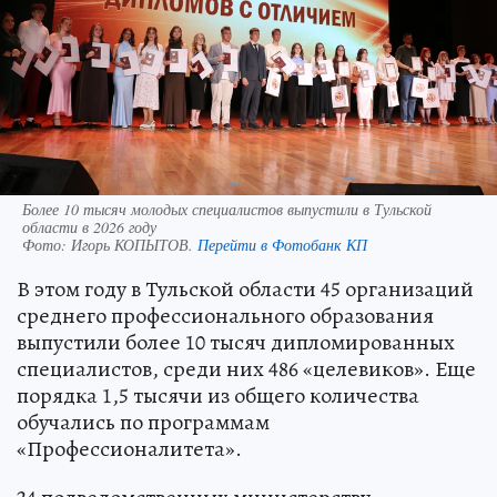
Более 10 тысяч молодых специалистов выпустили в Тульской
области в 2026 году
Фото:
Игорь КОПЫТОВ.
Перейти в Фотобанк КП
В этом году в Тульской области 45 организаций
среднего профессионального образования
выпустили более 10 тысяч дипломированных
специалистов, среди них 486 «целевиков». Еще
порядка 1,5 тысячи из общего количества
обучались по программам
«Профессионалитета».