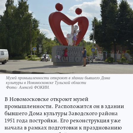
Музей промышленности откроют в здании бывшего Дома
культуры в Новомосковске Тульской области
Фото:
Алексей ФОКИН.
В Новомосковске откроют музей
промышленности. Расположится он в здании
бывшего Дома культуры Заводского района
1951 года постройки. Его реконструкция уже
начала в рамках подготовки к празднованию