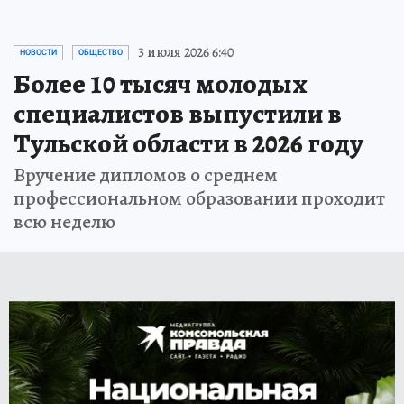
3 июля 2026 6:40
НОВОСТИ
ОБЩЕСТВО
Более 10 тысяч молодых
специалистов выпустили в
Тульской области в 2026 году
Вручение дипломов о среднем
профессиональном образовании проходит
всю неделю