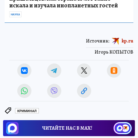
искала и изучала инопланетных гостей
НАУКА
Источник:
kp.ru
Игорь КОПЫТОВ
КРИМИНАЛ
ЧИТАЙТЕ НАС В МАХ!