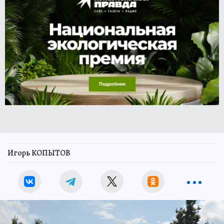
Игорь КОПЫТОВ