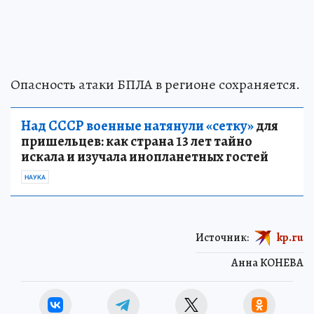
Опасность атаки БПЛА в регионе сохраняется.
Над СССР военные натянули «сетку»
для
пришельцев: как страна 13 лет тайно
искала и изучала инопланетных гостей
НАУКА
Источник:
kp.ru
Анна КОНЕВА