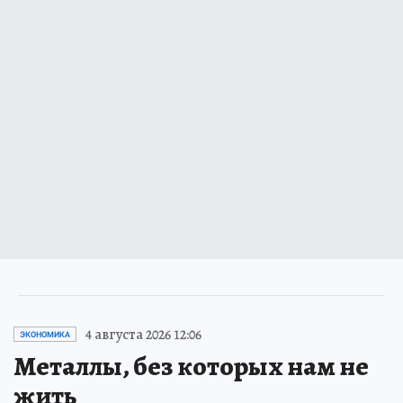
4 августа 2026 12:06
ЭКОНОМИКА
Металлы, без которых нам не
жить