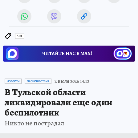
ЧП
ЧИТАЙТЕ НАС В МАХ!
2 июля 2026 14:12
НОВОСТИ
ПРОИСШЕСТВИЯ
В Тульской области
ликвидировали еще один
беспилотник
Никто не пострадал