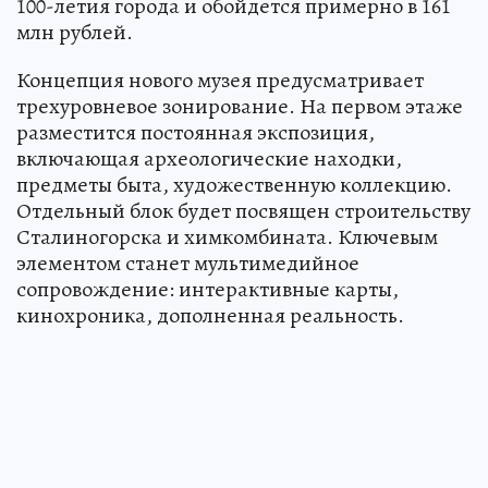
100-летия города и обойдется примерно в 161
млн рублей.
Концепция нового музея предусматривает
трехуровневое зонирование. На первом этаже
разместится постоянная экспозиция,
включающая археологические находки,
предметы быта, художественную коллекцию.
Отдельный блок будет посвящен строительству
Сталиногорска и химкомбината. Ключевым
элементом станет мультимедийное
сопровождение: интерактивные карты,
кинохроника, дополненная реальность.