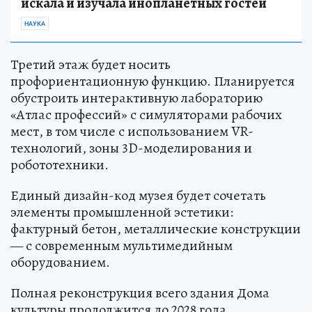
искала и изучала инопланетных гостей
НАУКА
Третий этаж будет носить
профориентационную функцию. Планируется
обустроить интерактивную лабораторию
«Атлас профессий» с симуляторами рабочих
мест, в том числе с использованием VR-
технологий, зоны 3D-моделирования и
робототехники.
Единый дизайн-код музея будет сочетать
элементы промышленной эстетики:
фактурный бетон, металлические конструкции
— с современным мультимедийным
оборудованием.
Полная реконструкция всего здания Дома
культуры продолжится до 2028 года.