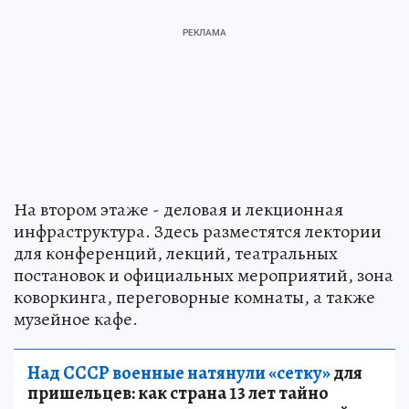
На втором этаже - деловая и лекционная
инфраструктура. Здесь разместятся лектории
для конференций, лекций, театральных
постановок и официальных мероприятий, зона
коворкинга, переговорные комнаты, а также
музейное кафе.
Над СССР военные натянули «сетку»
для
пришельцев: как страна 13 лет тайно