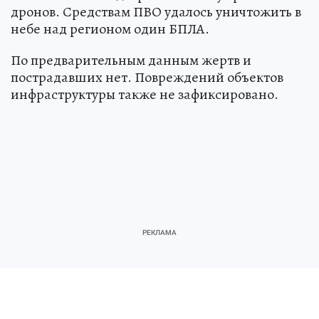
дронов. Средствам ПВО удалось уничтожить в
небе над регионом один БПЛА.
По предварительным данным жертв и
пострадавших нет. Повреждений объектов
инфраструктуры также не зафиксировано.