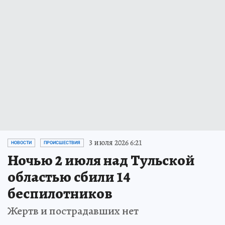
3 июля 2026 6:21
НОВОСТИ
ПРОИСШЕСТВИЯ
Ночью 2 июля над Тульской
областью сбили 14
беспилотников
Жертв и пострадавших нет