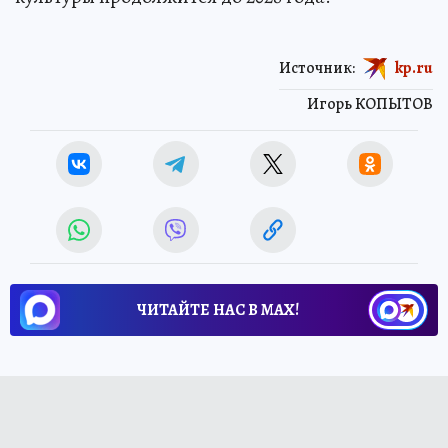
Источник:
kp.ru
Игорь КОПЫТОВ
ЧИТАЙТЕ НАС В МАХ!