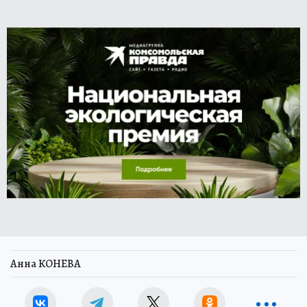
Анна КОНЕВА