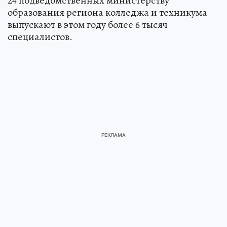
24 подведомственных министерству
образования региона колледжа и техникума
выпускают в этом году более 6 тысяч
специалистов.