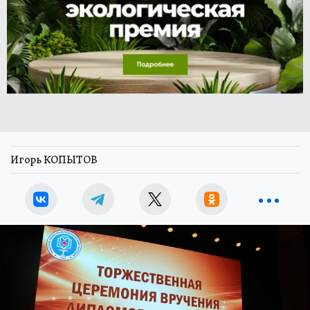
Игорь КОПЫТОВ