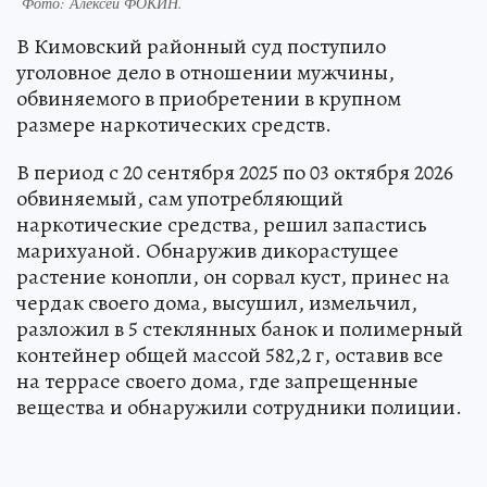
Фото:
Алексей ФОКИН.
В Кимовский районный суд поступило
уголовное дело в отношении мужчины,
обвиняемого в приобретении в крупном
размере наркотических средств.
В период с 20 сентября 2025 по 03 октября 2026
обвиняемый, сам употребляющий
наркотические средства, решил запастись
марихуаной. Обнаружив дикорастущее
растение конопли, он сорвал куст, принес на
чердак своего дома, высушил, измельчил,
разложил в 5 стеклянных банок и полимерный
контейнер общей массой 582,2 г, оставив все
на террасе своего дома, где запрещенные
вещества и обнаружили сотрудники полиции.