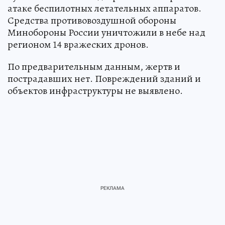
атаке беспилотных летательных аппаратов.
Средства противовоздушной обороны
Минобороны России уничтожили в небе над
регионом 14 вражеских дронов.
По предварительным данным, жертв и
пострадавших нет. Повреждений зданий и
объектов инфраструктуры не выявлено.