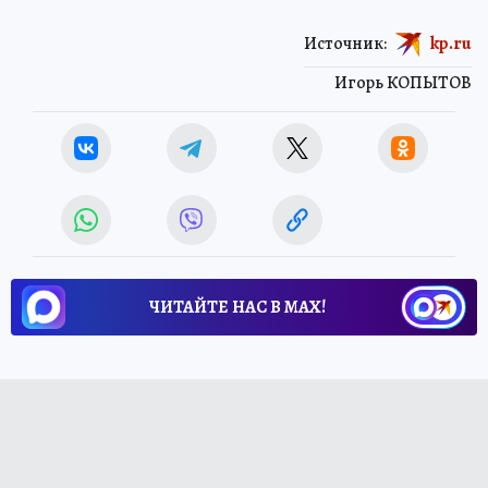
Источник:
kp.ru
Игорь КОПЫТОВ
ЧИТАЙТЕ НАС В МАХ!