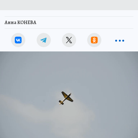
Анна КОНЕВА