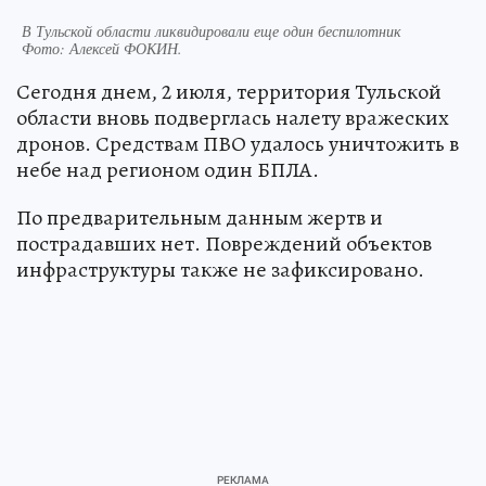
В Тульской области ликвидировали еще один беспилотник
Фото:
Алексей ФОКИН.
Сегодня днем, 2 июля, территория Тульской
области вновь подверглась налету вражеских
дронов. Средствам ПВО удалось уничтожить в
небе над регионом один БПЛА.
По предварительным данным жертв и
пострадавших нет. Повреждений объектов
инфраструктуры также не зафиксировано.