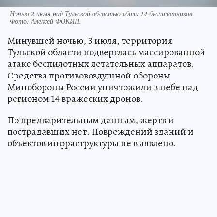
Ночью 2 июля над Тульской областью сбили 14 беспилотников
Фото:
Алексей ФОКИН.
Минувшей ночью, 3 июля, территория
Тульской области подверглась массированной
атаке беспилотных летательных аппаратов.
Средства противовоздушной обороны
Минобороны России уничтожили в небе над
регионом 14 вражеских дронов.
По предварительным данным, жертв и
пострадавших нет. Повреждений зданий и
объектов инфраструктуры не выявлено.