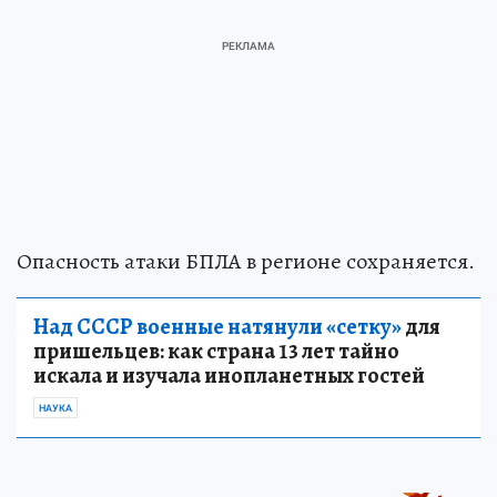
Опасность атаки БПЛА в регионе сохраняется.
Над СССР военные натянули «сетку»
для
пришельцев: как страна 13 лет тайно
искала и изучала инопланетных гостей
НАУКА