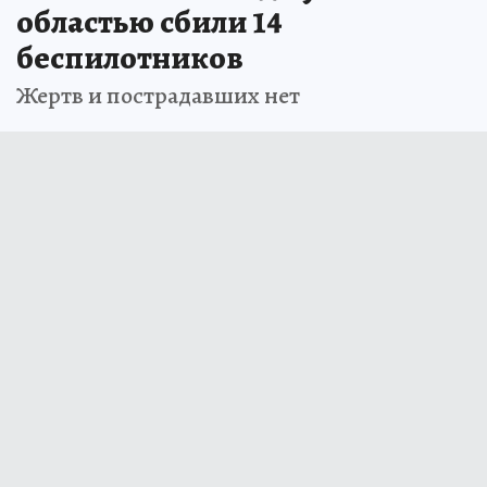
областью сбили 14
беспилотников
Жертв и пострадавших нет