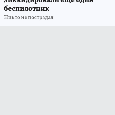
беспилотник
Никто не пострадал