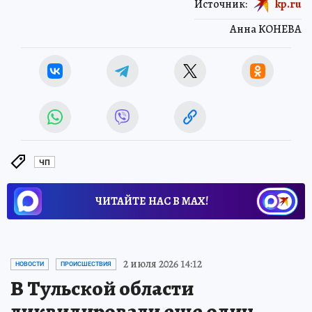
Источник:
kp.ru
Анна КОНЕВА
ЧП
ЧИТАЙТЕ НАС В МАХ!
2 июля 2026 14:12
НОВОСТИ
ПРОИСШЕСТВИЯ
В Тульской области
ликвидировали еще один