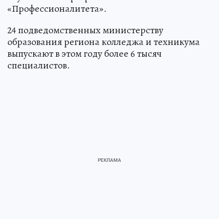
«Профессионалитета».
24 подведомственных министерству
образования региона колледжа и техникума
выпускают в этом году более 6 тысяч
специалистов.