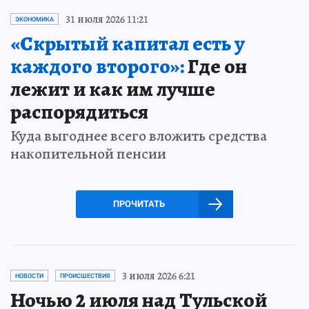
31 июля 2026 11:21
ЭКОНОМИКА
«Скрытый капитал есть у
каждого второго»:
Где он
лежит и как им лучше
распорядиться
Куда выгоднее всего вложить средства
накопительной пенсии
ПРОЧИТАТЬ
3 июля 2026 6:21
НОВОСТИ
ПРОИСШЕСТВИЯ
Ночью 2 июля над Тульской