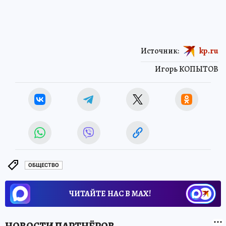
Источник:
kp.ru
Игорь КОПЫТОВ
ОБЩЕСТВО
ЧИТАЙТЕ НАС В МАХ!