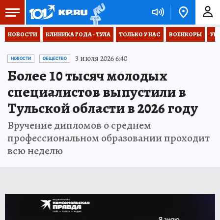
НОВОСТИ
КЛИНИКА ГОДА - ТУЛА
ТОЛЬКО У НАС
ВОЕНКОРЫ
УК
3 июля 2026 6:40
НОВОСТИ
ОБЩЕСТВО
Более 10 тысяч молодых
специалистов выпустили в
Тульской области в 2026 году
Вручение дипломов о среднем
профессиональном образовании проходит
всю неделю