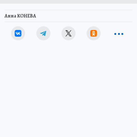
Анна КОНЕВА