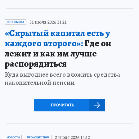
31 июля 2026 11:21
ЭКОНОМИКА
«Скрытый капитал есть у
каждого второго»:
Где он
лежит и как им лучше
распорядиться
Куда выгоднее всего вложить средства
накопительной пенсии
ПРОЧИТАТЬ
2 июля 2026 14:12
НОВОСТИ
ПРОИСШЕСТВИЯ