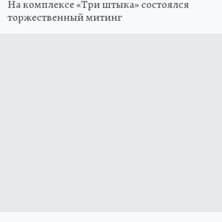
На комплексе «Три штыка» состоялся
торжественный митинг