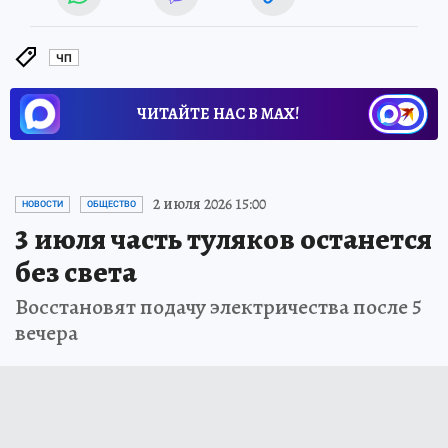
ЧП
ЧИТАЙТЕ НАС В МАХ!
2 июля 2026 15:00
НОВОСТИ
ОБЩЕСТВО
3 июля часть туляков останется
без света
Восстановят подачу электричества после 5
вечера