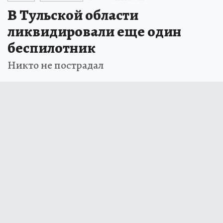
В Тульской области
ликвидировали еще один
беспилотник
Никто не пострадал