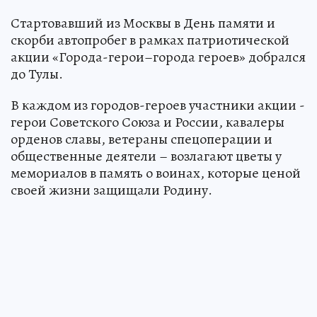
Стартовавший из Москвы в День памяти и
скорби автопробег в рамках патриотической
акции «Города-герои–города героев» добрался
до Тулы.
В каждом из городов-героев участники акции -
герои Советского Союза и России, кавалеры
орденов славы, ветераны спецоперации и
общественные деятели – возлагают цветы у
мемориалов в память о воинах, которые ценой
своей жизни защищали Родину.