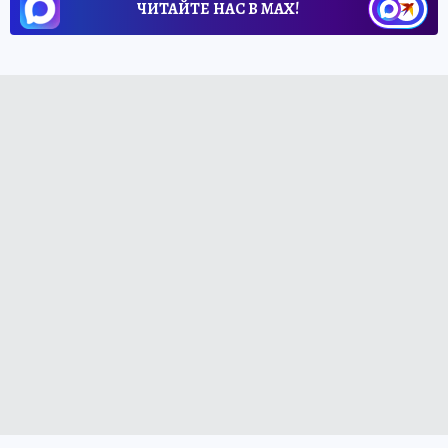
ЧИТАЙТЕ НАС В МАХ!