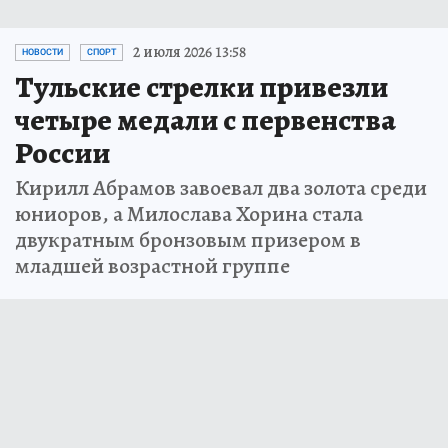
2 июля 2026 13:58
НОВОСТИ
СПОРТ
Тульские стрелки привезли
четыре медали с первенства
России
Кирилл Абрамов завоевал два золота среди
юниоров, а Милослава Хорина стала
двукратным бронзовым призером в
младшей возрастной группе