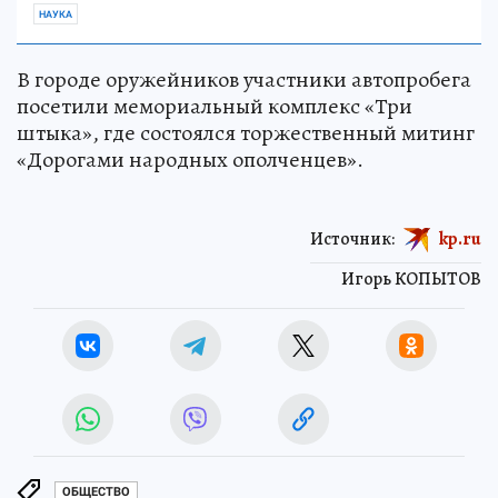
НАУКА
В городе оружейников участники автопробега
посетили мемориальный комплекс «Три
штыка», где состоялся торжественный митинг
«Дорогами народных ополченцев».
Источник:
kp.ru
Игорь КОПЫТОВ
ОБЩЕСТВО