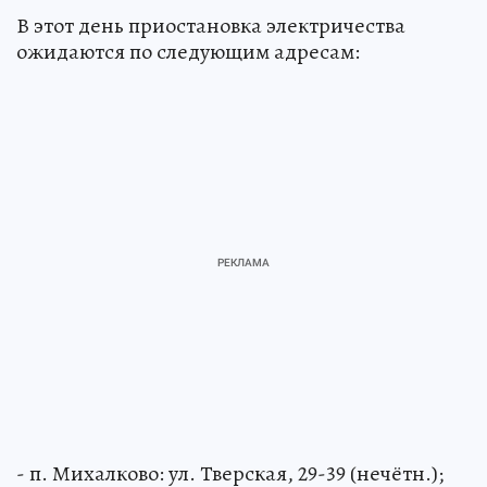
В этот день приостановка электричества
ожидаются по следующим адресам:
- п. Михалково: ул. Тверская, 29-39 (нечётн.);