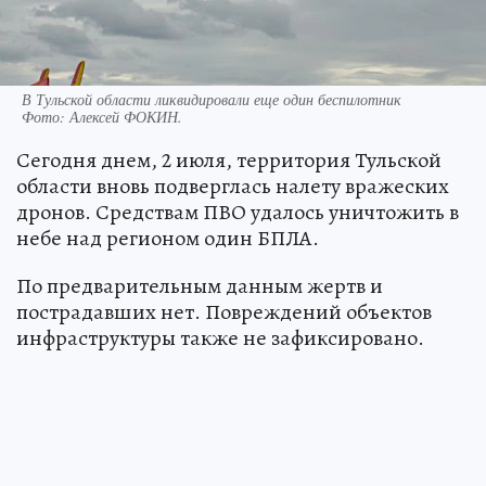
В Тульской области ликвидировали еще один беспилотник
Фото:
Алексей ФОКИН.
Сегодня днем, 2 июля, территория Тульской
области вновь подверглась налету вражеских
дронов. Средствам ПВО удалось уничтожить в
небе над регионом один БПЛА.
По предварительным данным жертв и
пострадавших нет. Повреждений объектов
инфраструктуры также не зафиксировано.