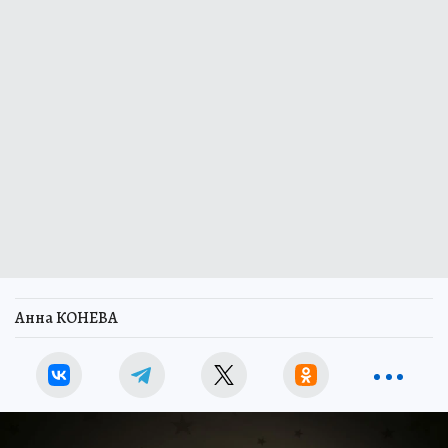
Анна КОНЕВА