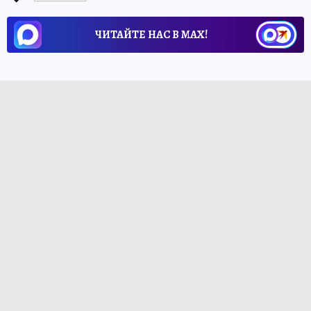
ЧИТАЙТЕ НАС В МАХ!