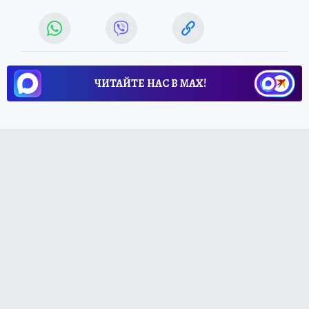
ЧИТАЙТЕ НАС В МАХ!