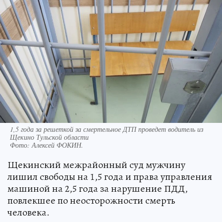
1,5 года за решеткой за смертельное ДТП проведет водитель из
Щекино Тульской области
Фото:
Алексей ФОКИН.
Щекинский межрайонный суд мужчину
лишил свободы на 1,5 года и права управления
машиной на 2,5 года за нарушение ПДД,
повлекшее по неосторожности смерть
человека.