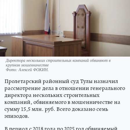
Директора нескольких строительных компаний обвиняют в
крупном мошенничестве
Фото:
Алексей ФОКИН.
Пролетарский районный суд Тулы назначил
рассмотрение дела в отношении генерального
директора нескольких строительных
компаний, обвиняемого в мошенничестве на
сумму 15,5 млн. руб. Всего доказано семь
эпизодов.
В период с 2018 года по 2025 год обвиняемый