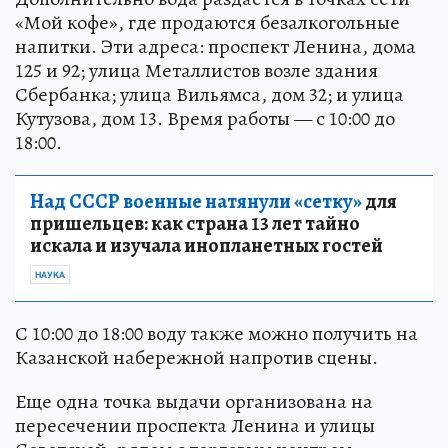
«Мой кофе», где продаются безалкогольные
напитки. Эти адреса: проспект Ленина, дома
125 и 92; улица Металлистов возле здания
Сбербанка; улица Вильямса, дом 32; и улица
Кутузова, дом 13. Время работы — с 10:00 до
18:00.
Над СССР военные натянули «сетку»
для
пришельцев: как страна 13 лет тайно
искала и изучала инопланетных гостей
НАУКА
С 10:00 до 18:00 воду также можно получить на
Казанской набережной напротив сцены.
Еще одна точка выдачи организована на
пересечении проспекта Ленина и улицы