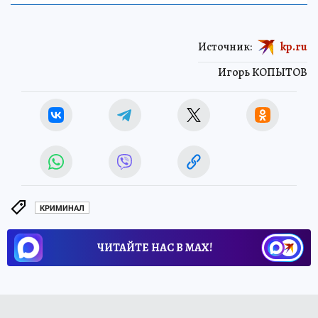
Источник:
kp.ru
Игорь КОПЫТОВ
КРИМИНАЛ
ЧИТАЙТЕ НАС В МАХ!