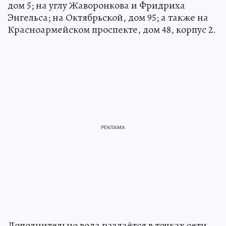
дом 5; на углу Жаворонкова и Фридриха
Энгельса; на Октябрьской, дом 95; а также на
Красноармейском проспекте, дом 48, корпус 2.
Дополнительно вода раздаётся в точках сети