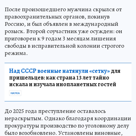
После произошедшего мужчина скрылся от
правоохранительных органов, покинув
Россию, и был объявлен в международный
розыск. Второй соучастник уже осужден: он
приговорен к 9 годам 3 месяцам лишения
свободы в исправительной колонии строгого
режима.
Над СССР военные натянули «сетку»
для
пришельцев: как страна 13 лет тайно
искала и изучала инопланетных гостей
НАУКА
До 2025 года преступление оставалось
нераскрытым. Однако благодаря координации
прокуратуры производство по уголовному делу
было возобновлено. Установлены виновные,