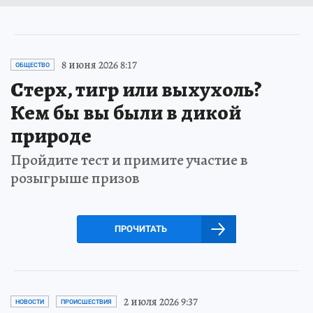
8 июня 2026 8:17
ОБЩЕСТВО
Стерх, тигр или выхухоль?
Кем бы вы были в дикой
природе
Пройдите тест и примите участие в
розыгрыше призов
ПРОЧИТАТЬ
2 июля 2026 9:37
НОВОСТИ
ПРОИСШЕСТВИЯ