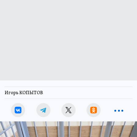
Игорь КОПЫТОВ