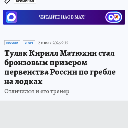
КРИМИНАЛ
ЧИТАЙТЕ НАС В МАХ!
2 июля 2026 9:15
НОВОСТИ
СПОРТ
Туляк Кирилл Матюхин стал
бронзовым призером
первенства России по гребле
на лодках
Отличился и его тренер