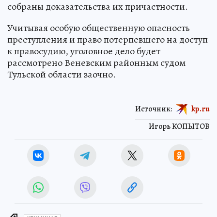
собраны доказательства их причастности.
Учитывая особую общественную опасность
преступления и право потерпевшего на доступ
к правосудию, уголовное дело будет
рассмотрено Веневским районным судом
Тульской области заочно.
Источник:
kp.ru
Игорь КОПЫТОВ