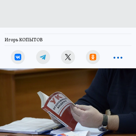
Игорь КОПЫТОВ