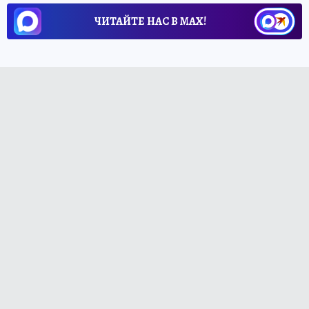
ЧИТАЙТЕ НАС В МАХ!