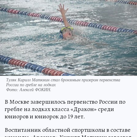
Туляк Кирилл Матюхин стал бронзовым призером первенства
России по гребле на лодках
Фото:
Алексей ФОКИН.
В Москве завершилось первенство России по
гребле на лодках класса «Дракон» среди
юниоров и юниорок до 19 лет.
Воспитанник областной спортшколы в составе