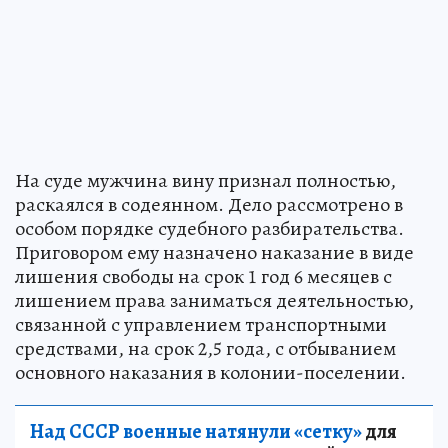
На суде мужчина вину признал полностью,
раскаялся в содеянном. Дело рассмотрено в
особом порядке судебного разбирательства.
Приговором ему назначено наказание в виде
лишения свободы на срок 1 год 6 месяцев с
лишением права заниматься деятельностью,
связанной с управлением транспортными
средствами, на срок 2,5 года, с отбыванием
основного наказания в колонии-поселении.
Над СССР военные натянули «сетку»
для