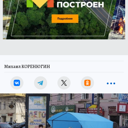
Михаил КОРЕНЮГИН