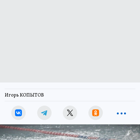
Игорь КОПЫТОВ