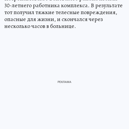
30-летнего работника комплекса. В результате
тот получил тяжкие телесные повреждения,
опасные для жизни, и скончался через
несколько часов в больнице.