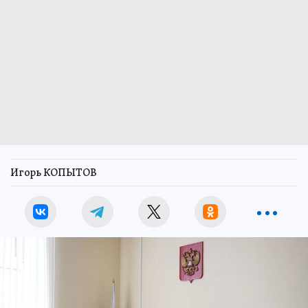
Игорь КОПЫТОВ