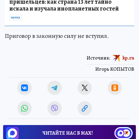
пришельцев: как страна 13 лет тайно
искала и изучала инопланетных гостей
НАУКА
Приговор в законную силу не вступил.
Источник:
kp.ru
Игорь КОПЫТОВ
ЧИТАЙТЕ НАС В МАХ!