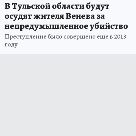
В Тульской области будут
осудят жителя Венева за
непредумышленное убийство
Преступление было совершено еще в 2013
году