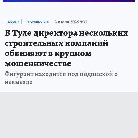
2 июля 2026 8:31
НОВОСТИ
ПРОИСШЕСТВИЯ
В Туле директора нескольких
строительных компаний
обвиняют в крупном
мошенничестве
Фигурант находится под подпиской о
невыезде