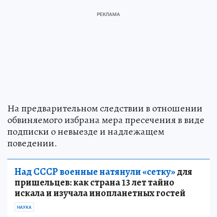
На предварительном следствии в отношении
обвиняемого избрана мера пресечения в виде
подписки о невыезде и надлежащем
поведении.
Над СССР военные натянули «сетку»
для
пришельцев: как страна 13 лет тайно
искала и изучала инопланетных гостей
НАУКА