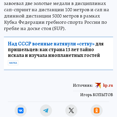
завоевал две золотые медали в дисциплинах
сап-спринт на дистанции 100 метров и сап на
длинной дистанции 5000 метров в рамках
Кубка Федерации гребного спорта России по
гребле на доске стоя (SUP).
Над СССР военные натянули «сетку»
для
пришельцев: как страна 13 лет тайно
искала и изучала инопланетных гостей
НАУКА
Источник:
kp.ru
Игорь КОПЫТОВ