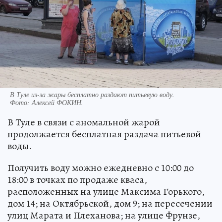
В Туле из-за жары бесплатно раздают питьевую воду.
Фото:
Алексей ФОКИН.
В Туле в связи с аномальной жарой
продолжается бесплатная раздача питьевой
воды.
Получить воду можно ежедневно с 10:00 до
18:00 в точках по продаже кваса,
расположенных на улице Максима Горького,
дом 14; на Октябрьской, дом 9; на пересечении
улиц Марата и Плеханова; на улице Фрунзе,