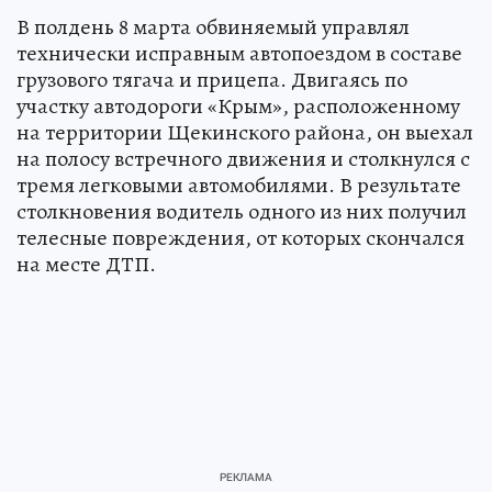
В полдень 8 марта обвиняемый управлял
технически исправным автопоездом в составе
грузового тягача и прицепа. Двигаясь по
участку автодороги «Крым», расположенному
на территории Щекинского района, он выехал
на полосу встречного движения и столкнулся с
тремя легковыми автомобилями. В результате
столкновения водитель одного из них получил
телесные повреждения, от которых скончался
на месте ДТП.