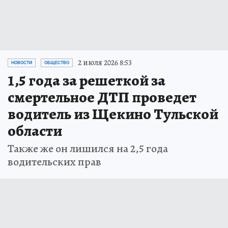
2 июля 2026 8:53
НОВОСТИ
ОБЩЕСТВО
1,5 года за решеткой за
смертельное ДТП проведет
водитель из Щекино Тульской
области
Также же он лишился на 2,5 года
водительских прав