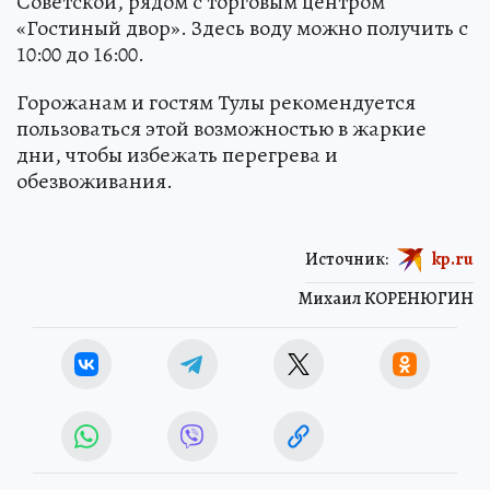
Советской, рядом с торговым центром
«Гостиный двор». Здесь воду можно получить с
10:00 до 16:00.
Горожанам и гостям Тулы рекомендуется
пользоваться этой возможностью в жаркие
дни, чтобы избежать перегрева и
обезвоживания.
Источник:
kp.ru
Михаил КОРЕНЮГИН