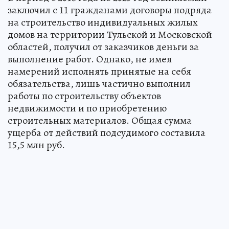
заключил с 11 гражданами договоры подряда
на строительство индивидуальных жилых
домов на территории Тульской и Московской
областей, получил от заказчиков деньги за
выполнение работ. Однако, не имея
намерений исполнять принятые на себя
обязательства, лишь частично выполнил
работы по строительству объектов
недвижимости и по приобретению
строительных материалов. Общая сумма
ущерба от действий подсудимого составила
15,5 млн руб.