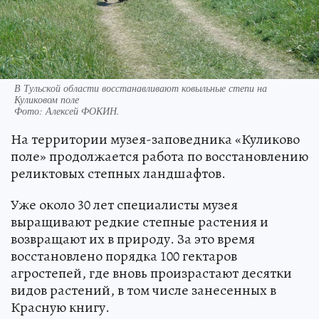
В Тульской области восстанавливают ковыльные степи на
Куликовом поле
Фото:
Алексей ФОКИН.
На территории музея-заповедника «Куликово
поле» продолжается работа по восстановлению
реликтовых степных ландшафтов.
Уже около 30 лет специалисты музея
выращивают редкие степные растения и
возвращают их в природу. За это время
восстановлено порядка 100 гектаров
агростепей, где вновь произрастают десятки
видов растений, в том числе занесенных в
Красную книгу.