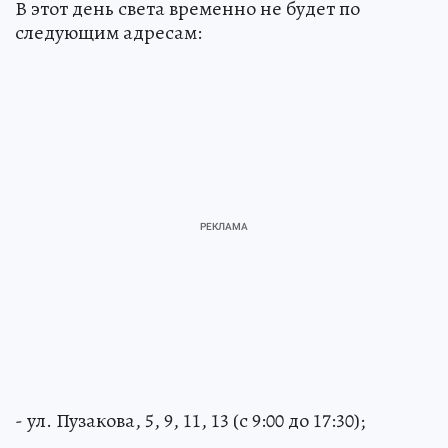
В этот день света временно не будет по
следующим адресам:
- ул. Пузакова, 5, 9, 11, 13 (с 9:00 до 17:30);