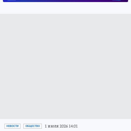
1 июля 2026 14:01
НОВОСТИ
ОБЩЕСТВО