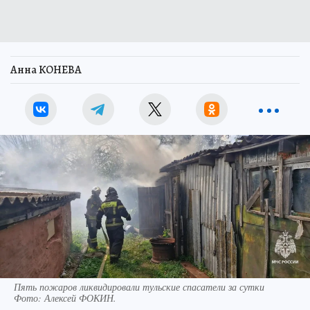
Анна КОНЕВА
Пять пожаров ликвидировали тульские спасатели за сутки
Фото:
Алексей ФОКИН.