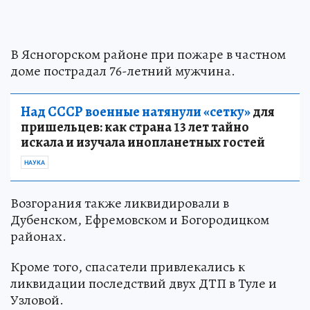
В Ясногорском районе при пожаре в частном
доме пострадал 76-летний мужчина.
Над СССР военные натянули «сетку»
для
пришельцев: как страна 13 лет тайно
искала и изучала инопланетных гостей
НАУКА
Возгорания также ликвидировали в
Дубенском, Ефремовском и Богородицком
районах.
Кроме того, спасатели привлекались к
ликвидации последствий двух ДТП в Туле и
Узловой.