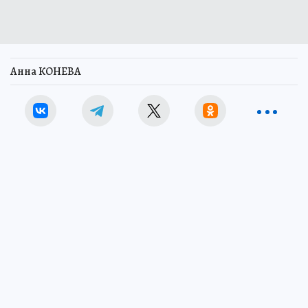
Анна КОНЕВА