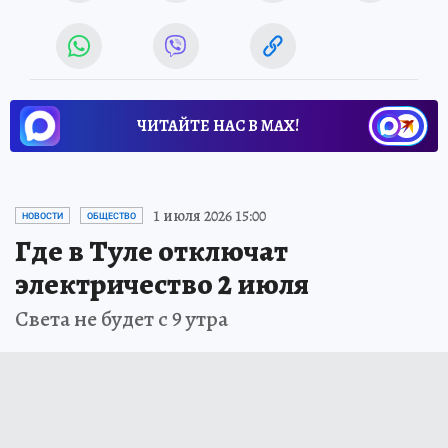
ЧИТАЙТЕ НАС В МАХ!
1 июля 2026 15:00
НОВОСТИ
ОБЩЕСТВО
Где в Туле отключат
электричество 2 июля
Света не будет с 9 утра