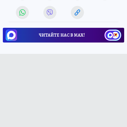
ЧИТАЙТЕ НАС В МАХ!