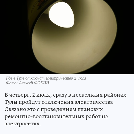
Где в Туле отключат электричество 2 июля
Фото:
Алексей ФОКИН.
В четверг, 2 июля, сразу в нескольких районах
Тулы пройдут отключения электричества.
Связано это с проведением плановых
ремонтно-восстановительных работ на
электросетях.