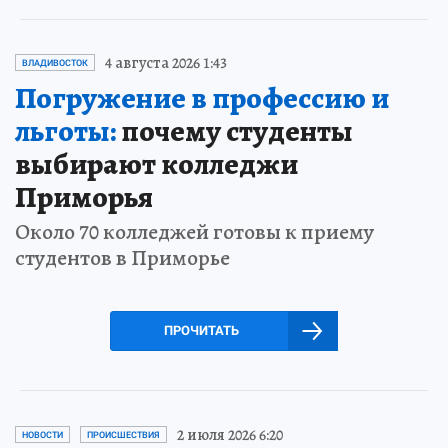
4 августа 2026 1:43
ВЛАДИВОСТОК
Погружение в профессию и
льготы:
почему студенты
выбирают колледжи
Приморья
Около 70 колледжей готовы к приему
студентов в Приморье
ПРОЧИТАТЬ
2 июля 2026 6:20
НОВОСТИ
ПРОИСШЕСТВИЯ