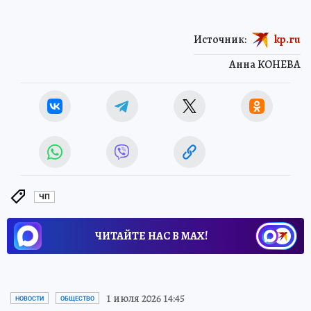
Источник:
kp.ru
Анна КОНЕВА
ЧП
ЧИТАЙТЕ НАС В МАХ!
1 июля 2026 14:45
НОВОСТИ
ОБЩЕСТВО