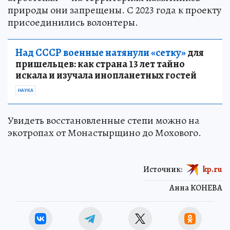
природы они запрещены. С 2023 года к проекту
присоединились волонтеры.
Над СССР военные натянули «сетку»
для
пришельцев: как страна 13 лет тайно
искала и изучала инопланетных гостей
НАУКА
Увидеть восстановленные степи можно на
экотропах от Монастырщино до Мохового.
Источник:
kp.ru
Анна КОНЕВА