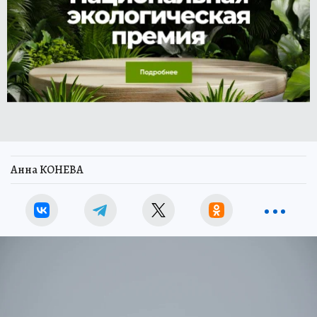
Анна КОНЕВА