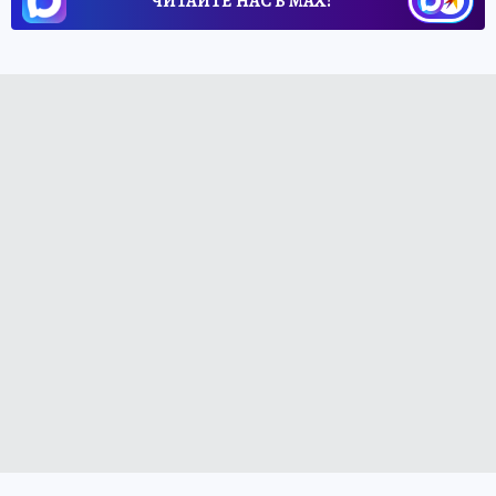
ЧИТАЙТЕ НАС В МАХ!