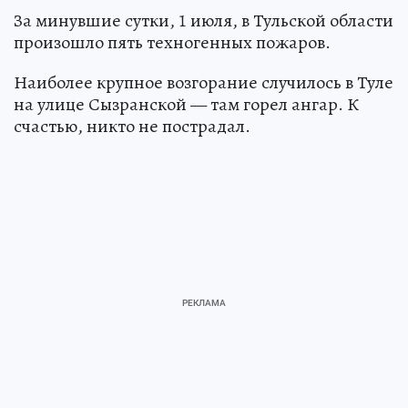
За минувшие сутки, 1 июля, в Тульской области
произошло пять техногенных пожаров.
Наиболее крупное возгорание случилось в Туле
на улице Сызранской — там горел ангар. К
счастью, никто не пострадал.