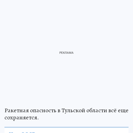
Ракетная опасность в Тульской области всё еще
сохраняется.