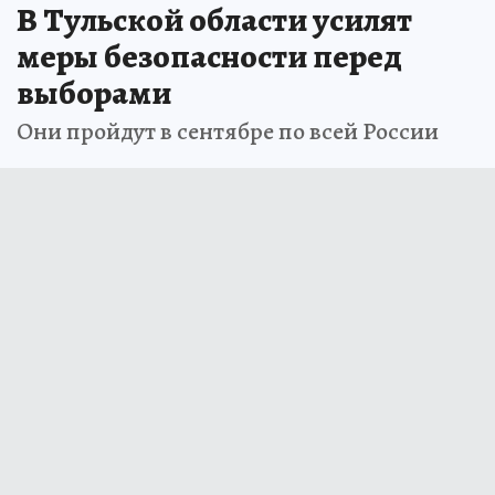
В Тульской области усилят
меры безопасности перед
выборами
Они пройдут в сентябре по всей России