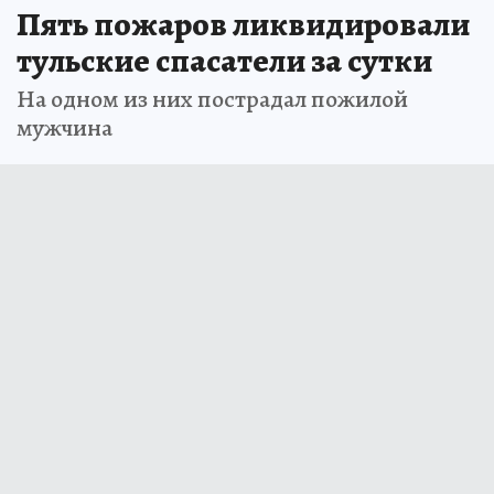
Пять пожаров ликвидировали
тульские спасатели за сутки
На одном из них пострадал пожилой
мужчина