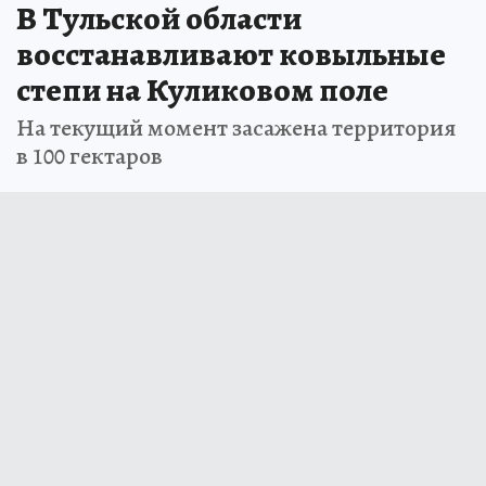
В Тульской области
восстанавливают ковыльные
степи на Куликовом поле
На текущий момент засажена территория
в 100 гектаров