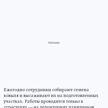
Ежегодно сотрудники собирают семена
ковыля и высаживают их на подготовленных
участках. Работы проводятся только в
агростепях — на территориях памятников