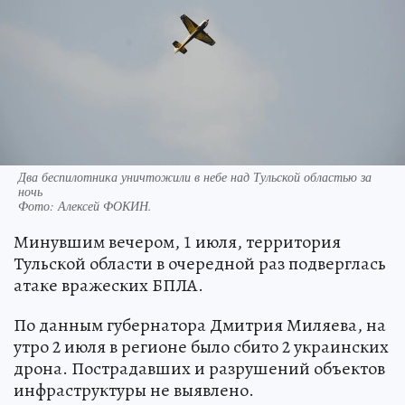
Два беспилотника уничтожили в небе над Тульской областью за
ночь
Фото:
Алексей ФОКИН.
Минувшим вечером, 1 июля, территория
Тульской области в очередной раз подверглась
атаке вражеских БПЛА.
По данным губернатора Дмитрия Миляева, на
утро 2 июля в регионе было сбито 2 украинских
дрона. Пострадавших и разрушений объектов
инфраструктуры не выявлено.