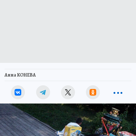
Анна КОНЕВА