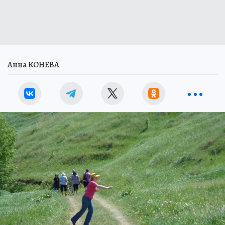
Анна КОНЕВА