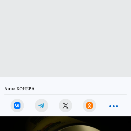
Анна КОНЕВА