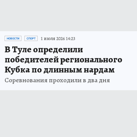
1 июля 2026 14:23
НОВОСТИ
СПОРТ
В Туле определили
победителей регионального
Кубка по длинным нардам
Соревнования проходили в два дня