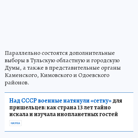
Параллельно состоятся дополнительные
выборы в Тульскую областную и городскую
Думы, а также в представительные органы
Каменского, Кимовского и Одоевского
районов.
Над СССР военные натянули «сетку»
для
пришельцев: как страна 13 лет тайно
искала и изучала инопланетных гостей
НАУКА