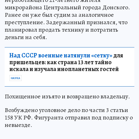
микрорайона Центральный города Донского.
Ранее он уже был судим за аналогичное
преступление. Задержанный признался, что
планировал продать технику и потратить
деньги на себя.
Над СССР военные натянули «сетку»
для
пришельцев: как страна 13 лет тайно
искала и изучала инопланетных гостей
НАУКА
Похищенное изъято и возвращено владельцу.
Возбуждено уголовное дело по части 3 статьи
158 УК РФ. Фигуранта отправил под подписку о
невыезде.