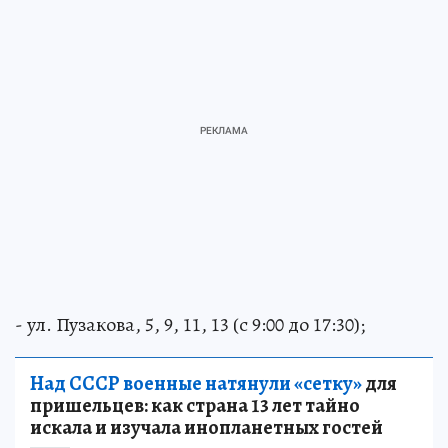
- ул. Пузакова, 5, 9, 11, 13 (с 9:00 до 17:30);
Над СССР военные натянули «сетку»
для
пришельцев: как страна 13 лет тайно
искала и изучала инопланетных гостей