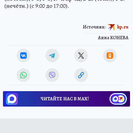
(нечётн.) (с 9:00 до 17:00).
Источник:
kp.ru
Анна КОНЕВА
ЧИТАЙТЕ НАС В МАХ!