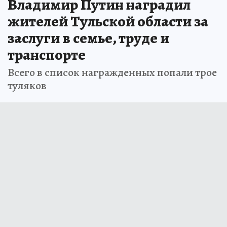
Владимир Путин наградил
жителей Тульской области за
заслуги в семье, труде и
транспорте
Всего в список награжденных попали трое
туляков