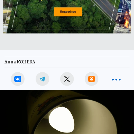
Анна КОНЕВА