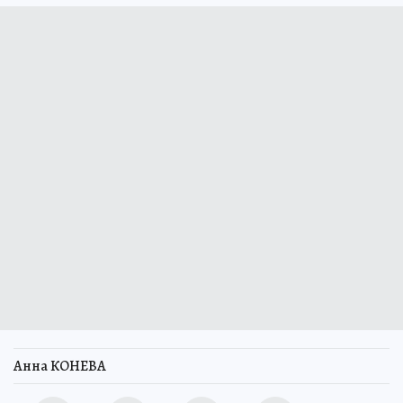
Анна КОНЕВА