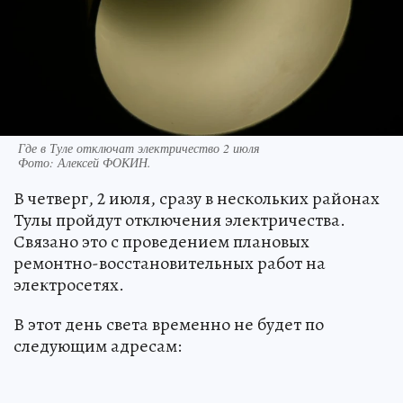
Где в Туле отключат электричество 2 июля
Фото:
Алексей ФОКИН.
В четверг, 2 июля, сразу в нескольких районах
Тулы пройдут отключения электричества.
Связано это с проведением плановых
ремонтно-восстановительных работ на
электросетях.
В этот день света временно не будет по
следующим адресам: