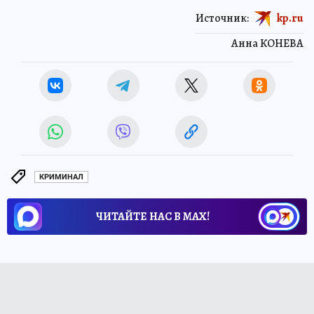
Источник:
kp.ru
Анна КОНЕВА
КРИМИНАЛ
ЧИТАЙТЕ НАС В МАХ!