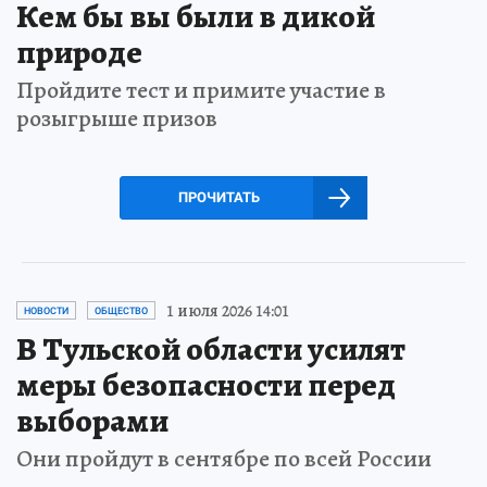
Кем бы вы были в дикой
природе
Пройдите тест и примите участие в
розыгрыше призов
ПРОЧИТАТЬ
1 июля 2026 14:01
НОВОСТИ
ОБЩЕСТВО
В Тульской области усилят
меры безопасности перед
выборами
Они пройдут в сентябре по всей России