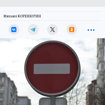
Михаил КОРЕНЮГИН