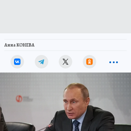
Анна КОНЕВА