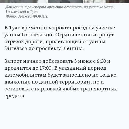
Движение транспорта временно ограничат на участке улицы
Гоголевской в Туле.
Фото:
Алексей ФОКИН.
В Туле временно закроют проезд на участке
улицы Гоголевской. Ограничения затронут
отрезок дороги, пролегающий от улицы
Энгельса до проспекта Ленина.
Запрет начнет действовать 3 июня с 6:00 и
продлится до 17:00. В указанный период
автомобилистам будет запрещено не только
движение по данной территории, но и
остановка с парковкой любых транспортных
средств.