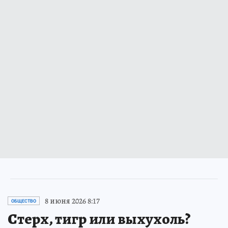
8 июня 2026 8:17
ОБЩЕСТВО
Стерх, тигр или выхухоль?