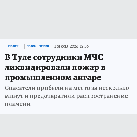
1 июля 2026 12:36
НОВОСТИ
ПРОИСШЕСТВИЯ
В Туле сотрудники МЧС
ликвидировали пожар в
промышленном ангаре
Спасатели прибыли на место за несколько
минут и предотвратили распространение
пламени