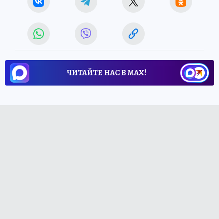
ЧИТАЙТЕ НАС В МАХ!