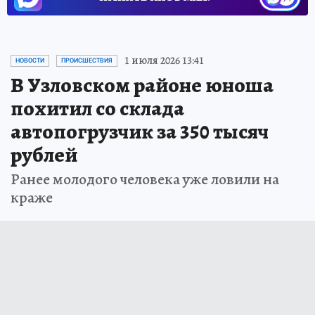
1 июля 2026 13:41
НОВОСТИ
ПРОИСШЕСТВИЯ
В Узловском районе юноша
похитил со склада
автопогрузчик за 350 тысяч
рублей
Ранее молодого человека уже ловили на
краже