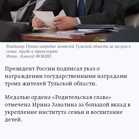
Владимир Путин наградил жителей Тульской области за заслуги в
семье, труде и транспорте
Фото:
Алексей ФОКИН.
Президент России подписал указ о
награждении государственными наградами
троих жителей Тульской области.
Медалью ордена «Родительская слава»
отмечена Ирина Заватина за большой вклад в
укрепление института семьи и воспитание
детей.