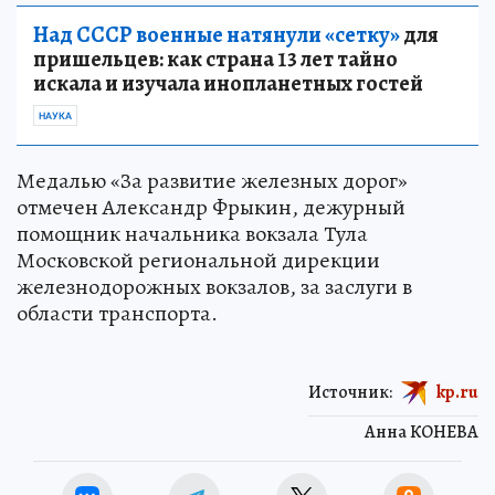
Над СССР военные натянули «сетку»
для
пришельцев: как страна 13 лет тайно
искала и изучала инопланетных гостей
НАУКА
Медалью «За развитие железных дорог»
отмечен Александр Фрыкин, дежурный
помощник начальника вокзала Тула
Московской региональной дирекции
железнодорожных вокзалов, за заслуги в
области транспорта.
Источник:
kp.ru
Анна КОНЕВА