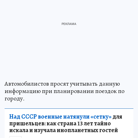
Автомобилистов просят учитывать данную
информацию при планировании поездок по
городу.
Над СССР военные натянули «сетку»
для
пришельцев: как страна 13 лет тайно
искала и изучала инопланетных гостей