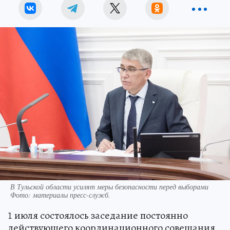
В Тульской области усилят меры безопасности перед выборами
Фото:
материалы пресс-служб.
1 июля состоялось заседание постоянно
действующего координационного совещания