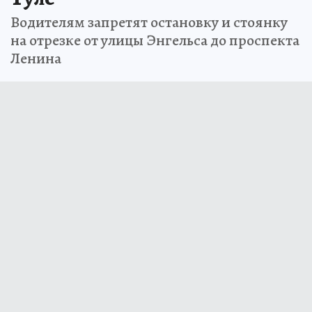
Водителям запретят остановку и стоянку
на отрезке от улицы Энгельса до проспекта
Ленина