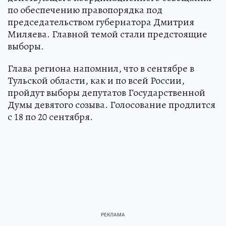
по обеспечению правопорядка под
председательством губернатора Дмитрия
Миляева. Главной темой стали предстоящие
выборы.
Глава региона напомнил, что в сентябре в
Тульской области, как и по всей России,
пройдут выборы депутатов Государственной
Думы девятого созыва. Голосование продлится
с 18 по 20 сентября.