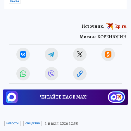
НАУКА
Источник:
kp.ru
Михаил КОРЕНЮГИН
ЧИТАЙТЕ НАС В МАХ!
1 июля 2026 12:58
НОВОСТИ
ОБЩЕСТВО