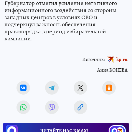
Губернатор отметил усиление негативного
информационного воздействия со стороны
западных центров в условиях СВО и
подчеркнул важность обеспечения
правопорядка в период избирательной
кампании.
Источник:
kp.ru
Анна КОНЕВА
ЧИТАЙТЕ НАС В МАХ!