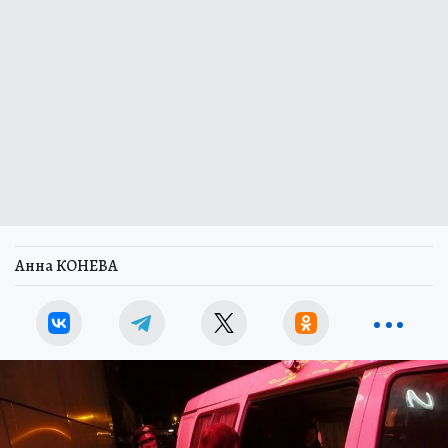
Анна КОНЕВА