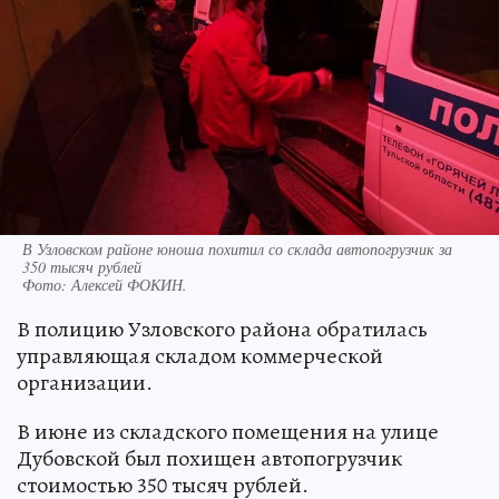
В Узловском районе юноша похитил со склада автопогрузчик за
350 тысяч рублей
Фото:
Алексей ФОКИН.
В полицию Узловского района обратилась
управляющая складом коммерческой
организации.
В июне из складского помещения на улице
Дубовской был похищен автопогрузчик
стоимостью 350 тысяч рублей.