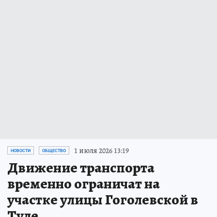
1 июля 2026 13:19
НОВОСТИ
ОБЩЕСТВО
Движение транспорта
временно ограничат на
участке улицы Гоголевской в
Туле