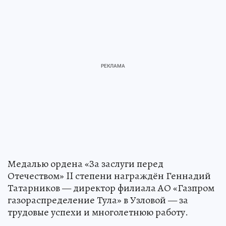
Медалью ордена «За заслуги перед
Отечеством» II степени награждён Геннадий
Татарников — директор филиала АО «Газпром
газораспределение Тула» в Узловой — за
трудовые успехи и многолетнюю работу.