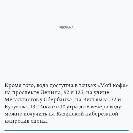
Кроме того, вода доступна в точках «Мой кофе»
на проспекте Ленина, 92 и 125, на улице
Металлистов у Сбербанка, на Вильямса, 32 и
Кутузова, 13. Также с 10 утра до 6 вечера воду
можно получить на Казанской набережной
напротив сцены.