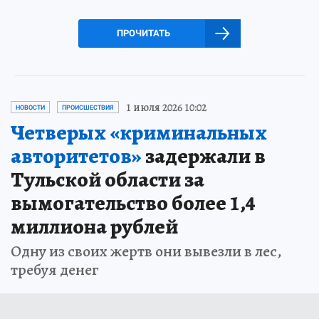
ПРОЧИТАТЬ
1 июля 2026 10:02
НОВОСТИ
ПРОИСШЕСТВИЯ
Четверых «криминальных
авторитетов»
задержали в
Тульской области за
вымогательство более 1,4
миллиона рублей
Одну из своих жертв они вывезли в лес,
требуя денег