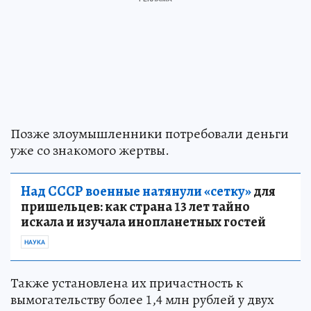
Позже злоумышленники потребовали деньги
уже со знакомого жертвы.
Над СССР военные натянули «сетку»
для
пришельцев: как страна 13 лет тайно
искала и изучала инопланетных гостей
НАУКА
Также установлена их причастность к
вымогательству более 1,4 млн рублей у двух