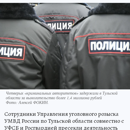
Четверых «криминальных авторитетов» задержали в Тульской
области за вымогательство более 1,4 миллиона рублей
Фото:
Алексей ФОКИН.
Сотрудники Управления уголовного розыска
УМВД России по Тульской области совместно с
УФСБ и Росгвардией пресекли деятельность