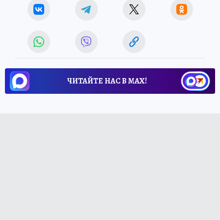
ЧИТАЙТЕ НАС В МАХ!