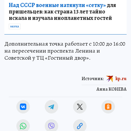
Над СССР военные натянули «сетку»
для
пришельцев: как страна 13 лет тайно
искала и изучала инопланетных гостей
НАУКА
Дополнительная точка работает с 10:00 до 16:00
на пересечении проспекта Ленина и
Советской у ТЦ «Гостиный двор».
Источник:
kp.ru
Анна КОНЕВА