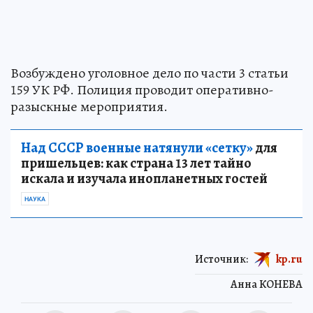
Возбуждено уголовное дело по части 3 статьи
159 УК РФ. Полиция проводит оперативно-
разыскные мероприятия.
Над СССР военные натянули «сетку»
для
пришельцев: как страна 13 лет тайно
искала и изучала инопланетных гостей
НАУКА
Источник:
kp.ru
Анна КОНЕВА