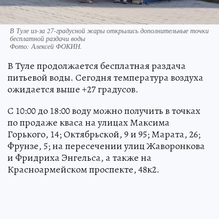
В Туле из-за 27-градусной жары открылись дополнительные точки
бесплатной раздачи воды
Фото:
Алексей ФОКИН.
В Туле продолжается бесплатная раздача
питьевой воды. Сегодня температура воздуха
ожидается выше +27 градусов.
С 10:00 до 18:00 воду можно получить в точках
по продаже кваса на улицах Максима
Горького, 14; Октябрьской, 9 и 95; Марата, 26;
Фрунзе, 5; на пересечении улиц Жаворонкова
и Фридриха Энгельса, а также на
Красноармейском проспекте, 48к2.