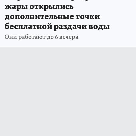
жары открылись
дополнительные точки
бесплатной раздачи воды
Они работают до 6 вечера