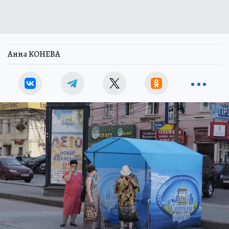
Анна КОНЕВА