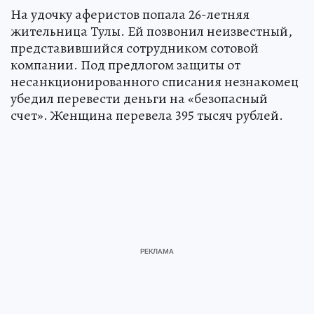
На удочку аферистов попала 26-летняя
жительница Тулы. Ей позвонил неизвестный,
представившийся сотрудником сотовой
компании. Под предлогом защиты от
несанкционированного списания незнакомец
убедил перевести деньги на «безопасный
счет». Женщина перевела 395 тысяч рублей.