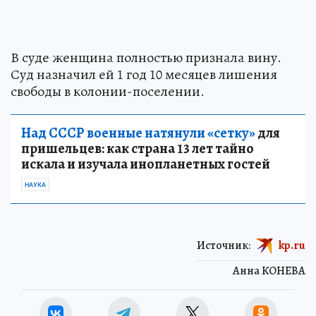
В суде женщина полностью признала вину.
Суд назначил ей 1 год 10 месяцев лишения
свободы в колонии-поселении.
Над СССР военные натянули «сетку»
для
пришельцев: как страна 13 лет тайно
искала и изучала инопланетных гостей
НАУКА
Источник:
kp.ru
Анна КОНЕВА