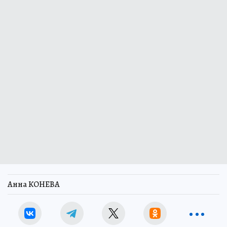
Анна КОНЕВА