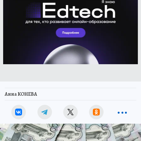
Анна КОНЕВА