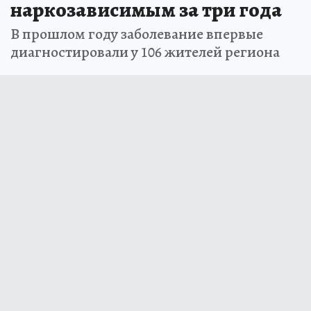
наркозависимым за три года
В прошлом году заболевание впервые
диагностировали у 106 жителей региона