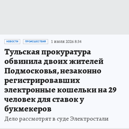
1 июля 2026 8:34
НОВОСТИ
ПРОИСШЕСТВИЯ
Тульская прокуратура
обвинила двоих жителей
Подмосковья, незаконно
регистрировавших
электронные кошельки на 29
человек для ставок у
букмекеров
Дело рассмотрят в суде Электростали