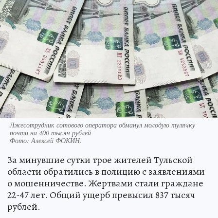
Лжесотрудник сотового оператора обманул молодую тулячку
почти на 400 тысяч рублей
Фото:
Алексей ФОКИН.
За минувшие сутки трое жителей Тульской
области обратились в полицию с заявлениями
о мошенничестве. Жертвами стали граждане
22-47 лет. Общий ущерб превысил 837 тысяч
рублей.