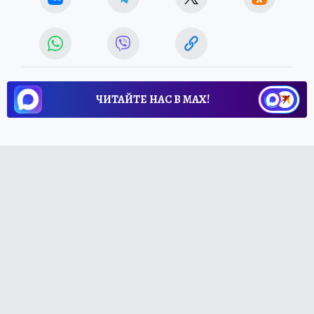
ЧИТАЙТЕ НАС В МАХ!