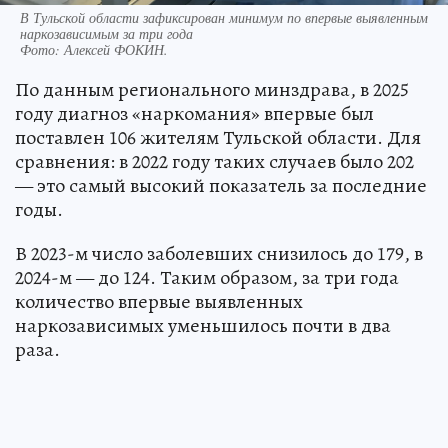
В Тульской области зафиксирован минимум по впервые выявленным
наркозависимым за три года
Фото:
Алексей ФОКИН.
По данным регионального минздрава, в 2025
году диагноз «наркомания» впервые был
поставлен 106 жителям Тульской области. Для
сравнения: в 2022 году таких случаев было 202
— это самый высокий показатель за последние
годы.
В 2023-м число заболевших снизилось до 179, в
2024-м — до 124. Таким образом, за три года
количество впервые выявленных
наркозависимых уменьшилось почти в два
раза.