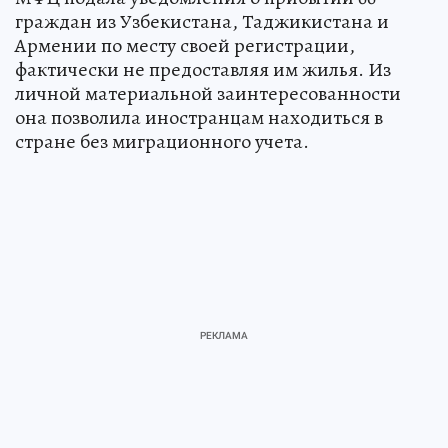
граждан из Узбекистана, Таджикистана и
Армении по месту своей регистрации,
фактически не предоставляя им жилья. Из
личной материальной заинтересованности
она позволила иностранцам находиться в
стране без миграционного учета.