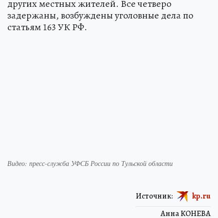
других местных жителей. Все четверо
задержаны, возбуждены уголовные дела по
статьям 163 УК РФ.
Видео: пресс-служба УФСБ России по Тульской области
Источник:
kp.ru
Анна КОНЕВА