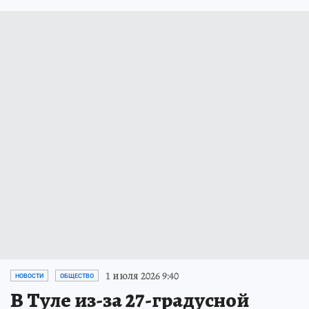
1 июля 2026 9:40
НОВОСТИ
ОБЩЕСТВО
В Туле из-за 27-градусной