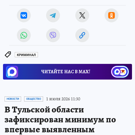
КРИМИНАЛ
ЧИТАЙТЕ НАС В МАХ!
1 июля 2026 11:30
НОВОСТИ
ОБЩЕСТВО
В Тульской области
зафиксирован минимум по
впервые выявленным