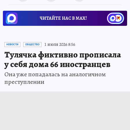
ЧИТАЙТЕ НАС В МАХ!
1 июля 2026 8:56
НОВОСТИ
ОБЩЕСТВО
Тулячка фиктивно прописала
у себя дома 66 иностранцев
Она уже попадалась на аналогичном
преступлении