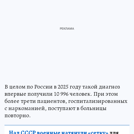
В целом по России в 2025 году такой диагноз
впервые получили 10 996 человек. При этом
более трети пациентов, госпитализированных
с наркоманией, поступают в больницы
повторно.
Над СССР военные натянули «сетку»
для