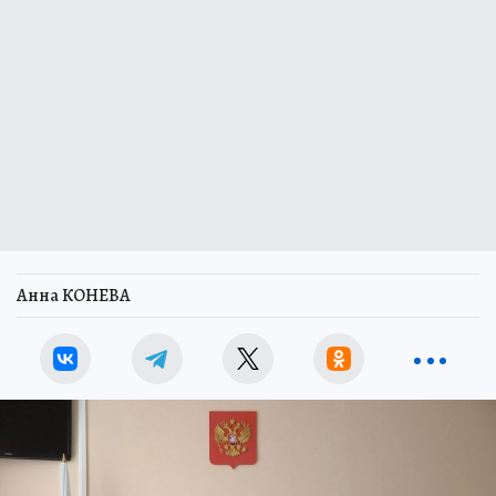
Анна КОНЕВА