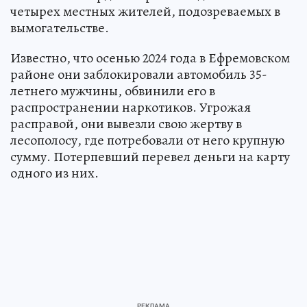
четырех местных жителей, подозреваемых в
вымогательстве.
Известно, что осенью 2024 года в Ефремовском
районе они заблокировали автомобиль 35-
летнего мужчины, обвинили его в
распространении наркотиков. Угрожая
расправой, они вывезли свою жертву в
лесополосу, где потребовали от него крупную
сумму. Потерпевший перевел деньги на карту
одного из них.