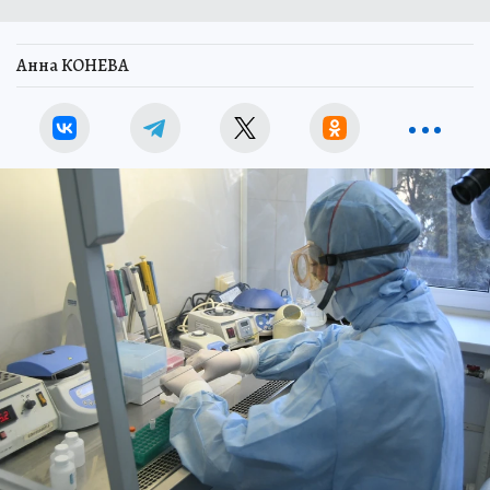
Анна КОНЕВА