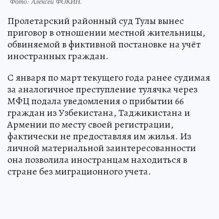
Фото:
Алексей ФОКИН.
Пролетарский районный суд Тулы вынес
приговор в отношении местной жительницы,
обвиняемой в фиктивной постановке на учёт
иностранных граждан.
С января по март текущего года ранее судимая
за аналогичное преступление тулячка через
МФЦ подала уведомления о прибытии 66
граждан из Узбекистана, Таджикистана и
Армении по месту своей регистрации,
фактически не предоставляя им жилья. Из
личной материальной заинтересованности
она позволила иностранцам находиться в
стране без миграционного учета.