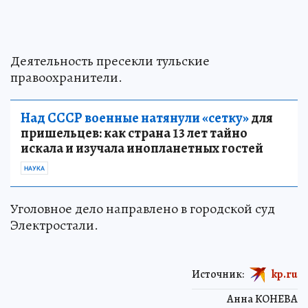
Деятельность пресекли тульские
правоохранители.
Над СССР военные натянули «сетку»
для
пришельцев: как страна 13 лет тайно
искала и изучала инопланетных гостей
НАУКА
Уголовное дело направлено в городской суд
Электростали.
Источник:
kp.ru
Анна КОНЕВА