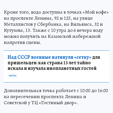
Кроме того, вода доступна в точках «Мой кофе»
на проспекте Ленина, 92 и 125, на улице
Металлистов у Сбербанка, на Вильямса, 32 и
Кутузова, 13. Также с 10 утра до 6 вечера воду
можно получить на Казанской набережной
напротив сцены.
Над СССР военные натянули «сетку»
для
пришельцев: как страна 13 лет тайно
искала и изучала инопланетных гостей
НАУКА
Дополнительная точка работает с 10:00 до 16:00
на пересечении проспекта Ленина и
Советской у ТЦ «Гостиный двор».