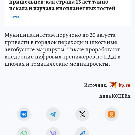
пришельцев: как страна 13 лет тайно
искала и изучала инопланетных гостей
НАУКА
Муниципалитетам поручено до 20 августа
привести в порядок переходы и школьные
автобусные маршруты. Также проработают
внедрение цифровых тренажеров по ПДД в
школах и тематические медиапроекты.
Источник:
kp.ru
Анна КОНЕВА