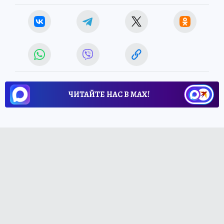
ЧИТАЙТЕ НАС В МАХ!