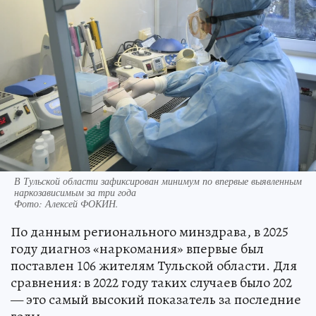
В Тульской области зафиксирован минимум по впервые выявленным
наркозависимым за три года
Фото:
Алексей ФОКИН.
По данным регионального минздрава, в 2025
году диагноз «наркомания» впервые был
поставлен 106 жителям Тульской области. Для
сравнения: в 2022 году таких случаев было 202
— это самый высокий показатель за последние