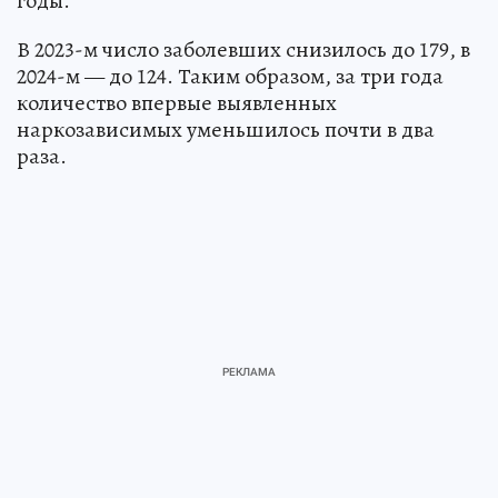
годы.
В 2023-м число заболевших снизилось до 179, в
2024-м — до 124. Таким образом, за три года
количество впервые выявленных
наркозависимых уменьшилось почти в два
раза.