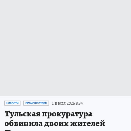
1 июля 2026 8:34
НОВОСТИ
ПРОИСШЕСТВИЯ
Тульская прокуратура
обвинила двоих жителей