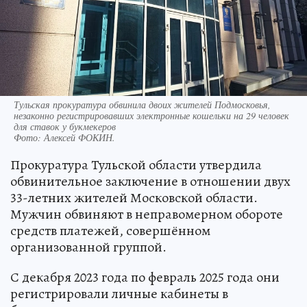
Тульская прокуратура обвинила двоих жителей Подмосковья,
незаконно регистрировавших электронные кошельки на 29 человек
для ставок у букмекеров
Фото:
Алексей ФОКИН.
Прокуратура Тульской области утвердила
обвинительное заключение в отношении двух
33-летних жителей Московской области.
Мужчин обвиняют в неправомерном обороте
средств платежей, совершённом
организованной группой.
С декабря 2023 года по февраль 2025 года они
регистрировали личные кабинеты в