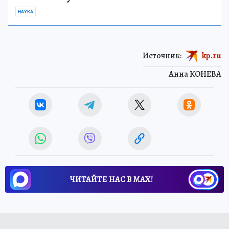
НАУКА
Источник:
kp.ru
Анна КОНЕВА
ЧИТАЙТЕ НАС В МАХ!