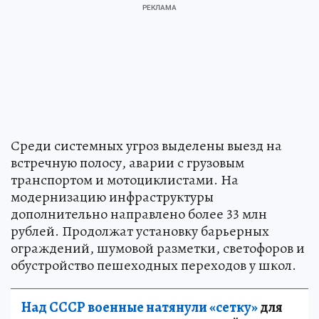
Среди системных угроз выделены выезд на
встречную полосу, аварии с грузовым
транспортом и мотоциклистами. На
модернизацию инфраструктуры
дополнительно направлено более 33 млн
рублей. Продолжат установку барьерных
ограждений, шумовой разметки, светофоров и
обустройство пешеходных переходов у школ.
Над СССР военные натянули «сетку»
для