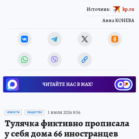
Источник:
kp.ru
Анна КОНЕВА
ЧИТАЙТЕ НАС В МАХ!
1 июля 2026 8:56
НОВОСТИ
ОБЩЕСТВО
Тулячка фиктивно прописала
у себя дома 66 иностранцев