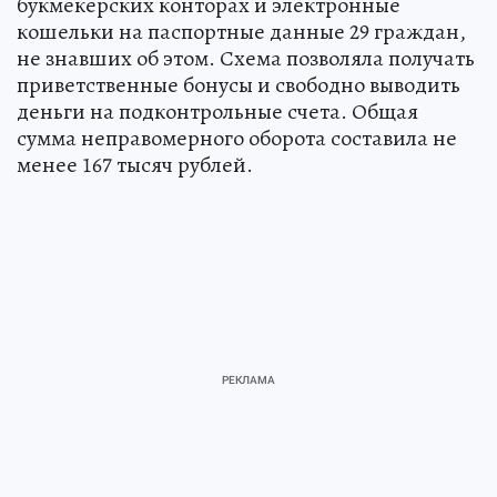
букмекерских конторах и электронные
кошельки на паспортные данные 29 граждан,
не знавших об этом. Схема позволяла получать
приветственные бонусы и свободно выводить
деньги на подконтрольные счета. Общая
сумма неправомерного оборота составила не
менее 167 тысяч рублей.