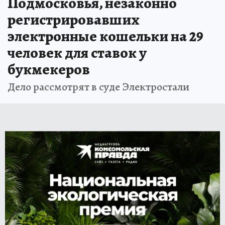
Подмосковья, незаконно
регистрировавших
электронные кошельки на 29
человек для ставок у
букмекеров
Дело рассмотрят в суде Электростали