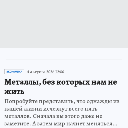
4 августа 2026 12:06
ЭКОНОМИКА
Металлы, без которых нам не
жить
Попробуйте представить, что однажды из
нашей жизни исчезнут всего пять
металлов. Сначала вы этого даже не
заметите. А затем мир начнет меняться…