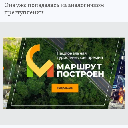
Она уже попадалась на аналогичном
преступлении