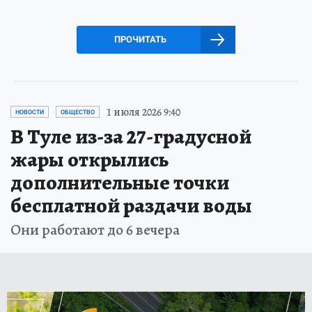
ПРОЧИТАТЬ
1 июля 2026 9:40
НОВОСТИ
ОБЩЕСТВО
В Туле из-за 27-градусной
жары открылись
дополнительные точки
бесплатной раздачи воды
Они работают до 6 вечера