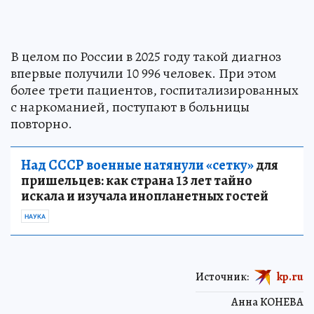
В целом по России в 2025 году такой диагноз
впервые получили 10 996 человек. При этом
более трети пациентов, госпитализированных
с наркоманией, поступают в больницы
повторно.
Над СССР военные натянули «сетку»
для
пришельцев: как страна 13 лет тайно
искала и изучала инопланетных гостей
НАУКА
Источник:
kp.ru
Анна КОНЕВА