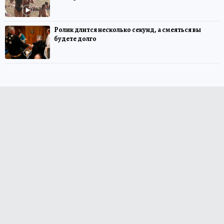
Ролик длится несколько секунд, а смеяться вы
будете долго