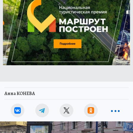
Анна КОНЕВА