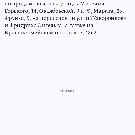
по продаже кваса на улицах Максима
Горького, 14; Октябрьской, 9 и 95; Марата, 26;
Фрунзе, 5; на пересечении улиц Жаворонкова
и Фридриха Энгельса, а также на
Красноармейском проспекте, 48к2.