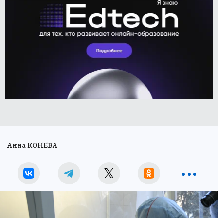
Анна КОНЕВА