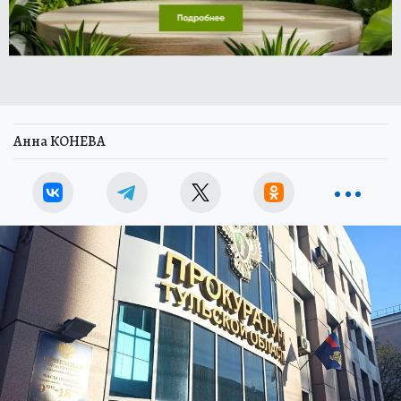
Анна КОНЕВА