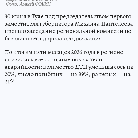
Фото:
Алексей ФОКИН.
30 июня в Туле под председательством первого
заместителя губернатора Михаила Пантелеева
прошло заседание региональной комиссии по
безопасности дорожного движения.
По итогам пяти месяцев 2026 года в регионе
снизились все основные показатели
аварийности: количество ДТП уменьшилось на
20%, число погибших — на 39%, раненых — на
21%.