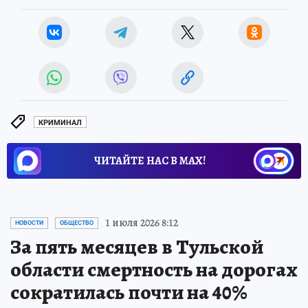
КРИМИНАЛ
ЧИТАЙТЕ НАС В МАХ!
1 июля 2026 8:12
НОВОСТИ
ОБЩЕСТВО
За пять месяцев в Тульской
области смертность на дорогах
сократилась почти на 40%