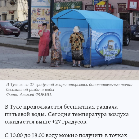
В Туле из-за 27-градусной жары открылись дополнительные точки
бесплатной раздачи воды
Фото:
Алексей ФОКИН.
В Туле продолжается бесплатная раздача
питьевой воды. Сегодня температура воздуха
ожидается выше +27 градусов.
С 10:00 до 18:00 воду можно получить в точках