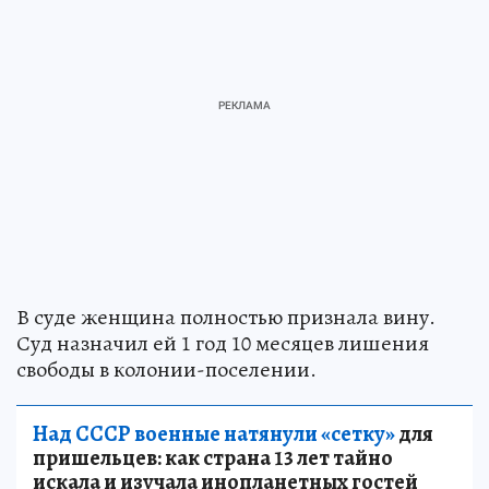
В суде женщина полностью признала вину.
Суд назначил ей 1 год 10 месяцев лишения
свободы в колонии-поселении.
Над СССР военные натянули «сетку»
для
пришельцев: как страна 13 лет тайно
искала и изучала инопланетных гостей