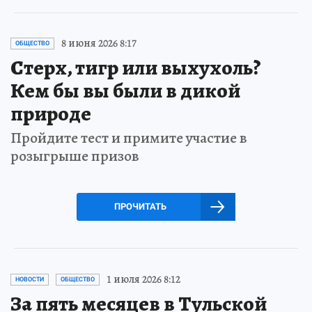
8 июня 2026 8:17
ОБЩЕСТВО
Стерх, тигр или выхухоль?
Кем бы вы были в дикой
природе
Пройдите тест и примите участие в
розыгрыше призов
ПРОЧИТАТЬ
1 июля 2026 8:12
НОВОСТИ
ОБЩЕСТВО
За пять месяцев в Тульской