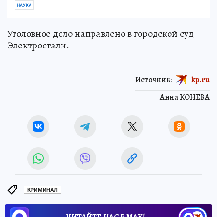
НАУКА
Уголовное дело направлено в городской суд
Электростали.
Источник:
kp.ru
Анна КОНЕВА
КРИМИНАЛ