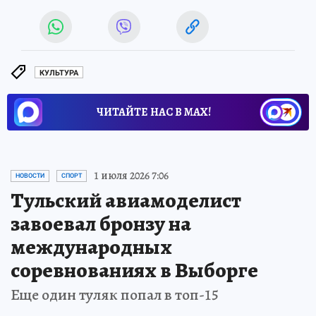
КУЛЬТУРА
ЧИТАЙТЕ НАС В МАХ!
1 июля 2026 7:06
НОВОСТИ
СПОРТ
Тульский авиамоделист
завоевал бронзу на
международных
соревнованиях в Выборге
Еще один туляк попал в топ-15