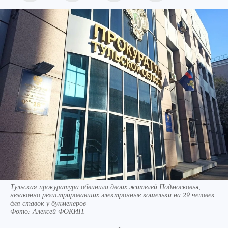
Тульская прокуратура обвинила двоих жителей Подмосковья,
незаконно регистрировавших электронные кошельки на 29 человек
для ставок у букмекеров
Фото:
Алексей ФОКИН.