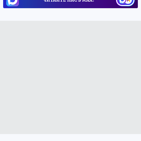
ЧИТАЙТЕ НАС В МАХ!