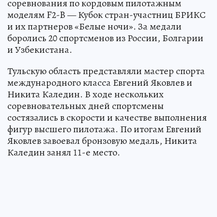
соревнования по кордовым пилотажным
моделям F2-B — Кубок стран-участниц БРИКС
и их партнеров «Белые ночи». За медали
боролись 20 спортсменов из России, Болгарии
и Узбекистана.
Тульскую область представляли мастер спорта
международного класса Евгений Яковлев и
Никита Каледин. В ходе нескольких
соревновательных дней спортсмены
состязались в скорости и качестве выполнения
фигур высшего пилотажа. По итогам Евгений
Яковлев завоевал бронзовую медаль, Никита
Каледин занял 11-е место.