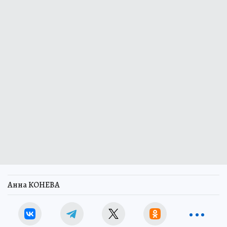
Анна КОНЕВА