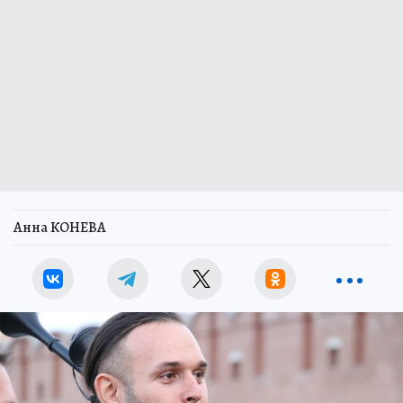
Анна КОНЕВА