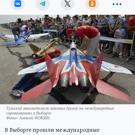
Тульский авиамоделист завоевал бронзу на международных
соревнованиях в Выборге
Фото:
Алексей ФОКИН.
В Выборге прошли международные