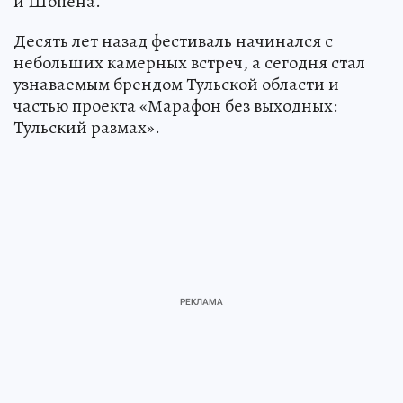
и Шопена.
Десять лет назад фестиваль начинался с
небольших камерных встреч, а сегодня стал
узнаваемым брендом Тульской области и
частью проекта «Марафон без выходных:
Тульский размах».