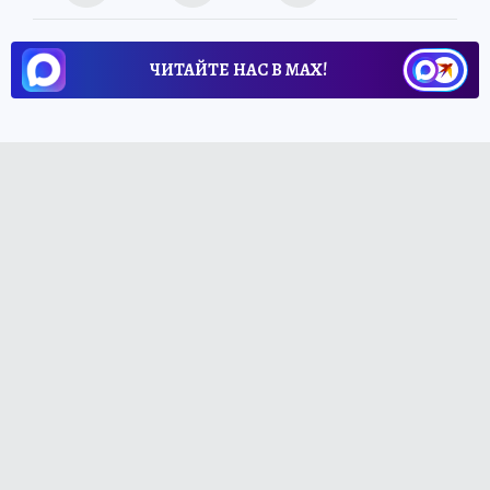
ЧИТАЙТЕ НАС В МАХ!