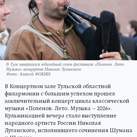
В Туле завершился юбилейный сезон фестиваля «Поленов. Лето.
Музыка» концертом Николая Луганского
Фото:
Алексей ФОКИН.
В Концертном зале Тульской областной
филармонии с большим успехом прошел
заключительный концерт цикла классической
музыки «Поленов. Лето. Музыка – 2026».
Кульминацией вечера стало выступление
народного артиста России Николая
Луганского, исполнившего сочинения Шумана