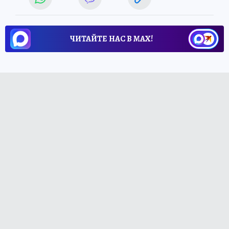
ЧИТАЙТЕ НАС В МАХ!