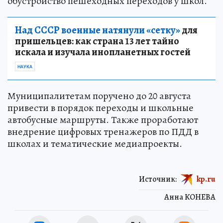
обустройство пешеходных переходов у школ.
Над СССР военные натянули «сетку»
для
пришельцев: как страна 13 лет тайно
искала и изучала инопланетных гостей
НАУКА
Муниципалитетам поручено до 20 августа
привести в порядок переходы и школьные
автобусные маршруты. Также проработают
внедрение цифровых тренажеров по ПДД в
школах и тематические медиапроекты.
Источник:
kp.ru
Анна КОНЕВА