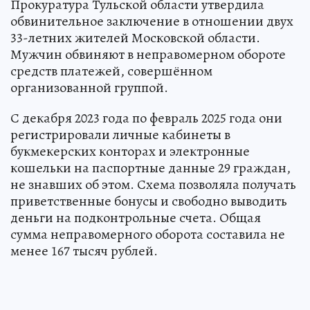
Прокуратура Тульской области утвердила
обвинительное заключение в отношении двух
33-летних жителей Московской области.
Мужчин обвиняют в неправомерном обороте
средств платежей, совершённом
организованной группой.
С декабря 2023 года по февраль 2025 года они
регистрировали личные кабинеты в
букмекерских конторах и электронные
кошельки на паспортные данные 29 граждан,
не знавших об этом. Схема позволяла получать
приветственные бонусы и свободно выводить
деньги на подконтрольные счета. Общая
сумма неправомерного оборота составила не
менее 167 тысяч рублей.