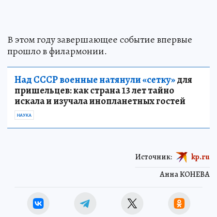
В этом году завершающее событие впервые
прошло в филармонии.
Над СССР военные натянули «сетку»
для
пришельцев: как страна 13 лет тайно
искала и изучала инопланетных гостей
НАУКА
Источник:
kp.ru
Анна КОНЕВА