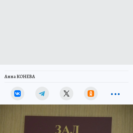
Анна КОНЕВА