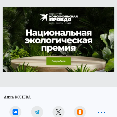
Анна КОНЕВА