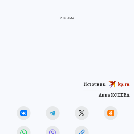
Источник:
kp.ru
Анна КОНЕВА