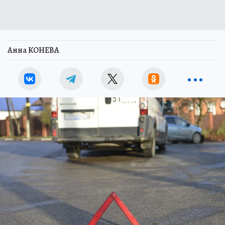
Анна КОНЕВА