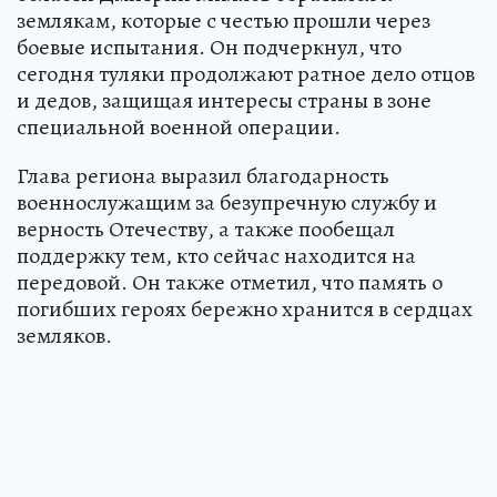
землякам, которые с честью прошли через
боевые испытания. Он подчеркнул, что
сегодня туляки продолжают ратное дело отцов
и дедов, защищая интересы страны в зоне
специальной военной операции.
Глава региона выразил благодарность
военнослужащим за безупречную службу и
верность Отечеству, а также пообещал
поддержку тем, кто сейчас находится на
передовой. Он также отметил, что память о
погибших героях бережно хранится в сердцах
земляков.