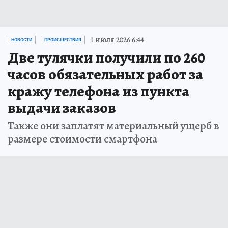
1 июля 2026 6:44
НОВОСТИ
ПРОИСШЕСТВИЯ
Две тулячки получили по 260
часов обязательных работ за
кражу телефона из пункта
выдачи заказов
Также они заплатят материальный ущерб в
размере стоимости смартфона