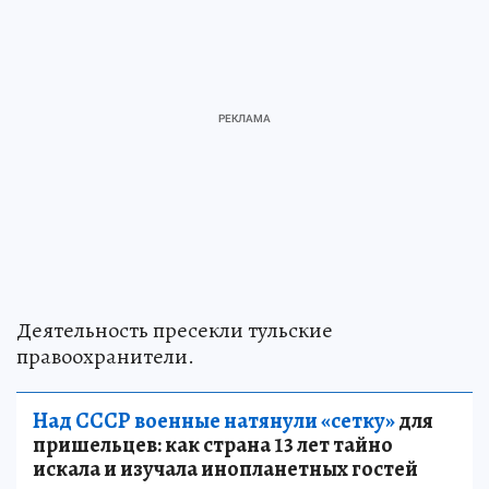
Деятельность пресекли тульские
правоохранители.
Над СССР военные натянули «сетку»
для
пришельцев: как страна 13 лет тайно
искала и изучала инопланетных гостей