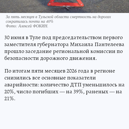
За пять месяцев в Тульской области смертность на дорогах
сократилась почти на 40%
Фото:
Алексей ФОКИН.
30 июня в Туле под председательством первого
заместителя губернатора Михаила Пантелеева
прошло заседание региональной комиссии по
безопасности дорожного движения.
По итогам пяти месяцев 2026 года в регионе
снизились все основные показатели
аварийности: количество ДТП уменьшилось на
20%, число погибших — на 39%, раненых — на
21%.