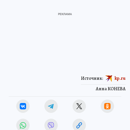
Источник:
kp.ru
Анна КОНЕВА