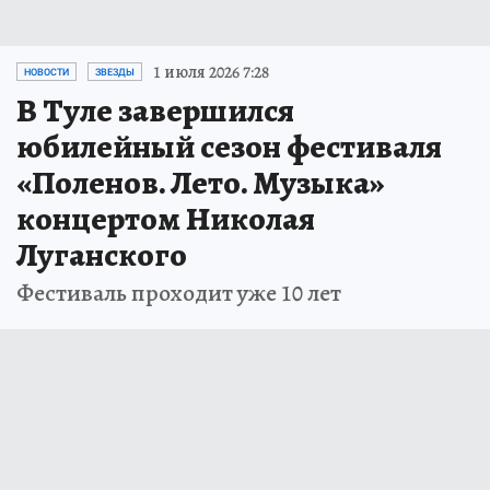
1 июля 2026 7:28
НОВОСТИ
ЗВЕЗДЫ
В Туле завершился
юбилейный сезон фестиваля
«Поленов. Лето. Музыка»
концертом Николая
Луганского
Фестиваль проходит уже 10 лет