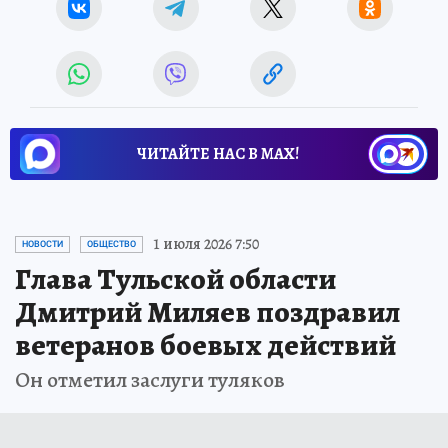
ЧИТАЙТЕ НАС В МАХ!
1 июля 2026 7:50
НОВОСТИ
ОБЩЕСТВО
Глава Тульской области
Дмитрий Миляев поздравил
ветеранов боевых действий
Он отметил заслуги туляков