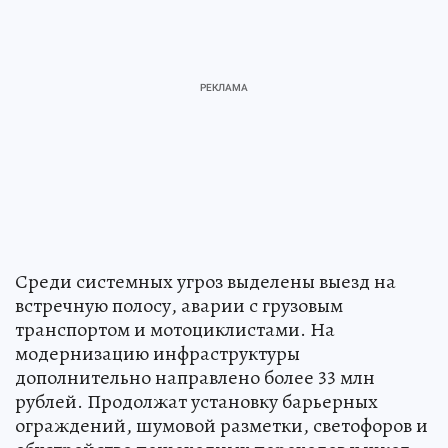
Среди системных угроз выделены выезд на
встречную полосу, аварии с грузовым
транспортом и мотоциклистами. На
модернизацию инфраструктуры
дополнительно направлено более 33 млн
рублей. Продолжат установку барьерных
ограждений, шумовой разметки, светофоров и