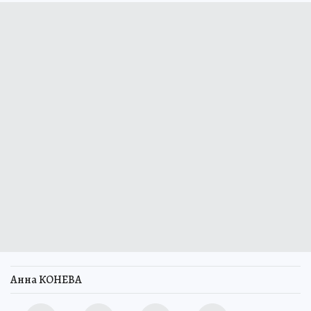
Анна КОНЕВА