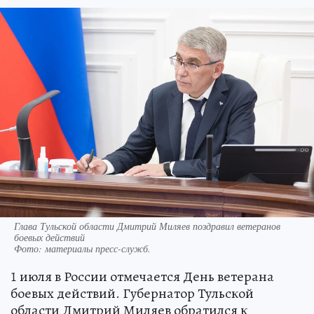
Глава Тульской области Дмитрий Миляев поздравил ветеранов
боевых действий
Фото:
материалы пресс-служб.
1 июля в России отмечается День ветерана
боевых действий. Губернатор Тульской
области Дмитрий Миляев обратился к