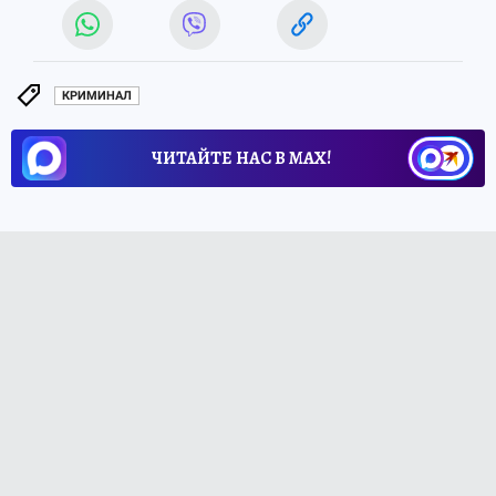
КРИМИНАЛ
ЧИТАЙТЕ НАС В МАХ!