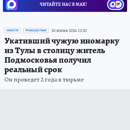
ЧИТАЙТЕ НАС В МАХ!
30 июня 2026 13:20
НОВОСТИ
ПРОИСШЕСТВИЯ
Укативший чужую иномарку
из Тулы в столицу житель
Подмосковья получил
реальный срок
Он проведет 2 года в тюрьме