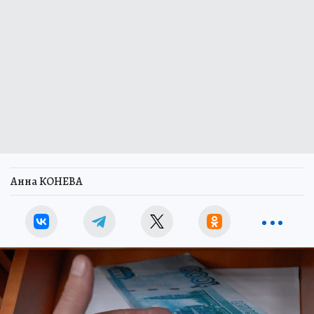
Анна КОНЕВА