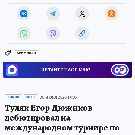
КРИМИНАЛ
ЧИТАЙТЕ НАС В МАХ!
30 июня 2026 14:05
НОВОСТИ
СПОРТ
Туляк Егор Дюжиков
дебютировал на
международном турнире по