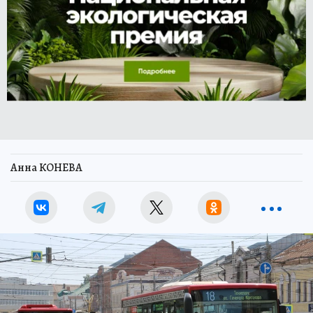
Анна КОНЕВА