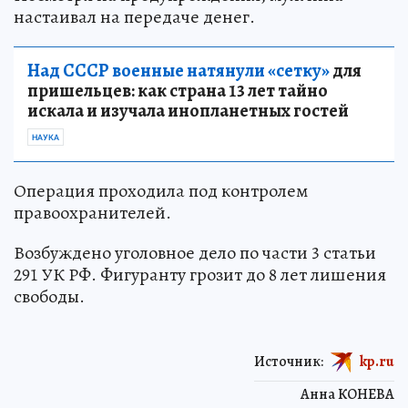
настаивал на передаче денег.
Над СССР военные натянули «сетку»
для
пришельцев: как страна 13 лет тайно
искала и изучала инопланетных гостей
НАУКА
Операция проходила под контролем
правоохранителей.
Возбуждено уголовное дело по части 3 статьи
291 УК РФ. Фигуранту грозит до 8 лет лишения
свободы.
Источник:
kp.ru
Анна КОНЕВА