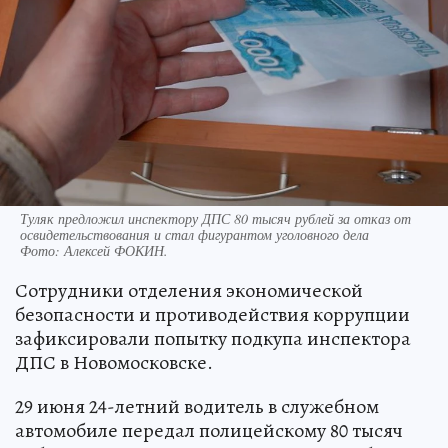
Туляк предложил инспектору ДПС 80 тысяч рублей за отказ от
освидетельствования и стал фигурантом уголовного дела
Фото:
Алексей ФОКИН.
Сотрудники отделения экономической
безопасности и противодействия коррупции
зафиксировали попытку подкупа инспектора
ДПС в Новомосковске.
29 июня 24-летний водитель в служебном
автомобиле передал полицейскому 80 тысяч