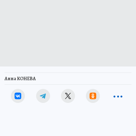
Анна КОНЕВА