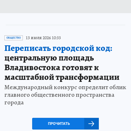
13 июля 2026 10:33
ОБЩЕСТВО
Переписать городской код:
центральную площадь
Владивостока готовят к
масштабной трансформации
Международный конкурс определит облик
главного общественного пространства
города
ПРОЧИТАТЬ