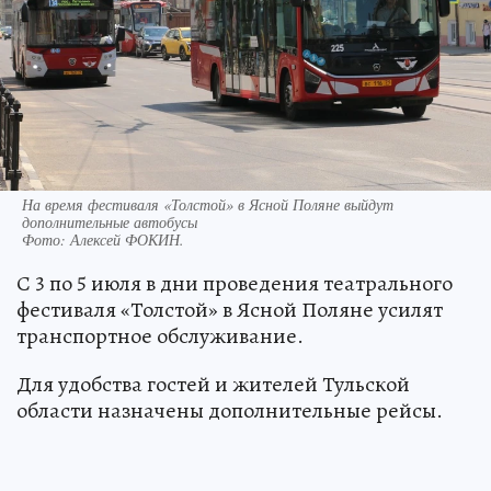
На время фестиваля «Толстой» в Ясной Поляне выйдут
дополнительные автобусы
Фото:
Алексей ФОКИН.
С 3 по 5 июля в дни проведения театрального
фестиваля «Толстой» в Ясной Поляне усилят
транспортное обслуживание.
Для удобства гостей и жителей Тульской
области назначены дополнительные рейсы.