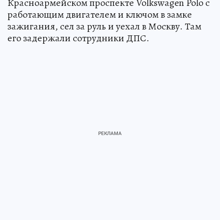
Красноармейском проспекте Volkswagen Polo с
работающим двигателем и ключом в замке
зажигания, сел за руль и уехал в Москву. Там
его задержали сотрудники ДПС.