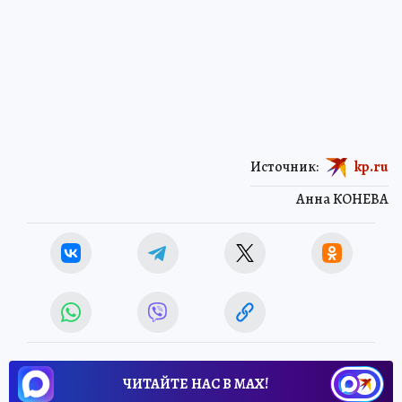
Источник:
kp.ru
Анна КОНЕВА
ЧИТАЙТЕ НАС В МАХ!