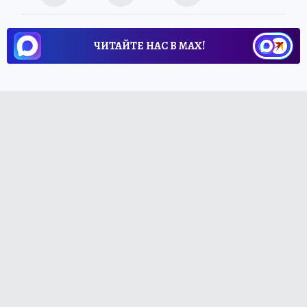
ЧИТАЙТЕ НАС В МАХ!