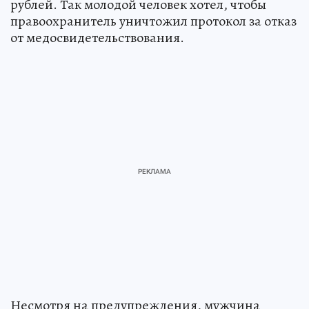
рублей. Так молодой человек хотел, чтобы
правоохранитель уничтожил протокол за отказ
от медосвидетельствования.
Несмотря на предупреждения, мужчина