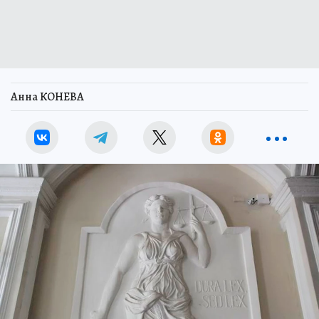
Анна КОНЕВА