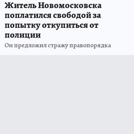
Житель Новомосковска
поплатился свободой за
попытку откупиться от
полиции
Он предложил стражу правопорядка