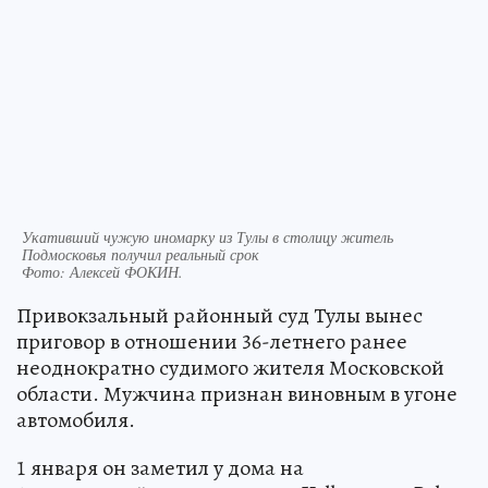
Укативший чужую иномарку из Тулы в столицу житель
Подмосковья получил реальный срок
Фото:
Алексей ФОКИН.
Привокзальный районный суд Тулы вынес
приговор в отношении 36-летнего ранее
неоднократно судимого жителя Московской
области. Мужчина признан виновным в угоне
автомобиля.
1 января он заметил у дома на