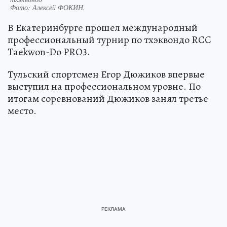
Фото:
Алексей ФОКИН.
В Екатеринбурге прошел международный
профессиональный турнир по тхэквондо RCC
Taekwon-Do PRO3.
Тульский спортсмен Егор Дюжиков впервые
выступил на профессиональном уровне. По
итогам соревнований Дюжиков занял третье
место.