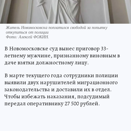
Житель Новомосковска поплатился свободой за попытку
откупиться от полиции
Фото:
Алексей ФОКИН.
В Новомосковске суд вынес приговор 33-
летнему мужчине, признанному виновным в
даче взятки должностному лицу.
В марте текущего года сотрудники полиции
выявили двух нарушителей миграционного
законодательства и доставили их в отдел.
Чтобы избежать наказания, подсудимый
передал оперативнику 27 500 рублей.