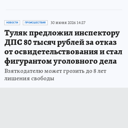
30 июня 2026 14:27
НОВОСТИ
ПРОИСШЕСТВИЯ
Туляк предложил инспектору
ДПС 80 тысяч рублей за отказ
от освидетельствования и стал
фигурантом уголовного дела
Взяткодателю может грозить до 8 лет
лишения свободы