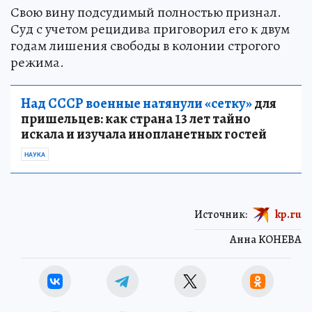
Свою вину подсудимый полностью признал.
Суд с учетом рецидива приговорил его к двум
годам лишения свободы в колонии строгого
режима.
Над СССР военные натянули «сетку»
для
пришельцев: как страна 13 лет тайно
искала и изучала инопланетных гостей
НАУКА
Источник:
kp.ru
Анна КОНЕВА