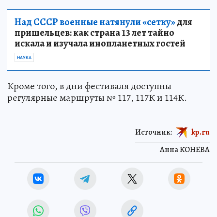
Над СССР военные натянули «сетку»
для
пришельцев: как страна 13 лет тайно
искала и изучала инопланетных гостей
НАУКА
Кроме того, в дни фестиваля доступны
регулярные маршруты № 117, 117К и 114К.
Источник:
kp.ru
Анна КОНЕВА