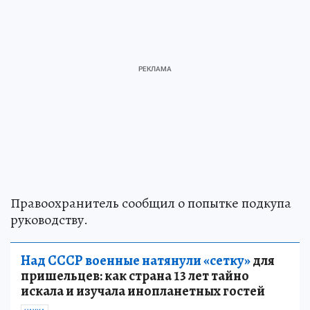
Правоохранитель сообщил о попытке подкупа
руководству.
Над СССР военные натянули «сетку»
для
пришельцев: как страна 13 лет тайно
искала и изучала инопланетных гостей