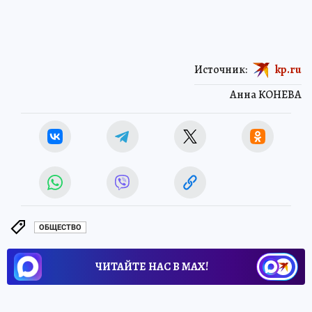
Источник:
kp.ru
Анна КОНЕВА
ОБЩЕСТВО
ЧИТАЙТЕ НАС В МАХ!