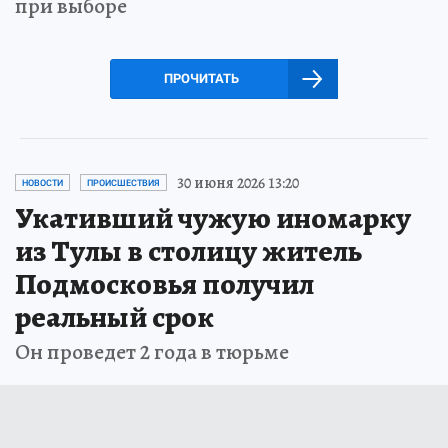
при выборе
ПРОЧИТАТЬ
30 июня 2026 13:20
НОВОСТИ
ПРОИСШЕСТВИЯ
Укативший чужую иномарку
из Тулы в столицу житель
Подмосковья получил
реальный срок
Он проведет 2 года в тюрьме