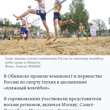
Туляк завоевал золото чемпионата России по пляжному волейболу
среди глухих в Обнинске
Фото:
Алексей ФОКИН.
В Обнинске прошли чемпионат и первенство
России по спорту глухих в дисциплине
«пляжный волейбол».
В соревнованиях участвовали представители
восьми регионов, включая Москву, Санкт-