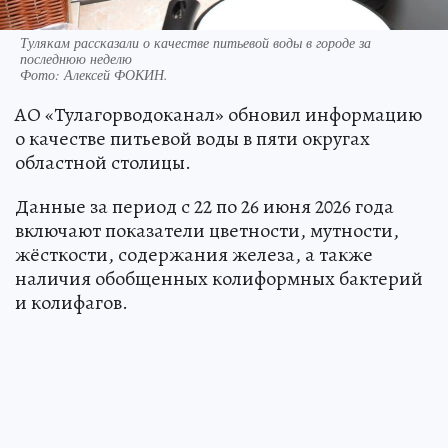
Тулякам рассказали о качестве питьевой воды в городе за
последнюю неделю
Фото:
Алексей ФОКИН.
АО «Тулагорводоканал» обновил информацию
о качестве питьевой воды в пяти округах
областной столицы.
Данные за период с 22 по 26 июня 2026 года
включают показатели цветности, мутности,
жёсткости, содержания железа, а также
наличия обобщенных колиформных бактерий
и колифагов.