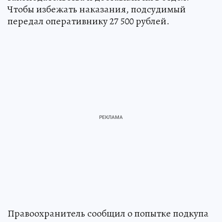
Чтобы избежать наказания, подсудимый
передал оперативнику 27 500 рублей.
Правоохранитель сообщил о попытке подкупа