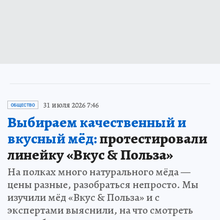
31 июля 2026 7:46
ОБЩЕСТВО
Выбираем качественный и
вкусный мёд:
протестировали
линейку «Вкус & Польза»
На полках много натурального мёда —
цены разные, разобраться непросто. Мы
изучили мёд «Вкус & Польза» и с
экспертами выяснили, на что смотреть