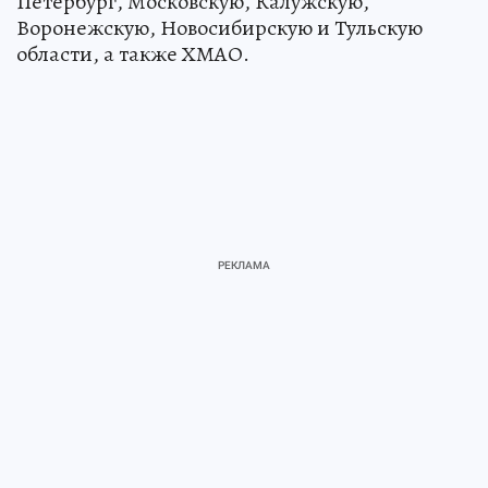
Петербург, Московскую, Калужскую,
Воронежскую, Новосибирскую и Тульскую
области, а также ХМАО.