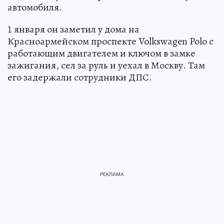
автомобиля.
1 января он заметил у дома на
Красноармейском проспекте Volkswagen Polo с
работающим двигателем и ключом в замке
зажигания, сел за руль и уехал в Москву. Там
его задержали сотрудники ДПС.