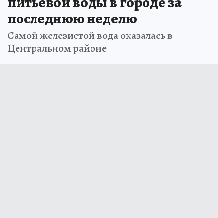
питьевой воды в городе за
последнюю неделю
Самой железистой вода оказалась в
Центральном районе