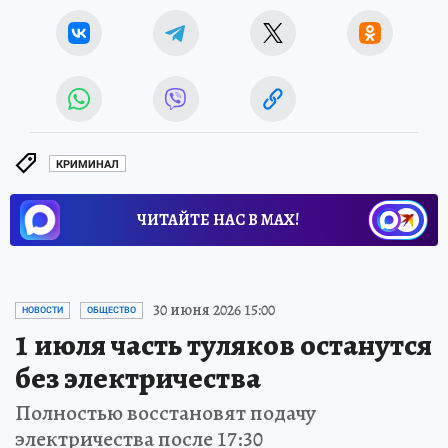
КРИМИНАЛ
ЧИТАЙТЕ НАС В МАХ!
30 июня 2026 15:00
НОВОСТИ
ОБЩЕСТВО
1 июля часть туляков останутся
без электричества
Полностью восстановят подачу
электричества после 17:30