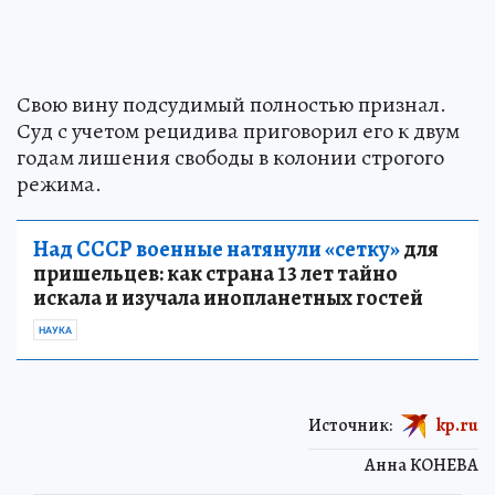
Свою вину подсудимый полностью признал.
Суд с учетом рецидива приговорил его к двум
годам лишения свободы в колонии строгого
режима.
Над СССР военные натянули «сетку»
для
пришельцев: как страна 13 лет тайно
искала и изучала инопланетных гостей
НАУКА
Источник:
kp.ru
Анна КОНЕВА