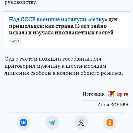
руководству.
Над СССР военные натянули «сетку»
для
пришельцев: как страна 13 лет тайно
искала и изучала инопланетных гостей
НАУКА
Суд с учетом позиции гособвинителя
приговорил мужчину к шести месяцам
лишения свободы в колонии общего режима.
Источник:
kp.ru
Анна КОНЕВА