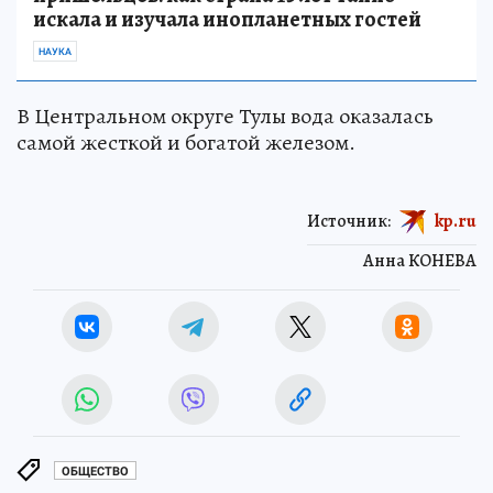
искала и изучала инопланетных гостей
НАУКА
В Центральном округе Тулы вода оказалась
самой жесткой и богатой железом.
Источник:
kp.ru
Анна КОНЕВА
ОБЩЕСТВО