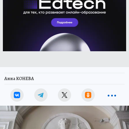
Анна КОНЕВА