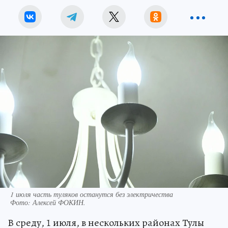
1 июля часть туляков останутся без электричества
Фото:
Алексей ФОКИН.
В среду, 1 июля, в нескольких районах Тулы