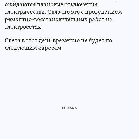
ожидаются плановые отключения
электричества. Связано это с проведением
ремонтно-восстановительных работ на
электросетях.
Света в этот день временно не будет по
следующим адресам: