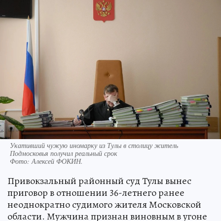
Укативший чужую иномарку из Тулы в столицу житель
Подмосковья получил реальный срок
Фото:
Алексей ФОКИН.
Привокзальный районный суд Тулы вынес
приговор в отношении 36-летнего ранее
неоднократно судимого жителя Московской
области. Мужчина признан виновным в угоне