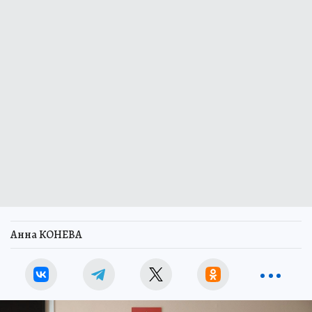
Анна КОНЕВА