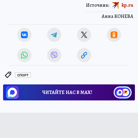
Источник:
kp.ru
Анна КОНЕВА
СПОРТ
ЧИТАЙТЕ НАС В МАХ!