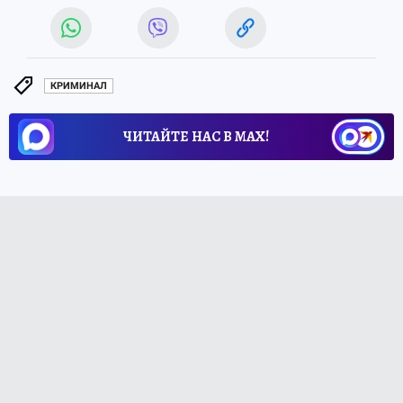
КРИМИНАЛ
ЧИТАЙТЕ НАС В МАХ!