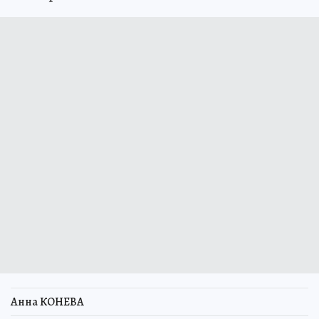
Анна КОНЕВА