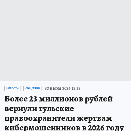
30 июня 2026 12:13
НОВОСТИ
ОБЩЕСТВО
Более 23 миллионов рублей
вернули тульские
правоохранители жертвам
кибермошенников в 2026 году