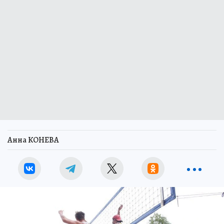
Анна КОНЕВА