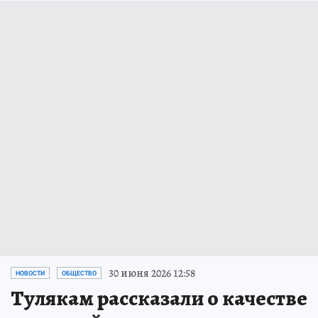
30 июня 2026 12:58
НОВОСТИ
ОБЩЕСТВО
Тулякам рассказали о качестве