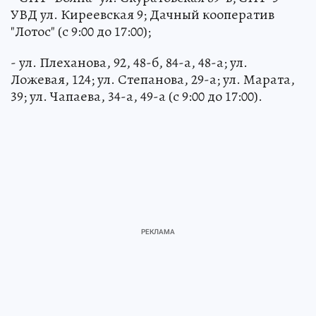
УВД ул. Киреевская 9; Дачный кооператив
"Лотос" (с 9:00 до 17:00);
- ул. Плеханова, 92, 48-б, 84-а, 48-а; ул.
Ложевая, 124; ул. Степанова, 29-а; ул. Марата,
39; ул. Чапаева, 34-а, 49-а (с 9:00 до 17:00).