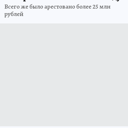
Всего же было арестовано более 25 млн
рублей