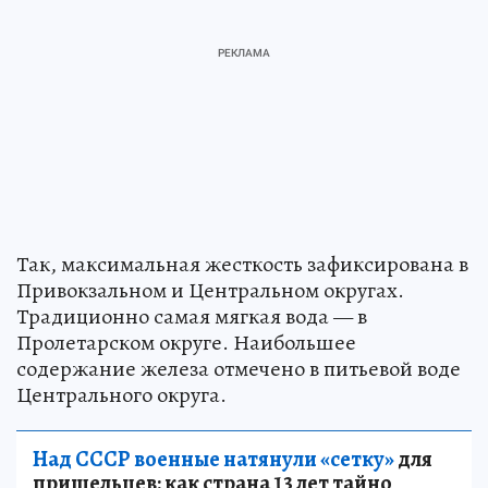
Так, максимальная жесткость зафиксирована в
Привокзальном и Центральном округах.
Традиционно самая мягкая вода — в
Пролетарском округе. Наибольшее
содержание железа отмечено в питьевой воде
Центрального округа.
Над СССР военные натянули «сетку»
для
пришельцев: как страна 13 лет тайно