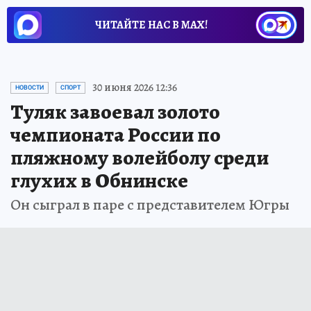
ЧИТАЙТЕ НАС В МАХ!
30 июня 2026 12:36
НОВОСТИ
СПОРТ
Туляк завоевал золото
чемпионата России по
пляжному волейболу среди
глухих в Обнинске
Он сыграл в паре с представителем Югры