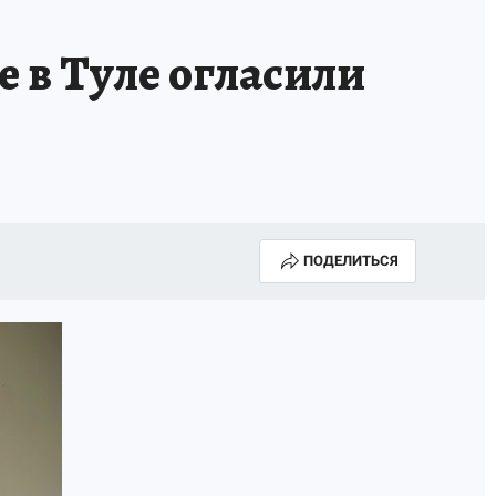
 в Туле огласили
ПОДЕЛИТЬСЯ