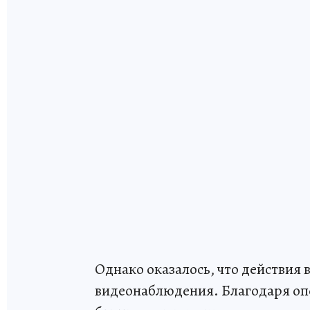
Однако оказалось, что действия
видеонаблюдения. Благодаря о