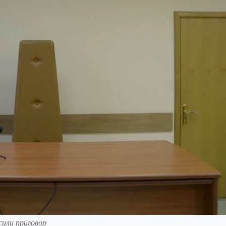
сили приговор