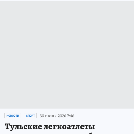
30 июня 2026 7:46
НОВОСТИ
СПОРТ
Тульские легкоатлеты