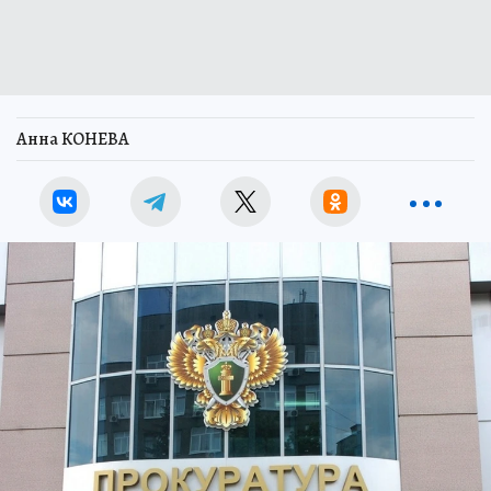
Анна КОНЕВА