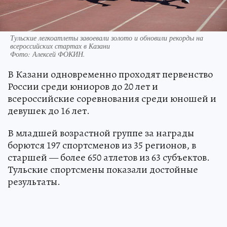
Тульские легкоатлеты завоевали золото и обновили рекорды на
всероссийских стартах в Казани
Фото:
Алексей ФОКИН.
В Казани одновременно проходят первенство
России среди юниоров до 20 лет и
всероссийские соревнования среди юношей и
девушек до 16 лет.
В младшей возрастной группе за награды
борются 197 спортсменов из 35 регионов, в
старшей — более 650 атлетов из 63 субъектов.
Тульские спортсмены показали достойные
результаты.