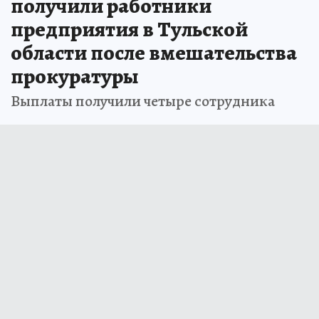
получили работники
предприятия в Тульской
области после вмешательства
прокуратуры
Выплаты получили четыре сотрудника