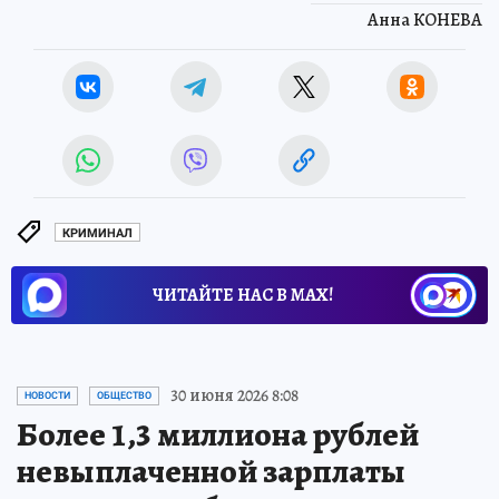
Анна КОНЕВА
КРИМИНАЛ
ЧИТАЙТЕ НАС В МАХ!
30 июня 2026 8:08
НОВОСТИ
ОБЩЕСТВО
Более 1,3 миллиона рублей
невыплаченной зарплаты