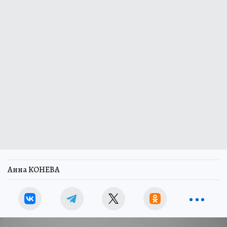
Анна КОНЕВА