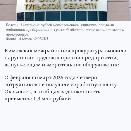
Более 1,3 миллиона рублей невыплаченной зарплаты получили
работники предприятия в Тульской области после вмешательства
прокуратуры
Фото:
Алексей ФОКИН.
Кимовская межрайонная прокуратура выявила
нарушение трудовых прав на предприятии,
выпускающем измерительное оборудование.
С февраля по март 2026 года четверо
сотрудников не получали заработную плату.
Оказалось, что общая задолженность
превысила 1,3 млн рублей.