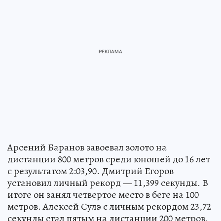
Арсений Баранов завоевал золото на
дистанции 800 метров среди юношей до 16 лет
с результатом 2:03,90. Дмитрий Егоров
установил личный рекорд — 11,399 секунды. В
итоге он занял четвертое место в беге на 100
метров. Алексей Сулэ с личным рекордом 23,72
секунды стал пятым на дистанции 200 метров.