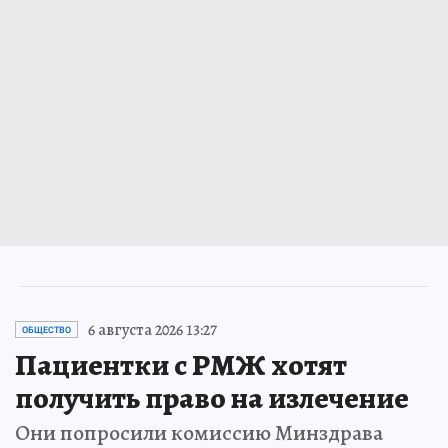
6 августа 2026 13:27
ОБЩЕСТВО
Пациентки с РМЖ хотят
получить право на излечение
Они попросили комиссию Минздрава