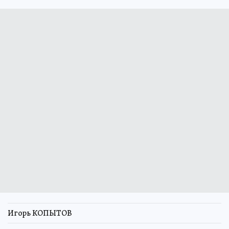
Игорь КОПЫТОВ