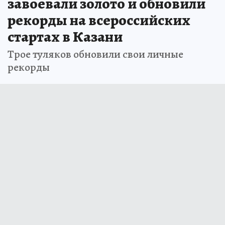
завоевали золото и обновили
рекорды на всероссийских
стартах в Казани
Трое туляков обновили свои личные
рекорды