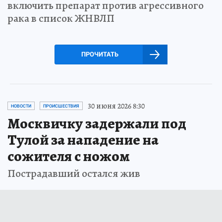
включить препарат против агрессивного
рака в список ЖНВЛП
ПРОЧИТАТЬ
30 июня 2026 8:30
НОВОСТИ
ПРОИСШЕСТВИЯ
Москвичку задержали под
Тулой за нападение на
сожителя с ножом
Пострадавший остался жив