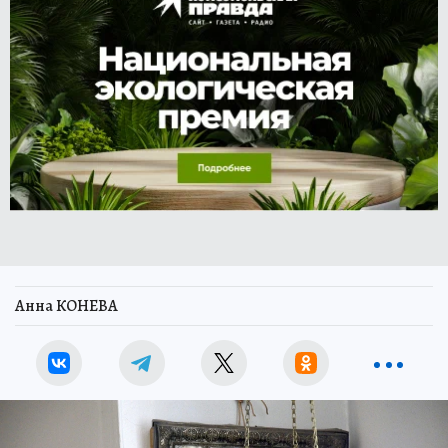
Анна КОНЕВА