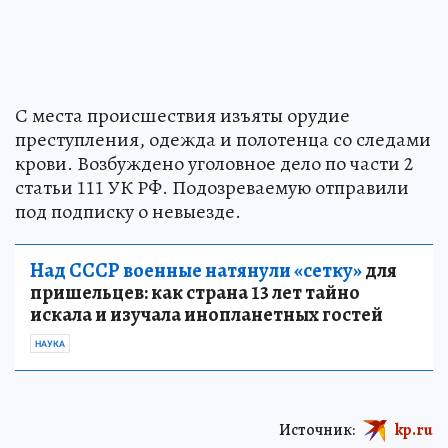
С места происшествия изъяты орудие
преступления, одежда и полотенца со следами
крови. Возбуждено уголовное дело по части 2
статьи 111 УК РФ. Подозреваемую отправили
под подписку о невыезде.
Над СССР военные натянули «сетку»
для
пришельцев: как страна 13 лет тайно
искала и изучала инопланетных гостей
НАУКА
Источник:
kp.ru