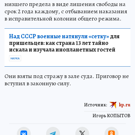
низшего предела в виде лишения свободы на
срок 2 года каждому, с отбыванием наказания
в исправительной колонии общего режима.
Над СССР военные натянули «сетку»
для
пришельцев: как страна 13 лет тайно
искала и изучала инопланетных гостей
НАУКА
Они взяты под стражу в зале суда. Приговор не
вступил в законную силу.
Источник:
kp.ru
Игорь КОПЫТОВ