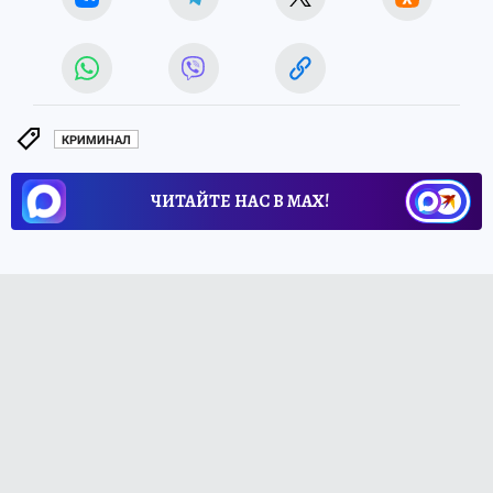
КРИМИНАЛ
ЧИТАЙТЕ НАС В МАХ!