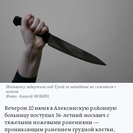
Москвичку задержали под Тулой за нападение на сожителя с
ножом
Фото:
Алексей ФОКИН.
Вечером 20 июня в Алексинскую районную
больницу поступил 36-летний москвич с
тяжелыми ножевыми ранениями —
проникающим ранением грудной клетки,