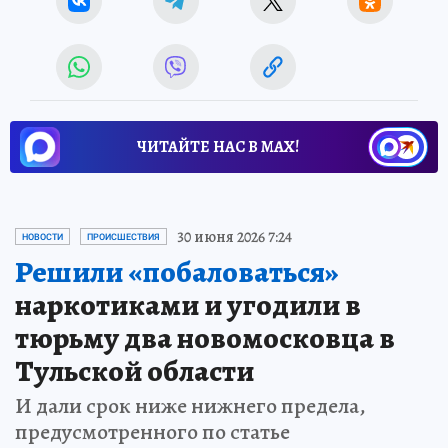
ЧИТАЙТЕ НАС В МАХ!
30 июня 2026 7:24
НОВОСТИ
ПРОИСШЕСТВИЯ
Решили «побаловаться»
наркотиками и угодили в
тюрьму два новомосковца в
Тульской области
И дали срок ниже нижнего предела,
предусмотренного по статье