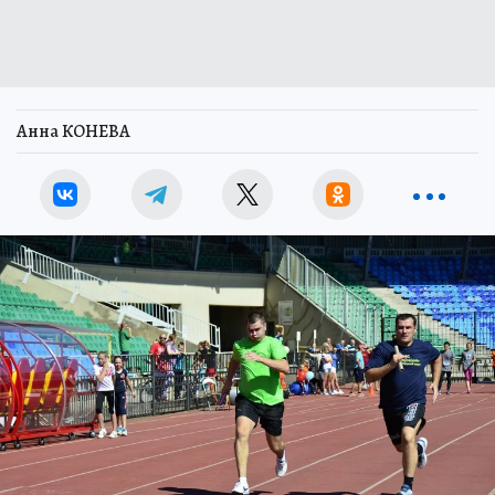
Анна КОНЕВА