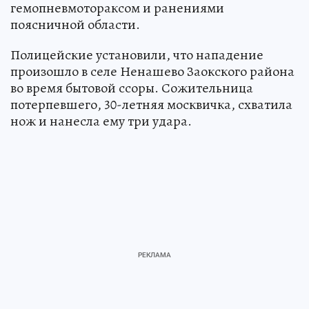
гемопневмотораксом и ранениями
поясничной области.
Полицейские установили, что нападение
произошло в селе Ненашево Заокского района
во время бытовой ссоры. Сожительница
потерпевшего, 30-летняя москвичка, схватила
нож и нанесла ему три удара.