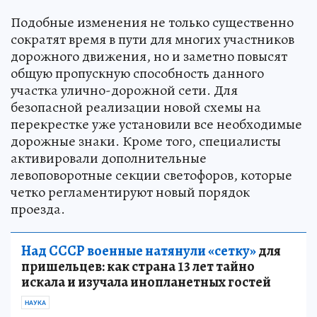
Подобные изменения не только существенно
сократят время в пути для многих участников
дорожного движения, но и заметно повысят
общую пропускную способность данного
участка улично-дорожной сети. Для
безопасной реализации новой схемы на
перекрестке уже установили все необходимые
дорожные знаки. Кроме того, специалисты
активировали дополнительные
левоповоротные секции светофоров, которые
четко регламентируют новый порядок
проезда.
Над СССР военные натянули «сетку»
для
пришельцев: как страна 13 лет тайно
искала и изучала инопланетных гостей
НАУКА