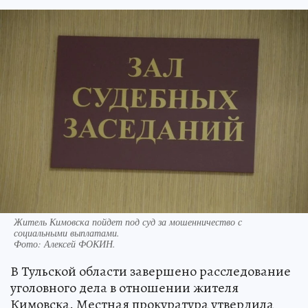
Житель Кимовска пойдет под суд за мошенничество с
социальными выплатами.
Фото:
Алексей ФОКИН.
В Тульской области завершено расследование
уголовного дела в отношении жителя
Кимовска. Местная прокуратура утвердила