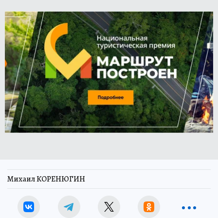
Михаил КОРЕНЮГИН