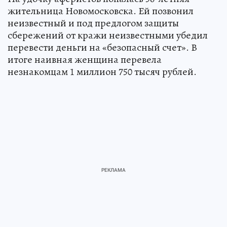
жительница Новомосковска. Ей позвонил
неизвестный и под предлогом защиты
сбережений от кражи неизвестными убедил
перевести деньги на «безопасный счет». В
итоге наивная женщина перевела
незнакомцам 1 миллион 750 тысяч рублей.