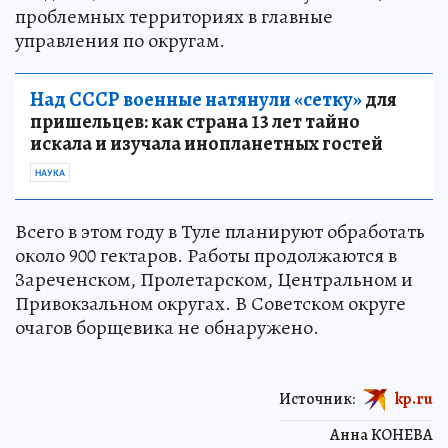
проблемных территориях в главные
управления по округам.
Над СССР военные натянули «сетку»
для
пришельцев: как страна 13 лет тайно
искала и изучала инопланетных гостей
НАУКА
Всего в этом году в Туле планируют обработать
около 900 гектаров. Работы продолжаются в
Зареченском, Пролетарском, Центральном и
Привокзальном округах. В Советском округе
очагов борщевика не обнаружено.
Источник:
kp.ru
Анна КОНЕВА