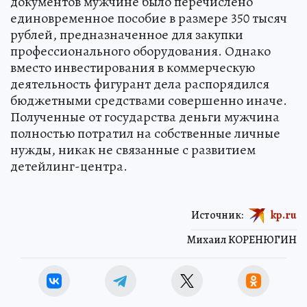
документов мужчине было перечислено
единовременное пособие в размере 350 тысяч
рублей, предназначенное для закупки
профессионального оборудования. Однако
вместо инвестирования в коммерческую
деятельность фигурант дела распорядился
бюджетными средствами совершенно иначе.
Полученные от государства деньги мужчина
полностью потратил на собственные личные
нужды, никак не связанные с развитием
детейлинг-центра.
Источник:
kp.ru
Михаил КОРЕНЮГИН