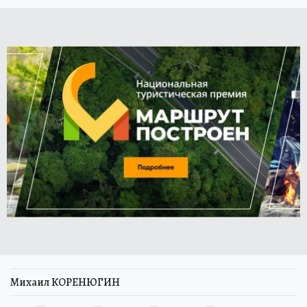
Михаил КОРЕНЮГИН