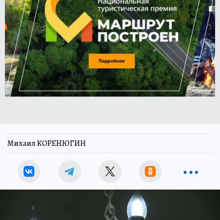
Михаил КОРЕНЮГИН