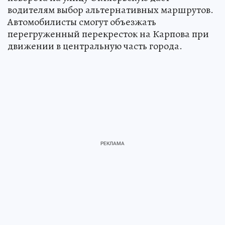
водителям выбор альтернативных маршрутов.
Автомобилисты смогут объезжать
перегруженный перекресток на Карпова при
движении в центральную часть города.