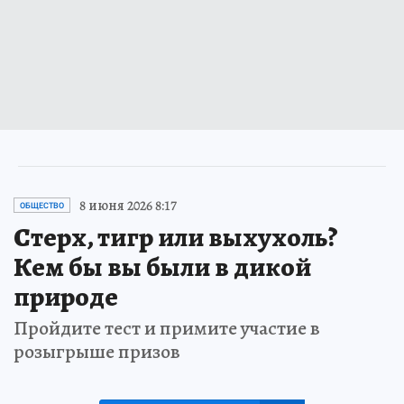
8 июня 2026 8:17
ОБЩЕСТВО
Стерх, тигр или выхухоль?
Кем бы вы были в дикой
природе
Пройдите тест и примите участие в
розыгрыше призов