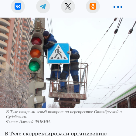
В Туле открыли левый поворот на перекрестке Октябрьской и
Судейского.
Фото:
Алексей ФОКИН.
В Туле скорректировали организацию