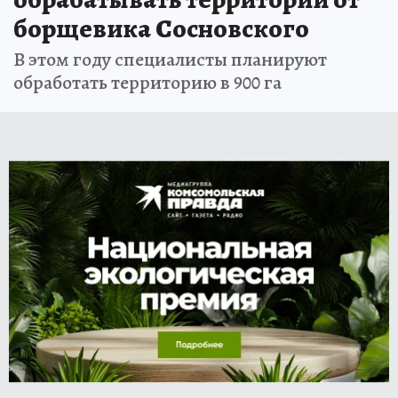
борщевика Сосновского
В этом году специалисты планируют
обработать территорию в 900 га