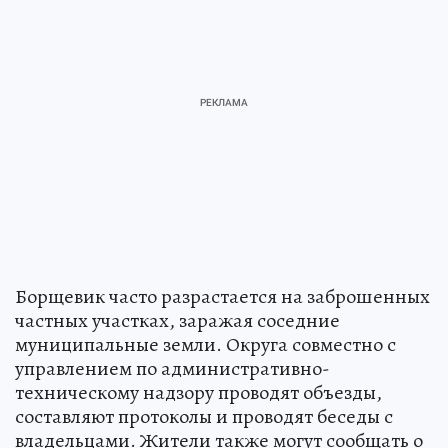
Борщевик часто разрастается на заброшенных
частных участках, заражая соседние
муниципальные земли. Округа совместно с
управлением по административно-
техническому надзору проводят объезды,
составляют протоколы и проводят беседы с
владельцами. Жители также могут сообщать о