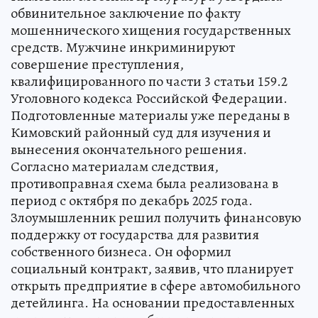
обвинительное заключение по факту
мошеннического хищения государственных
средств. Мужчине инкриминируют
совершение преступления,
квалифицированного по части 3 статьи 159.2
Уголовного кодекса Российской Федерации.
Подготовленные материалы уже переданы в
Кимовский районный суд для изучения и
вынесения окончательного решения.
Согласно материалам следствия,
противоправная схема была реализована в
период с октября по декабрь 2025 года.
Злоумышленник решил получить финансовую
поддержку от государства для развития
собственного бизнеса. Он оформил
социальный контракт, заявив, что планирует
открыть предприятие в сфере автомобильного
детейлинга. На основании предоставленных