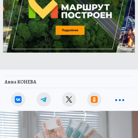
Анна КОНЕВА