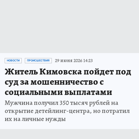
29 июня 2026 14:23
НОВОСТИ
ПРОИСШЕСТВИЯ
Житель Кимовска пойдет под
суд за мошенничество с
социальными выплатами
Мужчина получил 350 тысяч рублей на
открытие детейлинг-центра, но потратил
их на личные нужды