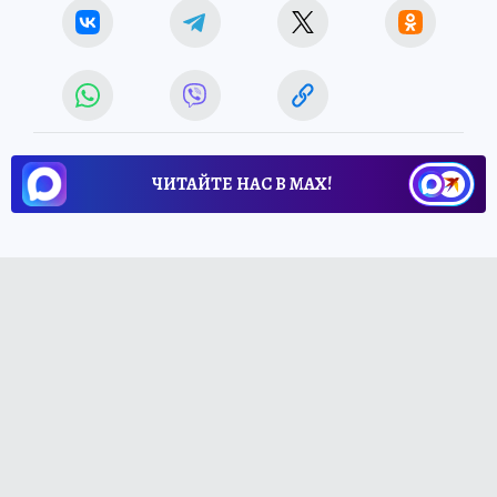
ЧИТАЙТЕ НАС В МАХ!