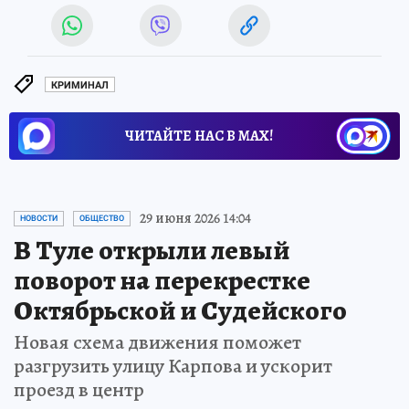
КРИМИНАЛ
ЧИТАЙТЕ НАС В МАХ!
29 июня 2026 14:04
НОВОСТИ
ОБЩЕСТВО
В Туле открыли левый
поворот на перекрестке
Октябрьской и Судейского
Новая схема движения поможет
разгрузить улицу Карпова и ускорит
проезд в центр