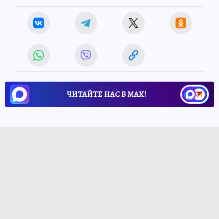
ЧИТАЙТЕ НАС В МАХ!