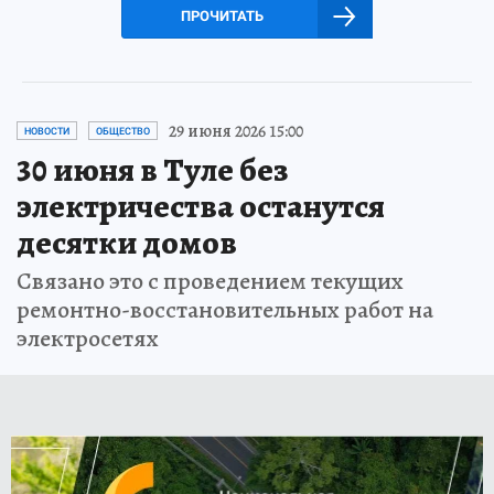
ПРОЧИТАТЬ
29 июня 2026 15:00
НОВОСТИ
ОБЩЕСТВО
30 июня в Туле без
электричества останутся
десятки домов
Связано это с проведением текущих
ремонтно-восстановительных работ на
электросетях