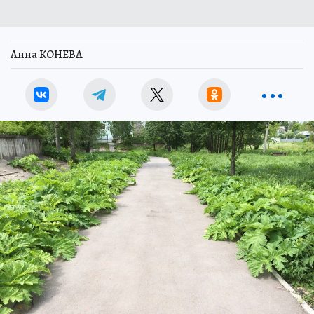
Анна КОНЕВА