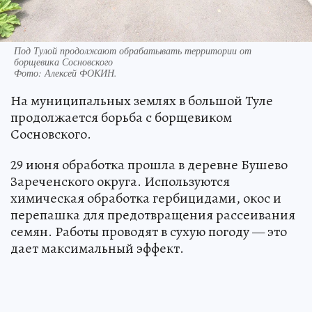
Под Тулой продолжают обрабатывать территории от
борщевика Сосновского
Фото:
Алексей ФОКИН.
На муниципальных землях в большой Туле
продолжается борьба с борщевиком
Сосновского.
29 июня обработка прошла в деревне Бушево
Зареченского округа. Используются
химическая обработка гербицидами, окос и
перепашка для предотвращения рассеивания
семян. Работы проводят в сухую погоду — это
дает максимальный эффект.