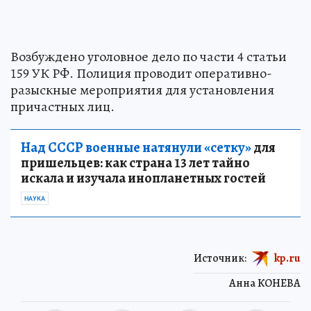
Возбуждено уголовное дело по части 4 статьи
159 УК РФ. Полиция проводит оперативно-
разыскные мероприятия для установления
причастных лиц.
Над СССР военные натянули «сетку»
для
пришельцев: как страна 13 лет тайно
искала и изучала инопланетных гостей
НАУКА
Источник:
kp.ru
Анна КОНЕВА