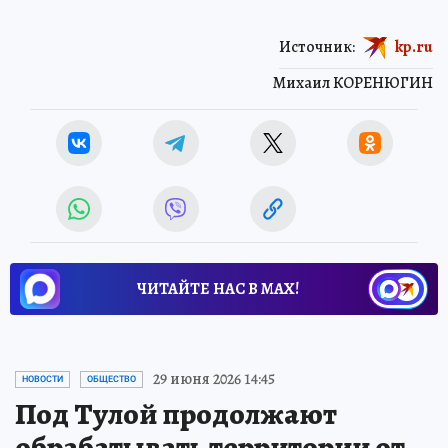
Источник:
kp.ru
Михаил КОРЕНЮГИН
ЧИТАЙТЕ НАС В МАХ!
29 июня 2026 14:45
НОВОСТИ
ОБЩЕСТВО
Под Тулой продолжают
обрабатывать территории от