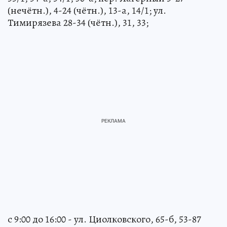
(нечётн.), 4-24 (чётн.), 13-а, 14/1; ул.
Тимирязева 28-34 (чётн.), 31, 33;
с 9:00 до 16:00 - ул. Циолковского, 65-б, 53-87