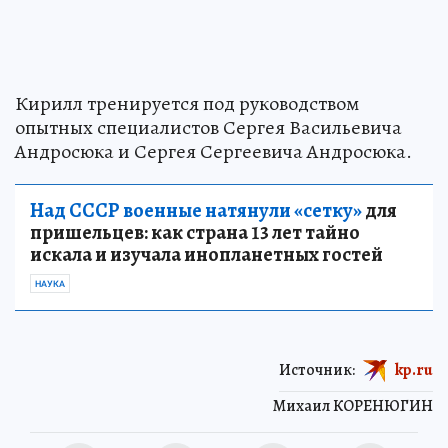
Кирилл тренируется под руководством
опытных специалистов Сергея Васильевича
Андросюка и Сергея Сергеевича Андросюка.
Над СССР военные натянули «сетку»
для
пришельцев: как страна 13 лет тайно
искала и изучала инопланетных гостей
НАУКА
Источник:
kp.ru
Михаил КОРЕНЮГИН