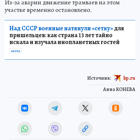
Из-за аварии движение трамваев на этом
участке временно остановлено.
Над СССР военные натянули «сетку»
для
пришельцев: как страна 13 лет тайно
искала и изучала инопланетных гостей
НАУКА
Источник:
kp.ru
Анна КОНЕВА