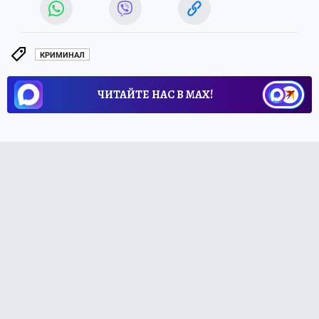
КРИМИНАЛ
ЧИТАЙТЕ НАС В МАХ!