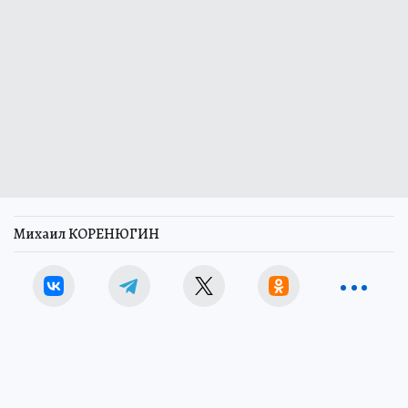
Михаил КОРЕНЮГИН