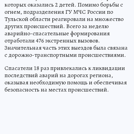
которых оказались 2 детей. Помимо борьбы с
огнем, подразделения ГУ МЧС России по
Тульской области реагировали на множество
других происшествий. Всего за неделю
аварийно-спасательные формирования
отработали 476 экстренных вызовов.
Значительная часть этих выездов была связана
с дорожно-транспортными происшествиями.
Спасатели 18 раз привлекались к ликвидации
последствий аварий на дорогах региона,
оказывая необходимую помощь и обеспечивая
безопасность на местах происшествий.