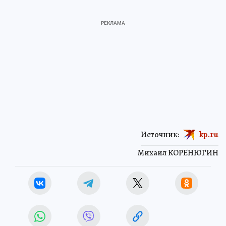
Источник:
kp.ru
Михаил КОРЕНЮГИН