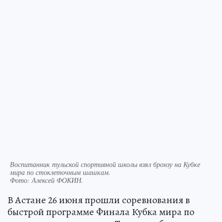
Воспитанник тульской спортивной школы взял бронзу на Кубке
мира по стоклеточным шашкам.
Фото:
Алексей ФОКИН.
В Астане 26 июня прошли соревнования в
быстрой программе Финала Кубка мира по