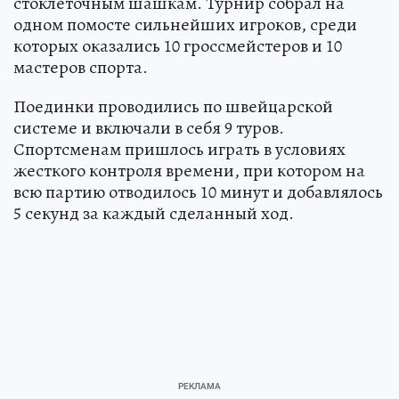
стоклеточным шашкам. Турнир собрал на
одном помосте сильнейших игроков, среди
которых оказались 10 гроссмейстеров и 10
мастеров спорта.
Поединки проводились по швейцарской
системе и включали в себя 9 туров.
Спортсменам пришлось играть в условиях
жесткого контроля времени, при котором на
всю партию отводилось 10 минут и добавлялось
5 секунд за каждый сделанный ход.