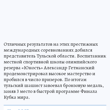
Отличных результатов на этих престижных
международных соревнованиях добился
представитель Тульской области. Воспитанник
местной спортивной школы олимпийского
резерва «Юность» Александр Гетманский
продемонстрировал высокое мастерство и
пробился в число призеров. По итогам
тульский шашист завоевал бронзовую медаль,
заняв 3 место в быстрой программе Финала
Кубка мира.