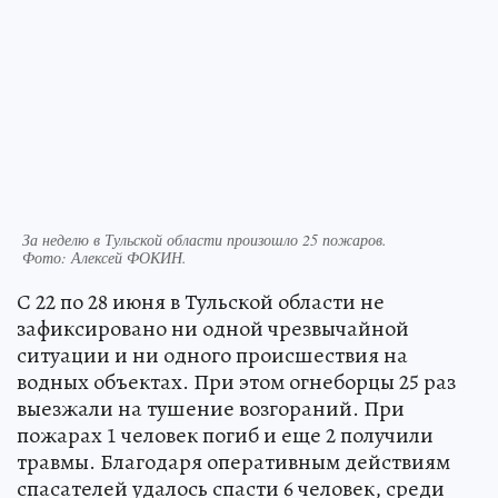
За неделю в Тульской области произошло 25 пожаров.
Фото:
Алексей ФОКИН.
С 22 по 28 июня в Тульской области не
зафиксировано ни одной чрезвычайной
ситуации и ни одного происшествия на
водных объектах. При этом огнеборцы 25 раз
выезжали на тушение возгораний. При
пожарах 1 человек погиб и еще 2 получили
травмы. Благодаря оперативным действиям
спасателей удалось спасти 6 человек, среди