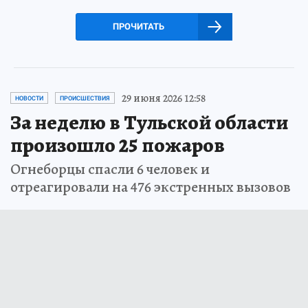
ПРОЧИТАТЬ
29 июня 2026 12:58
НОВОСТИ
ПРОИСШЕСТВИЯ
За неделю в Тульской области
произошло 25 пожаров
Огнеборцы спасли 6 человек и
отреагировали на 476 экстренных вызовов