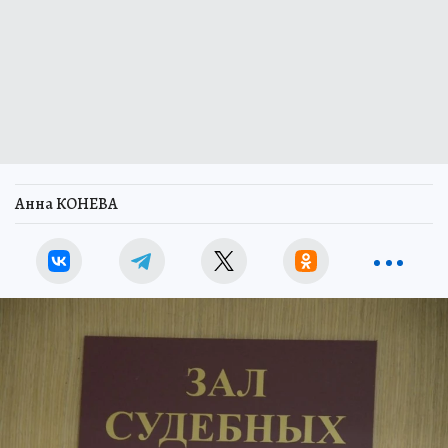
Анна КОНЕВА