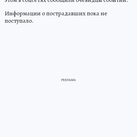
Информации о пострадавших пока не
поступало.