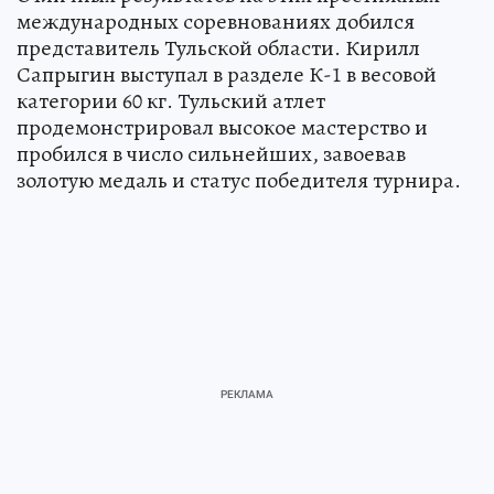
международных соревнованиях добился
представитель Тульской области. Кирилл
Сапрыгин выступал в разделе К-1 в весовой
категории 60 кг. Тульский атлет
продемонстрировал высокое мастерство и
пробился в число сильнейших, завоевав
золотую медаль и статус победителя турнира.