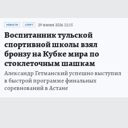
29 июня 2026 12:15
НОВОСТИ
СПОРТ
Воспитанник тульской
спортивной школы взял
бронзу на Кубке мира по
стоклеточным шашкам
Александр Гетманский успешно выступил
в быстрой программе финальных
соревнований в Астане