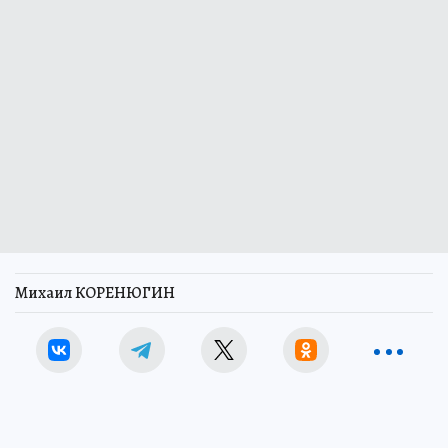
Михаил КОРЕНЮГИН