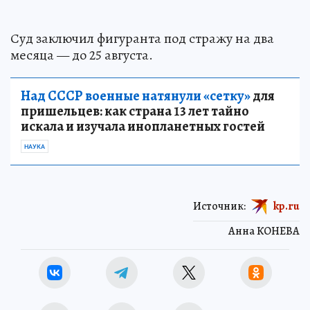
Суд заключил фигуранта под стражу на два
месяца — до 25 августа.
Над СССР военные натянули «сетку»
для
пришельцев: как страна 13 лет тайно
искала и изучала инопланетных гостей
НАУКА
Источник:
kp.ru
Анна КОНЕВА