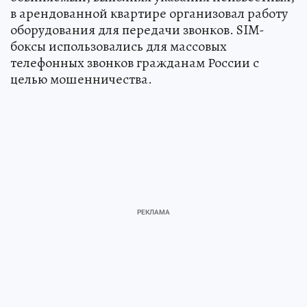
в арендованной квартире организовал работу
оборудования для передачи звонков. SIM-
боксы использовались для массовых
телефонных звонков гражданам России с
целью мошенничества.