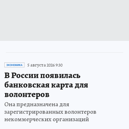
5 августа 2026 9:30
ЭКОНОМИКА
В России появилась
банковская карта для
волонтеров
Она предназначена для
зарегистрированных волонтеров
некоммерческих организаций