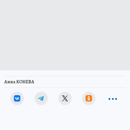
Анна КОНЕВА