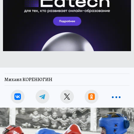
Михаил КОРЕНЮГИН