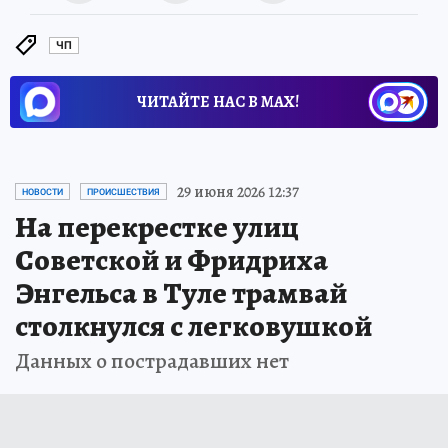
ЧП
ЧИТАЙТЕ НАС В МАХ!
29 июня 2026 12:37
НОВОСТИ
ПРОИСШЕСТВИЯ
На перекрестке улиц
Советской и Фридриха
Энгельса в Туле трамвай
столкнулся с легковушкой
Данных о пострадавших нет