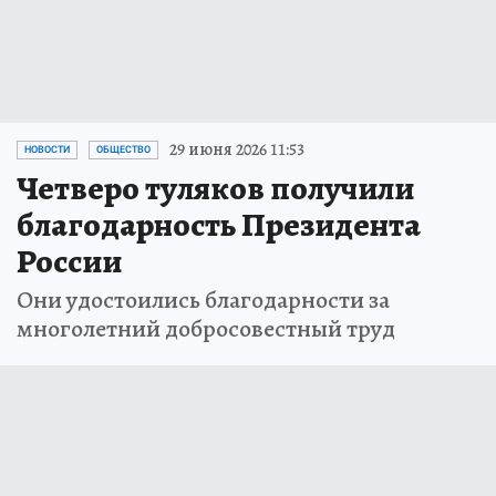
29 июня 2026 11:53
НОВОСТИ
ОБЩЕСТВО
Четверо туляков получили
благодарность Президента
России
Они удостоились благодарности за
многолетний добросовестный труд