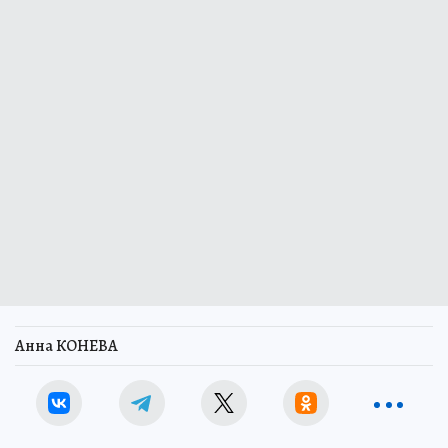
Анна КОНЕВА