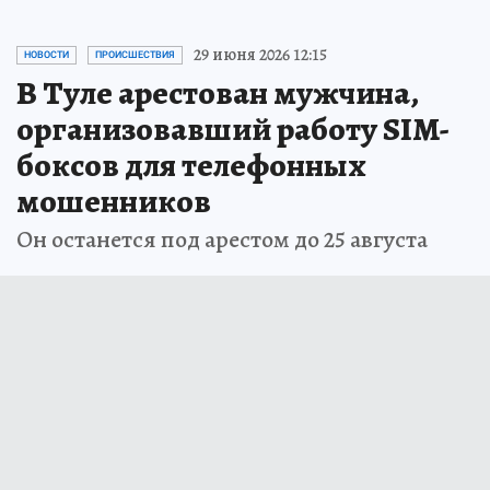
29 июня 2026 12:15
НОВОСТИ
ПРОИСШЕСТВИЯ
В Туле арестован мужчина,
организовавший работу SIM-
боксов для телефонных
мошенников
Он останется под арестом до 25 августа