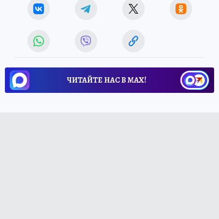
ЧИТАЙТЕ НАС В МАХ!