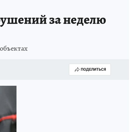
рушений за неделю
объектах
ПОДЕЛИТЬСЯ