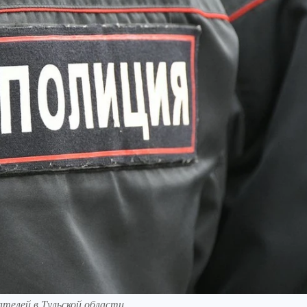
ателей в Тульской области.