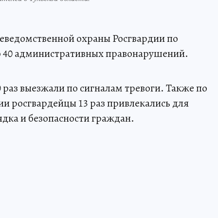
еведомственной охраны Росгвардии по
ло 40 административных правонарушений.
 раз выезжали по сигналам тревоги. Также по
и росгвардейцы 13 раз привлекались для
дка и безопасности граждан.