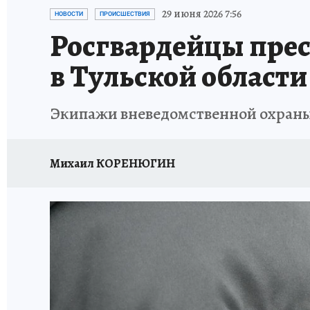
ЗАПОВЕДНАЯ РОССИЯ
ПРОИСШЕСТВИЯ
29 июня 2026 7:56
НОВОСТИ
ПРОИСШЕСТВИЯ
Росгвардейцы прес
в Тульской области
Экипажи вневедомственной охраны
Михаил КОРЕНЮГИН