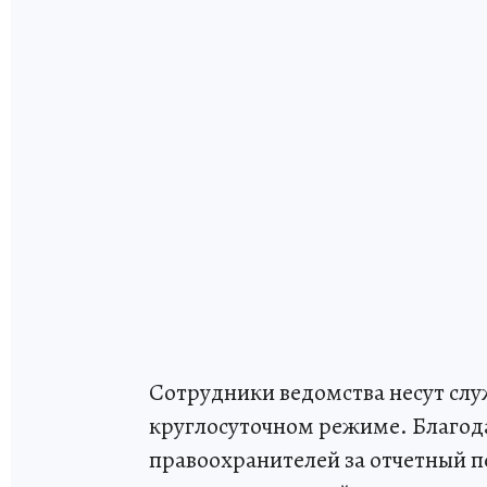
Сотрудники ведомства несут сл
круглосуточном режиме. Благод
правоохранителей за отчетный п