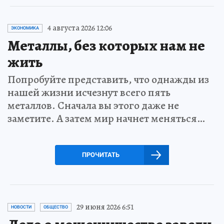
4 августа 2026 12:06
ЭКОНОМИКА
Металлы, без которых нам не
жить
Попробуйте представить, что однажды из
нашей жизни исчезнут всего пять
металлов. Сначала вы этого даже не
заметите. А затем мир начнет меняться…
ПРОЧИТАТЬ
29 июня 2026 6:51
НОВОСТИ
ОБЩЕСТВО