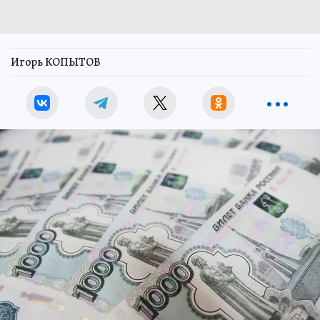
Игорь КОПЫТОВ