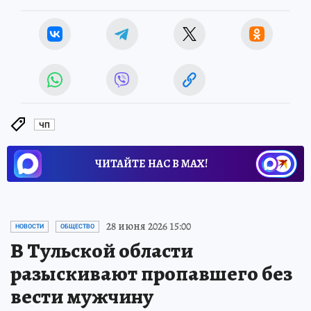
ЧП
ЧИТАЙТЕ НАС В МАХ!
28 июня 2026 15:00
НОВОСТИ
ОБЩЕСТВО
В Тульской области
разыскивают пропавшего без
вести мужчину