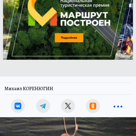
Михаил КОРЕНЮГИН