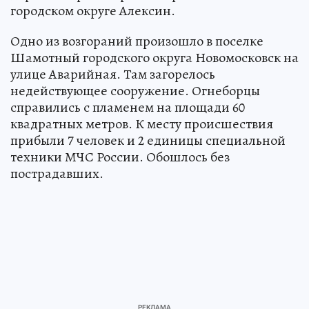
городском округе Алексин.
Одно из возгораний произошло в поселке
Шамотный городского округа Новомосковск на
улице Аварийная. Там загорелось
недействующее сооружение. Огнеборцы
справились с пламенем на площади 60
квадратных метров. К месту происшествия
прибыли 7 человек и 2 единицы специальной
техники МЧС России. Обошлось без
пострадавших.