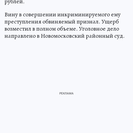
рублей.
Вину в совершении инкриминируемого ему
преступления обвиняемый признал. Ущерб
возместил в полном объеме. Уголовное дело
направлено в Новомосковский районный суд.