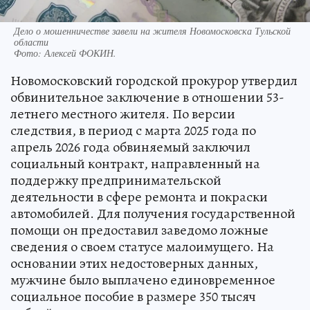
Дело о мошенничестве завели на жителя Новомосковска Тульской
области
Фото:
Алексей ФОКИН.
Новомосковский городской прокурор утвердил
обвинительное заключение в отношении 53-
летнего местного жителя. По версии
следствия, в период с марта 2025 года по
апрель 2026 года обвиняемый заключил
социальный контракт, направленный на
поддержку предпринимательской
деятельности в сфере ремонта и покраски
автомобилей. Для получения государственной
помощи он предоставил заведомо ложные
сведения о своем статусе малоимущего. На
основании этих недостоверных данных,
мужчине было выплачено единовременное
социальное пособие в размере 350 тысяч