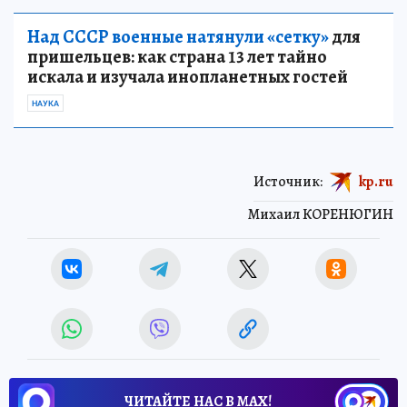
Над СССР военные натянули «сетку»
для
пришельцев: как страна 13 лет тайно
искала и изучала инопланетных гостей
НАУКА
Источник:
kp.ru
Михаил КОРЕНЮГИН
ЧИТАЙТЕ НАС В МАХ!