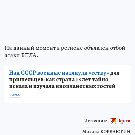
На данный момент в регионе объявлен отбой
атаки БПЛА.
Над СССР военные натянули «сетку»
для
пришельцев: как страна 13 лет тайно
искала и изучала инопланетных гостей
НАУКА
Источник:
kp.ru
Михаил КОРЕНЮГИН