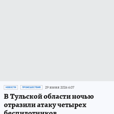
29 июня 2026 6:07
НОВОСТИ
ПРОИСШЕСТВИЯ
В Тульской области ночью
отразили атаку четырех
беспилотников