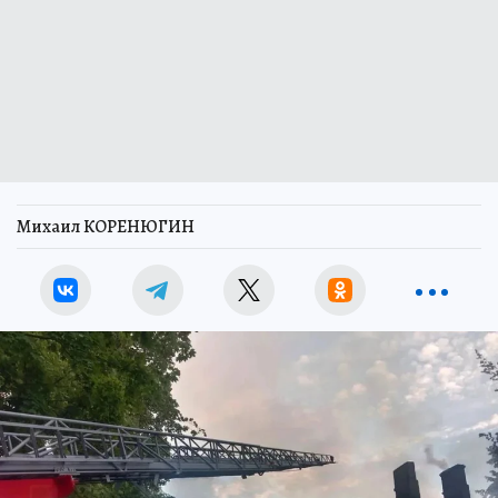
Михаил КОРЕНЮГИН