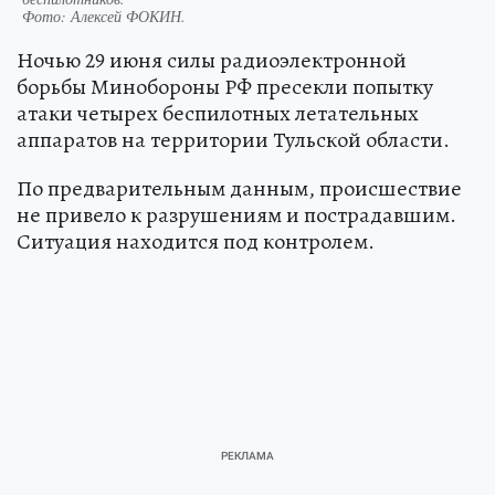
Фото:
Алексей ФОКИН.
Ночью 29 июня силы радиоэлектронной
борьбы Минобороны РФ пресекли попытку
атаки четырех беспилотных летательных
аппаратов на территории Тульской области.
По предварительным данным, происшествие
не привело к разрушениям и пострадавшим.
Ситуация находится под контролем.