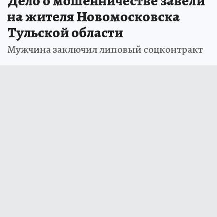
Дело о мошенничестве завели
на жителя Новомосковска
Тульской области
Мужчина заключил липовый соцконтракт