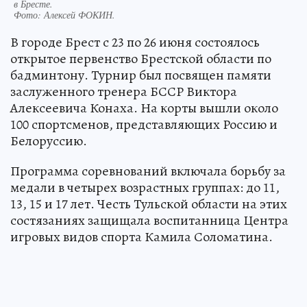
в Бресте.
Фото:
Алексей ФОКИН.
В городе Брест с 23 по 26 июня состоялось
открытое первенство Брестской области по
бадминтону. Турнир был посвящен памяти
заслуженного тренера БССР Виктора
Алексеевича Конаха. На корты вышли около
100 спортсменов, представляющих Россию и
Белоруссию.
Программа соревнований включала борьбу за
медали в четырех возрастных группах: до 11,
13, 15 и 17 лет. Честь Тульской области на этих
состязаниях защищала воспитанница Центра
игровых видов спорта Камила Соломатина.