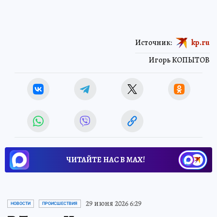
Источник:
kp.ru
Игорь КОПЫТОВ
ЧИТАЙТЕ НАС В МАХ!
29 июня 2026 6:29
НОВОСТИ
ПРОИСШЕСТВИЯ