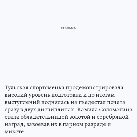
Тульская спортсменка продемонстрировала
высокий уровень подготовки и по итогам
выступлений поднялась на пьедестал почета
сразу в двух дисциплинах. Камила Соломатина
стала обладательницей золотой и серебряной
наград, завоевав их в парном разряде и
миксте.