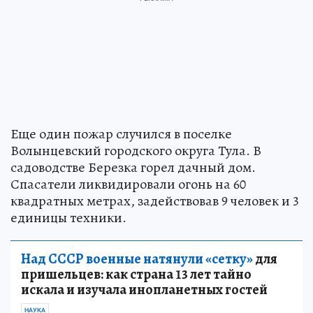
Еще один пожар случился в поселке
Волынцевский городского округа Тула. В
садоводстве Березка горел дачный дом.
Спасатели ликвидировали огонь на 60
квадратных метрах, задействовав 9 человек и 3
единицы техники.
Над СССР военные натянули «сетку»
для
пришельцев: как страна 13 лет тайно
искала и изучала инопланетных гостей
НАУКА