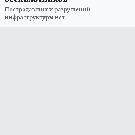
Пострадавших и разрушений
инфраструктуры нет