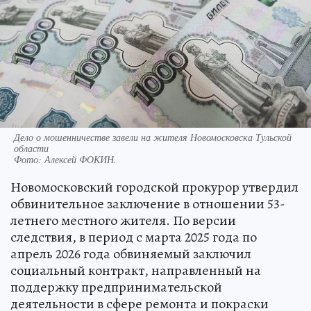
Дело о мошенничестве завели на жителя Новомосковска Тульской
области
Фото:
Алексей ФОКИН.
Новомосковский городской прокурор утвердил
обвинительное заключение в отношении 53-
летнего местного жителя. По версии
следствия, в период с марта 2025 года по
апрель 2026 года обвиняемый заключил
социальный контракт, направленный на
поддержку предпринимательской
деятельности в сфере ремонта и покраски