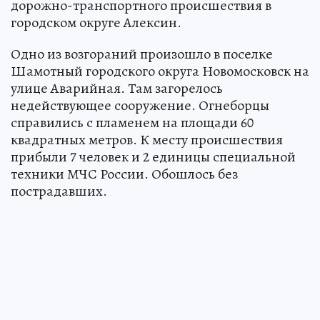
дорожно-транспортного происшествия в
городском округе Алексин.
Одно из возгораний произошло в поселке
Шамотный городского округа Новомосковск на
улице Аварийная. Там загорелось
недействующее сооружение. Огнеборцы
справились с пламенем на площади 60
квадратных метров. К месту происшествия
прибыли 7 человек и 2 единицы специальной
техники МЧС России. Обошлось без
пострадавших.