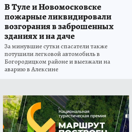
В Туле и Новомосковске
пожарные ликвидировали
возгорания в заброшенных
зданиях и на даче
За минувшие сутки спасатели также
потушили легковой автомобиль в
Богородицком районе и выезжали на
аварию в Алексине