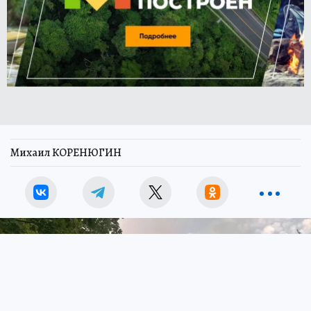
Михаил КОРЕНЮГИН