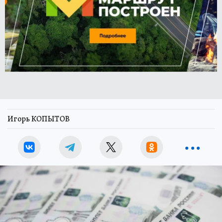
Игорь КОПЫТОВ