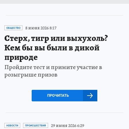
8 июня 2026 8:17
ОБЩЕСТВО
Стерх, тигр или выхухоль?
Кем бы вы были в дикой
природе
Пройдите тест и примите участие в
розыгрыше призов
ПРОЧИТАТЬ
29 июня 2026 6:29
НОВОСТИ
ПРОИСШЕСТВИЯ