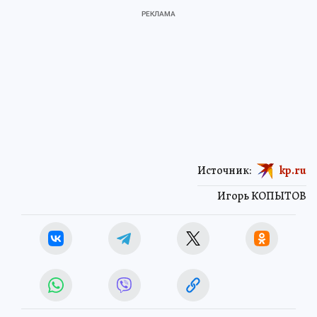
Источник:
kp.ru
Игорь КОПЫТОВ