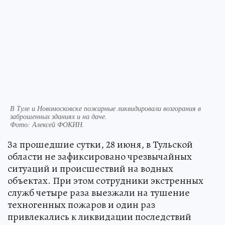
В Туле и Новомосковске пожарные ликвидировали возгорания в
заброшенных зданиях и на даче.
Фото:
Алексей ФОКИН.
За прошедшие сутки, 28 июня, в Тульской
области не зафиксировано чрезвычайных
ситуаций и происшествий на водных
объектах. При этом сотрудники экстренных
служб четыре раза выезжали на тушение
техногенных пожаров и один раз
привлекались к ликвидации последствий