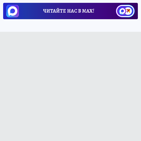
ЧИТАЙТЕ НАС В МАХ!