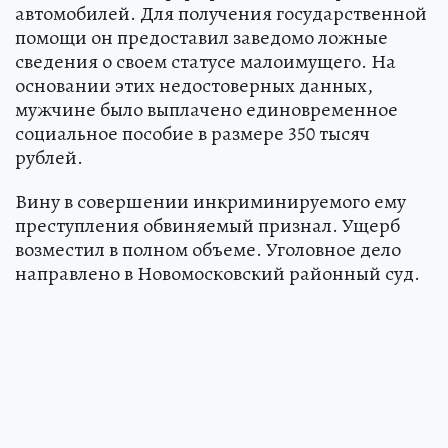
автомобилей. Для получения государственной
помощи он предоставил заведомо ложные
сведения о своем статусе малоимущего. На
основании этих недостоверных данных,
мужчине было выплачено единовременное
социальное пособие в размере 350 тысяч
рублей.
Вину в совершении инкриминируемого ему
преступления обвиняемый признал. Ущерб
возместил в полном объеме. Уголовное дело
направлено в Новомосковский районный суд.