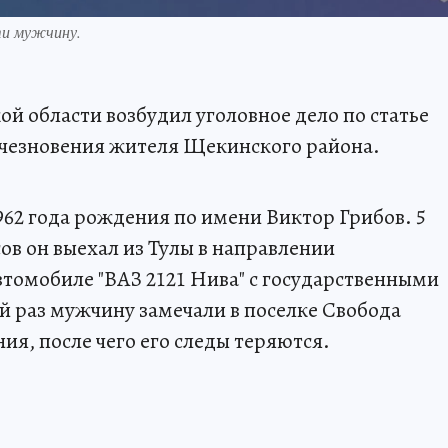
ти мужчину.
й области возбудил уголовное дело по статье
исчезновения жителя Щекинского района.
62 года рождения по имени Виктор Грибов. 5
сов он выехал из Тулы в направлении
томобиле "ВАЗ 2121 Нива" с государственными
 раз мужчину замечали в поселке Свобода
ия, после чего его следы теряются.