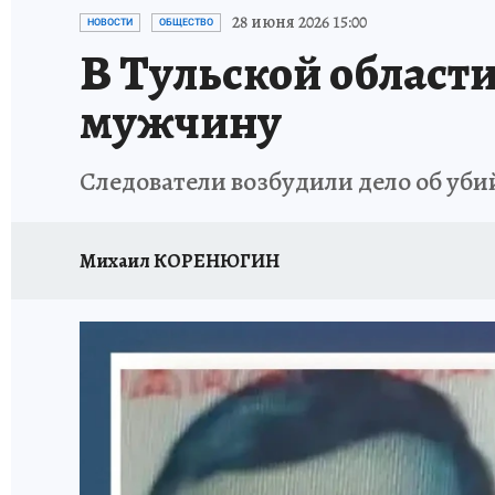
ЗАПОВЕДНАЯ РОССИЯ
ПРОИСШЕСТВИЯ
28 июня 2026 15:00
НОВОСТИ
ОБЩЕСТВО
В Тульской област
мужчину
Следователи возбудили дело об уби
Михаил КОРЕНЮГИН