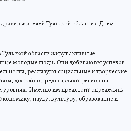
дравил жителей Тульской области с Днем
 Тульской области живут активные,
ные молодые люди. Они добиваются успехов
тельности, реализуют социальные и творческие
вом, достойно представляют регион на
 уровнях. Именно им предстоит определять
экономику, науку, культуру, образование и