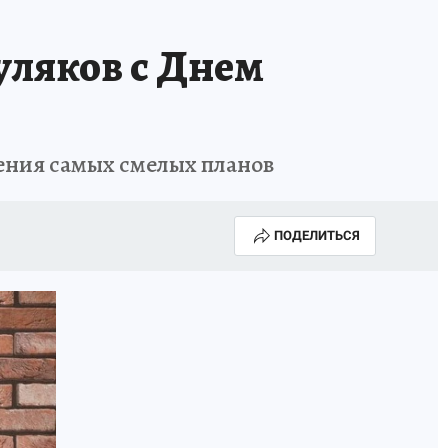
уляков с Днем
нения самых смелых планов
ПОДЕЛИТЬСЯ