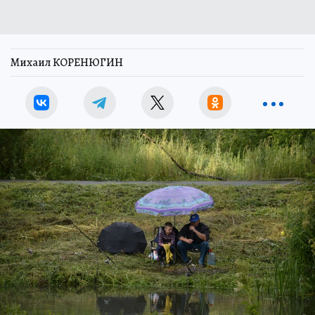
Михаил КОРЕНЮГИН