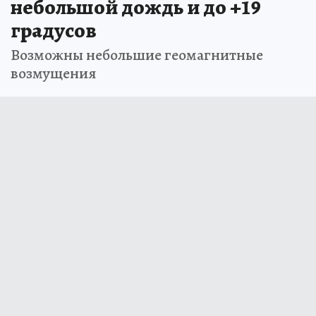
небольшой дождь и до +19
градусов
Возможны небольшие геомагнитные
возмущения