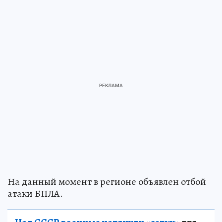
На данный момент в регионе объявлен отбой
атаки БПЛА.