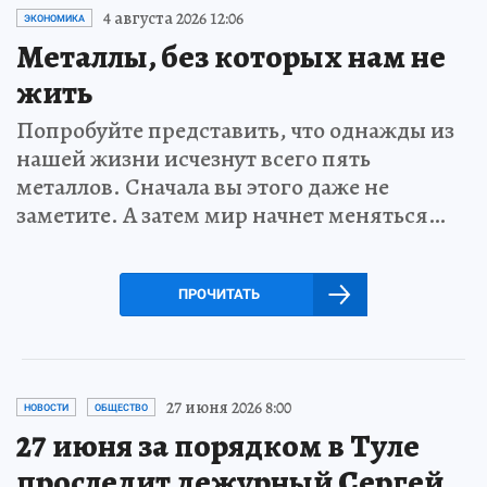
4 августа 2026 12:06
ЭКОНОМИКА
Металлы, без которых нам не
жить
Попробуйте представить, что однажды из
нашей жизни исчезнут всего пять
металлов. Сначала вы этого даже не
заметите. А затем мир начнет меняться…
ПРОЧИТАТЬ
27 июня 2026 8:00
НОВОСТИ
ОБЩЕСТВО
27 июня за порядком в Туле
проследит дежурный Сергей