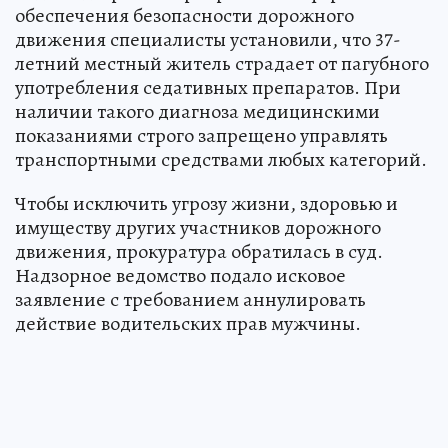
обеспечения безопасности дорожного
движения специалисты установили, что 37-
летний местный житель страдает от пагубного
употребления седативных препаратов. При
наличии такого диагноза медицинскими
показаниями строго запрещено управлять
транспортными средствами любых категорий.
Чтобы исключить угрозу жизни, здоровью и
имуществу других участников дорожного
движения, прокуратура обратилась в суд.
Надзорное ведомство подало исковое
заявление с требованием аннулировать
действие водительских прав мужчины.