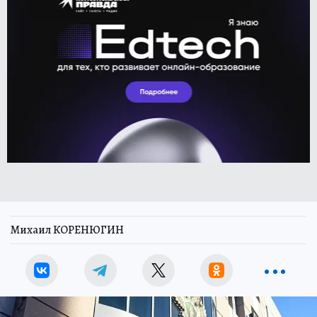
Михаил КОРЕНЮГИН