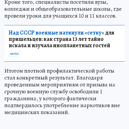
Кроме того, специалисты посетили вузы,
колледжи и общеобразовательные школы, где
провели уроки для учащихся 10 и 11 классов.
Над СССР военные натянули «сетку»
для
пришельцев: как страна 13 лет тайно
искала и изучала инопланетных гостей
НАУКА
Итогом плотной профилактической работы
стал конкретный результат. Благодаря
проведенным мероприятиям от призыва на
срочную военную службу освободили 1
гражданина, у которого фактически
подтвердилось употребление наркотиков вне
медицинских показаний.