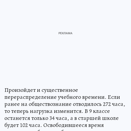
Произойдет и существенное
перераспределение учебного времени. Если
ранее на обществознание отводилось 272 часа,
то теперь нагрузка изменится. В 9 классе
останется только 34 часа, а в старшей школе
будет 102 часа. Освободившееся время