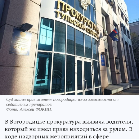
Суд лишил прав жителя Богородицка из-за зависимости от
седативных препаратов.
Фото:
Алексей ФОКИН.
В Богородицке прокуратура выявила водителя,
который не имел права находиться за рулем. В
ходе надзорных мероприятий в сфере