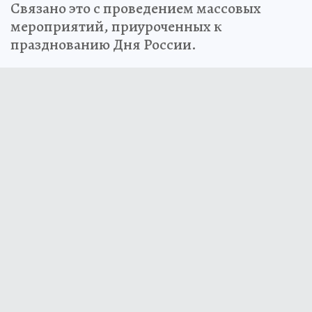
Связано это с проведением массовых
мероприятий, приуроченных к
празднованию Дня России.