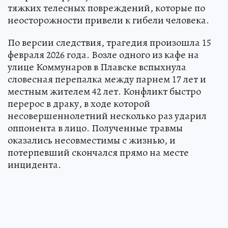
тяжких телесных повреждений, которые по
неосторожности привели к гибели человека.
По версии следствия, трагедия произошла 15
февраля 2026 года. Возле одного из кафе на
улице Коммунаров в Плавске вспыхнула
словесная перепалка между парнем 17 лет и
местным жителем 42 лет. Конфликт быстро
перерос в драку, в ходе которой
несовершеннолетний несколько раз ударил
оппонента в лицо. Полученные травмы
оказались несовместимы с жизнью, и
потерпевший скончался прямо на месте
инцидента.