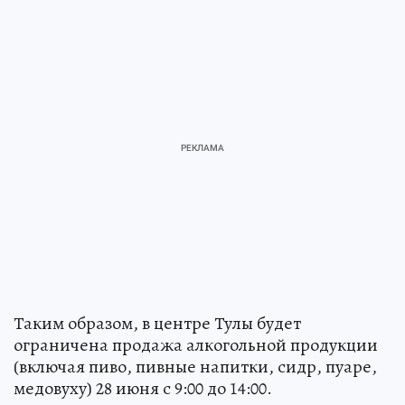
Таким образом, в центре Тулы будет
ограничена продажа алкогольной продукции
(включая пиво, пивные напитки, сидр, пуаре,
медовуху) 28 июня с 9:00 до 14:00.