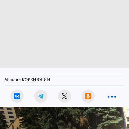
Михаил КОРЕНЮГИН