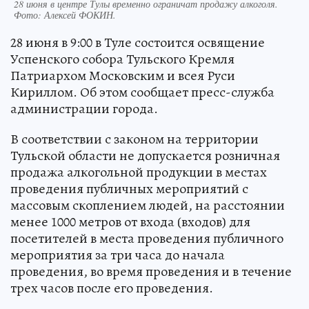
28 июня в центре Тулы временно ограничат продажу алкоголя.
Фото:
Алексей ФОКИН.
28 июня в 9:00 в Туле состоится освящение
Успенского собора Тульского Кремля
Патриархом Московским и всея Руси
Кириллом. Об этом сообщает пресс-служба
администрации города.
В соответствии с законом на территории
Тульской области не допускается розничная
продажа алкогольной продукции в местах
проведения публичных мероприятий с
массовым скоплением людей, на расстоянии
менее 1000 метров от входа (входов) для
посетителей в места проведения публичного
мероприятия за три часа до начала
проведения, во время проведения и в течение
трех часов после его проведения.