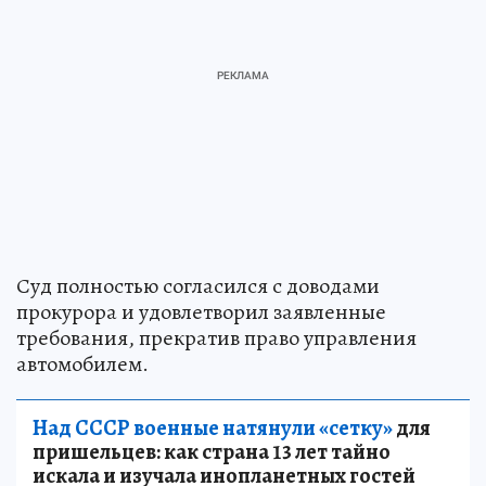
Суд полностью согласился с доводами
прокурора и удовлетворил заявленные
требования, прекратив право управления
автомобилем.
Над СССР военные натянули «сетку»
для
пришельцев: как страна 13 лет тайно
искала и изучала инопланетных гостей