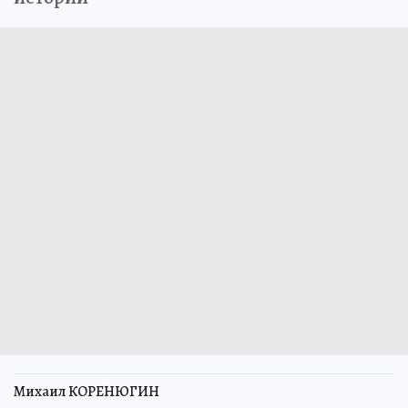
Михаил КОРЕНЮГИН