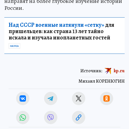
направят на более глубокое изучение истории
России.
Над СССР военные натянули «сетку»
для
пришельцев: как страна 13 лет тайно
искала и изучала инопланетных гостей
НАУКА
Источник:
kp.ru
Михаил КОРЕНЮГИН