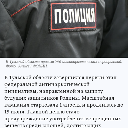
В Тульской области провели 796 антинаркотических мероприятий.
Фото:
Алексей ФОКИН.
В Тульской области завершился первый этап
федеральной антинаркотической
инициативы, направленной на защиту
будущих защитников Родины. Масштабная
кампания стартовала 1 апреля и продлилась до
15 июня. Главной целью стало
предупреждение употребления запрещенных
веществ среди юношей, достигающих