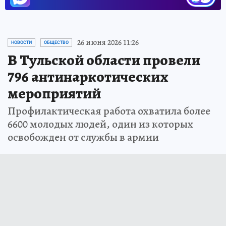
26 июня 2026 11:26
НОВОСТИ
ОБЩЕСТВО
В Тульской области провели
796 антинаркотических
мероприятий
Профилактическая работа охватила более
6600 молодых людей, один из которых
освобожден от службы в армии