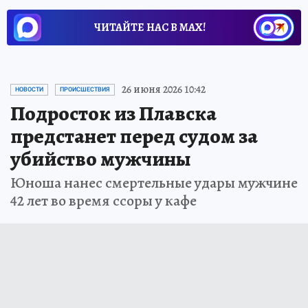
ЧИТАЙТЕ НАС В МАХ!
26 июня 2026 10:42
НОВОСТИ
ПРОИСШЕСТВИЯ
Подросток из Плавска
предстанет перед судом за
убийство мужчины
Юноша нанес смертельные удары мужчине
42 лет во время ссоры у кафе