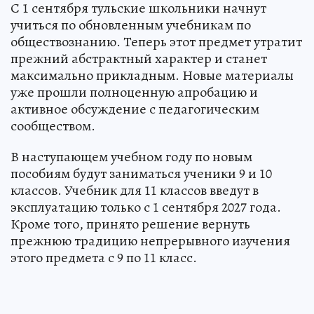
С 1 сентября тульские школьники начнут
учиться по обновленным учебникам по
обществознанию. Теперь этот предмет утратит
прежний абстрактный характер и станет
максимально прикладным. Новые материалы
уже прошли полноценную апробацию и
активное обсуждение с педагогическим
сообществом.
В наступающем учебном году по новым
пособиям будут заниматься ученики 9 и 10
классов. Учебник для 11 классов введут в
эксплуатацию только с 1 сентября 2027 года.
Кроме того, принято решение вернуть
прежнюю традицию непрерывного изучения
этого предмета с 9 по 11 класс.