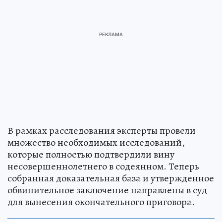
В рамках расследования эксперты провели
множество необходимых исследований,
которые полностью подтвердили вину
несовершеннолетнего в содеянном. Теперь
собранная доказательная база и утвержденное
обвинительное заключение направлены в суд
для вынесения окончательного приговора.