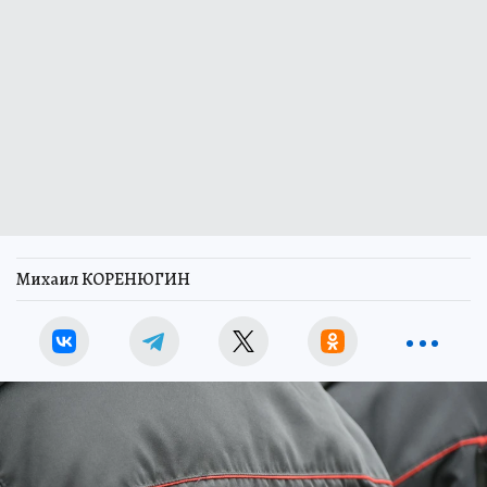
Михаил КОРЕНЮГИН