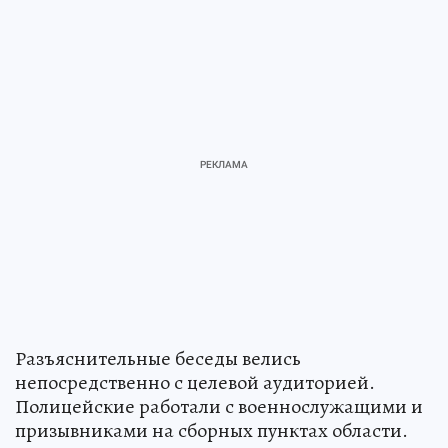
Разъяснительные беседы велись
непосредственно с целевой аудиторией.
Полицейские работали с военнослужащими и
призывниками на сборных пунктах области.