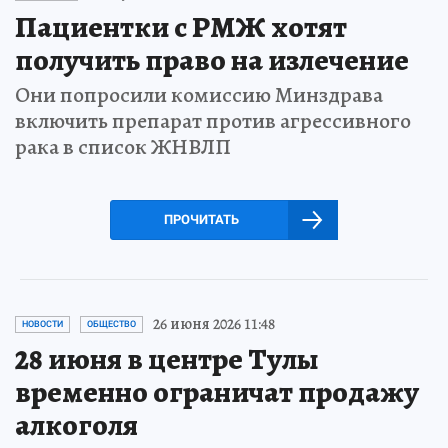
Пациентки с РМЖ хотят
получить право на излечение
Они попросили комиссию Минздрава
включить препарат против агрессивного
рака в список ЖНВЛП
ПРОЧИТАТЬ
26 июня 2026 11:48
НОВОСТИ
ОБЩЕСТВО
28 июня в центре Тулы
временно ограничат продажу
алкоголя