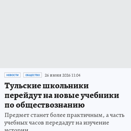
26 июня 2026 11:04
НОВОСТИ
ОБЩЕСТВО
Тульские школьники
перейдут на новые учебники
по обществознанию
Предмет станет более практичным, а часть
учебных часов передадут на изучение
истории