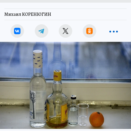
Михаил КОРЕНЮГИН