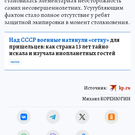
становилась элементарная неосторожность
самих несовершеннолетних. Усугубляющим
фактом стало полное отсутствие у ребят
защитной экипировки в момент столкновения.
Над СССР военные натянули «сетку»
для
пришельцев: как страна 13 лет тайно
искала и изучала инопланетных гостей
НАУКА
Источник:
kp.ru
Михаил КОРЕНЮГИН