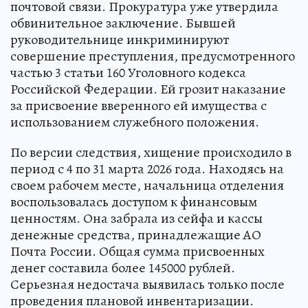
почтовой связи. Прокуратура уже утвердила
обвинительное заключение. Бывшей
руководительнице инкриминируют
совершение преступления, предусмотренного
частью 3 статьи 160 Уголовного кодекса
Российской Федерации. Ей грозит наказание
за присвоение вверенного ей имущества с
использованием служебного положения.
По версии следствия, хищение происходило в
период с 4 по 31 марта 2026 года. Находясь на
своем рабочем месте, начальница отделения
воспользовалась доступом к финансовым
ценностям. Она забрала из сейфа и кассы
денежные средства, принадлежащие АО
Почта России. Общая сумма присвоенных
денег составила более 145000 рублей.
Серьезная недостача выявилась только после
проведения плановой инвентаризации.