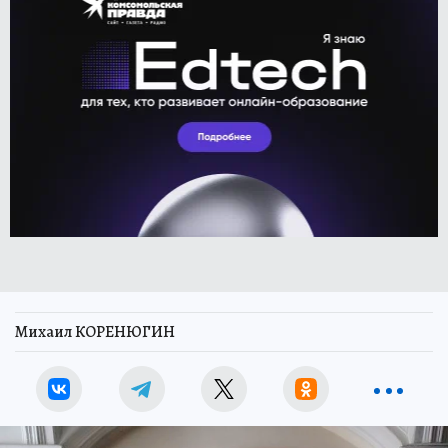
Михаил КОРЕНЮГИН