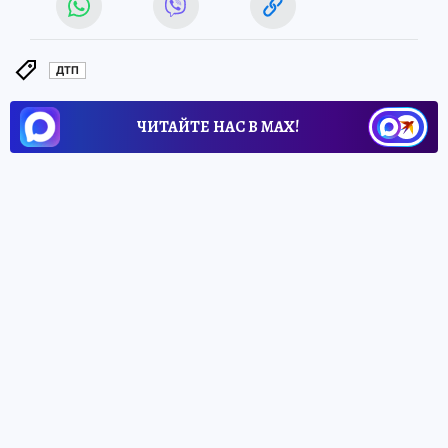
ДТП
ЧИТАЙТЕ НАС В МАХ!