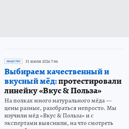
31 июля 2026 7:46
ОБЩЕСТВО
Выбираем качественный и
вкусный мёд:
протестировали
линейку «Вкус & Польза»
На полках много натурального мёда —
цены разные, разобраться непросто. Мы
изучили мёд «Вкус & Польза» и с
экспертами выяснили, на что смотреть