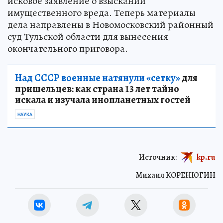
исковое заявление о взыскании
имущественного вреда. Теперь материалы
дела направлены в Новомосковский районный
суд Тульской области для вынесения
окончательного приговора.
Над СССР военные натянули «сетку»
для
пришельцев: как страна 13 лет тайно
искала и изучала инопланетных гостей
НАУКА
Источник:
kp.ru
Михаил КОРЕНЮГИН