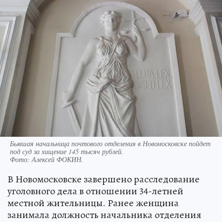
Бывшая начальница почтового отделения в Новомосковске пойдет
под суд за хищение 145 тысяч рублей.
Фото:
Алексей ФОКИН.
В Новомосковске завершено расследование
уголовного дела в отношении 34-летней
местной жительницы. Ранее женщина
занимала должность начальника отделения