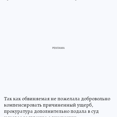
Так как обвиняемая не пожелала добровольно
компенсировать причиненный ущерб,
прокуратура дополнительно подала в суд