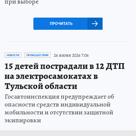
при выборе
ПРОЧИТАТЬ
26 июня 2026 7:06
НОВОСТИ
ПРОИСШЕСТВИЯ
15 детей пострадали в 12 ДТП
на электросамокатах в
Тульской области
Госавтоинспекция предупреждает об
опасности средств индивидуальной
мобильности и отсутствии защитной
экипировки