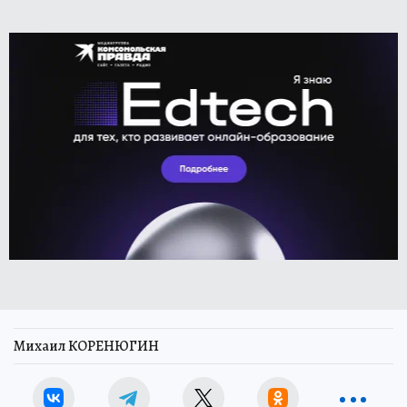
Михаил КОРЕНЮГИН