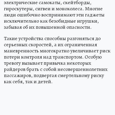
электрические самокаты, скейтборды,
гироскутеры, сигвеи и моноколеса. Многие
люди ошибочно воспринимают эти гаджеты
исключительно как безобидные игрушки,
забывая об их повышенной опасности.
Такие устройства способны разгоняться до
серьезных скоростей, а их ограниченная
маневренность многократно увеличивает риск
потери контроля над транспортом. Особую
тревогу вызывает привычка некоторых
райдеров брать с собой несовершеннолетних
пассажиров, подвергая смертельному риску
как себя, так и детей.