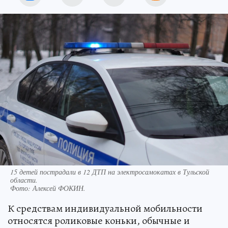
15 детей пострадали в 12 ДТП на электросамокатах в Тульской
области.
Фото:
Алексей ФОКИН.
К средствам индивидуальной мобильности
относятся роликовые коньки, обычные и