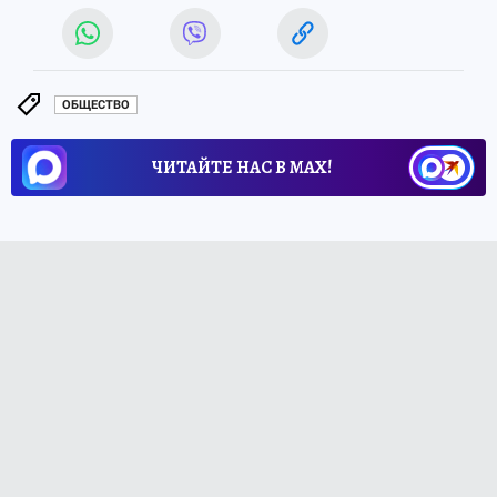
ОБЩЕСТВО
ЧИТАЙТЕ НАС В МАХ!