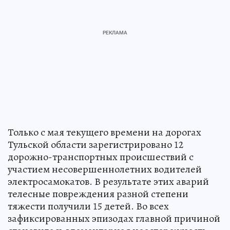
Только с мая текущего времени на дорогах
Тульской области зарегистрировано 12
дорожно-транспортных происшествий с
участием несовершеннолетних водителей
электросамокатов. В результате этих аварий
телесные повреждения разной степени
тяжести получили 15 детей. Во всех
зафиксированных эпизодах главной причиной