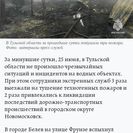
В Тульской области за прошедшие сутки потушили три пожара.
Фото:
материалы пресс-служб.
За минувшие сутки, 25 июня, в Тульской
области не произошло чрезвычайных
ситуаций и инцидентов на водных объектах.
При этом сотрудники экстренных служб 3 раза
выезжали на тушение техногенных пожаров и
2 раза привлекались к ликвидации
последствий дорожно-транспортных
происшествий в городском округе
Новомосковск.
В городе Белев на улице Фрунзе вспыхнул