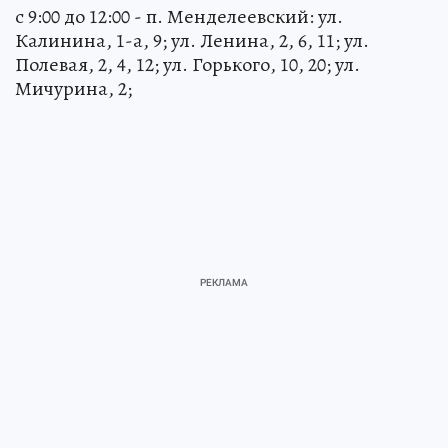
с 9:00 до 12:00 - п. Менделеевский: ул.
Калинина, 1-а, 9; ул. Ленина, 2, 6, 11; ул.
Полевая, 2, 4, 12; ул. Горького, 10, 20; ул.
Мичурина, 2;