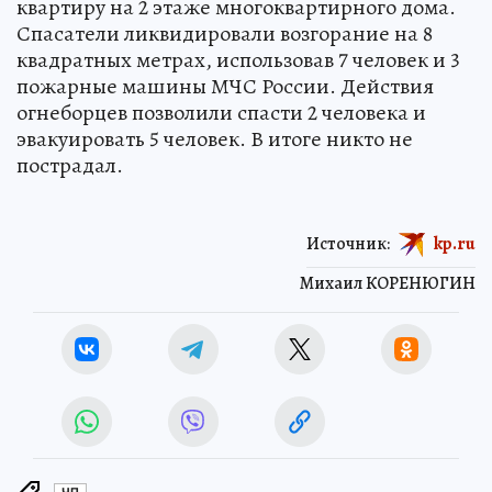
квартиру на 2 этаже многоквартирного дома.
Спасатели ликвидировали возгорание на 8
квадратных метрах, использовав 7 человек и 3
пожарные машины МЧС России. Действия
огнеборцев позволили спасти 2 человека и
эвакуировать 5 человек. В итоге никто не
пострадал.
Источник:
kp.ru
Михаил КОРЕНЮГИН