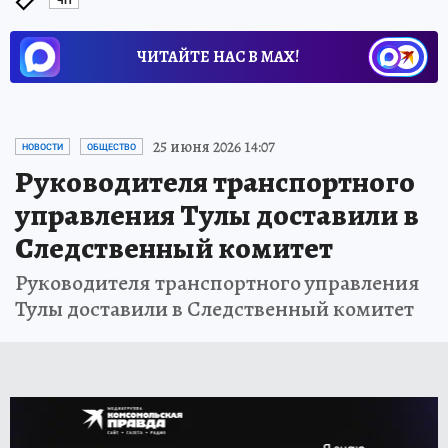
ЧП
ЧИТАЙТЕ НАС В МАХ!
25 июня 2026 14:07
НОВОСТИ
ОБЩЕСТВО
Руководителя транспортного
управления Тулы доставили в
Следственный комитет
Руководителя транспортного управления
Тулы доставили в Следственный комитет