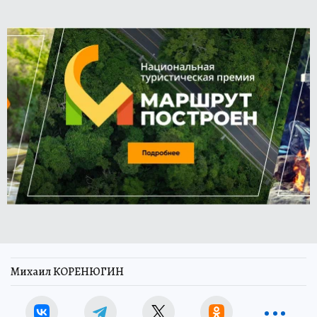
Михаил КОРЕНЮГИН