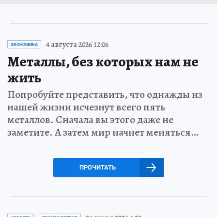
4 августа 2026 12:06
ЭКОНОМИКА
Металлы, без которых нам не
жить
Попробуйте представить, что однажды из
нашей жизни исчезнут всего пять
металлов. Сначала вы этого даже не
заметите. А затем мир начнет меняться…
ПРОЧИТАТЬ