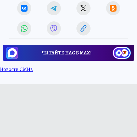
ЧИТАЙТЕ НАС В МАХ!
Новости СМИ2