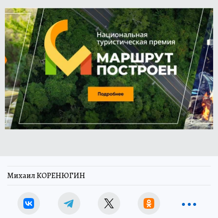
Михаил КОРЕНЮГИН