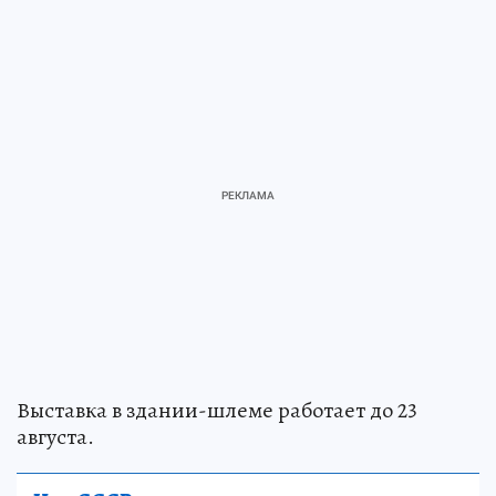
Выставка в здании-шлеме работает до 23
августа.