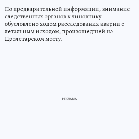
По предварительной информации, внимание
следственных органов к чиновнику
обусловлено ходом расследования аварии с
летальным исходом, произошедшей на
Пролетарском мосту.