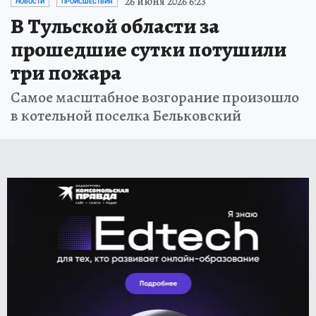
26 июня 2026 6:23
НОВОСТИ
ПРОИСШЕСТВИЯ
В Тульской области за
прошедшие сутки потушили
три пожара
Самое масштабное возгорание произошло
в котельной поселка Бельковский