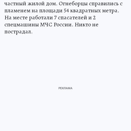
частный жилой дом. Огнеборцы справились с
пламенем на площади 54 квадратных метра.
На месте работали 7 спасателей и 2
спецмашины МЧС России. Никто не
пострадал.