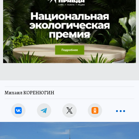
Михаил КОРЕНЮГИН