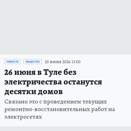
25 июня 2026 15:00
НОВОСТИ
ОБЩЕСТВО
26 июня в Туле без
электричества останутся
десятки домов
Связано это с проведением текущих
ремонтно-восстановительных работ на
электросетях