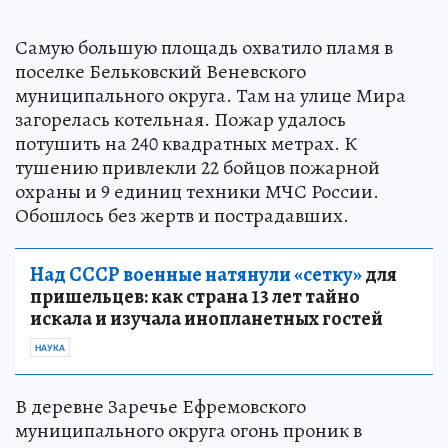
Самую большую площадь охватило пламя в
поселке Бельковский Веневского
муниципального округа. Там на улице Мира
загорелась котельная. Пожар удалось
потушить на 240 квадратных метрах. К
тушению привлекли 22 бойцов пожарной
охраны и 9 единиц техники МЧС России.
Обошлось без жертв и пострадавших.
Над СССР военные натянули «сетку»
для
пришельцев: как страна 13 лет тайно
искала и изучала инопланетных гостей
НАУКА
В деревне Заречье Ефремовского
муниципального округа огонь проник в