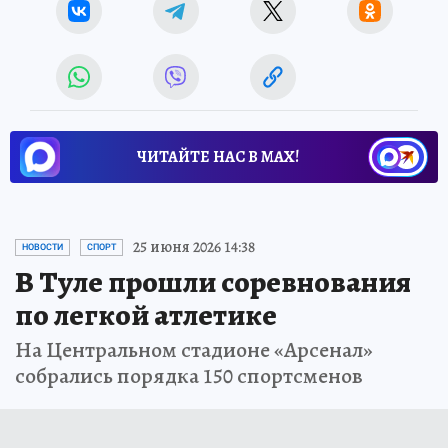
ЧИТАЙТЕ НАС В МАХ!
25 июня 2026 14:38
НОВОСТИ
СПОРТ
В Туле прошли соревнования
по легкой атлетике
На Центральном стадионе «Арсенал»
собрались порядка 150 спортсменов