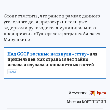
Стоит отметить, что ранее в рамках данного
уголовного дела правоохранители уже
задержали руководителя муниципального
предприятия «Тулгорэлектротранс» Алексея
Марушкина.
Над СССР военные натянули «сетку»
для
пришельцев: как страна 13 лет тайно
искала и изучала инопланетных гостей
НАУКА
Источник:
kp.ru
Михаил КОРЕНЮГИН