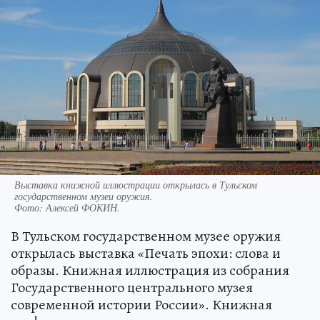
Выставка книжной иллюстрации открылась в Тульском
государственном музеи оружия.
Фото:
Алексей ФОКИН.
В Тульском государственном музее оружия
открылась выставка «Печать эпохи: слова и
образы. Книжная иллюстрация из собрания
Государственного центрального музея
современной истории России». Книжная