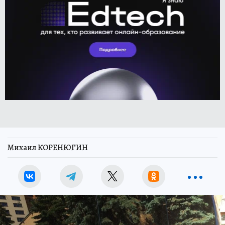
Михаил КОРЕНЮГИН