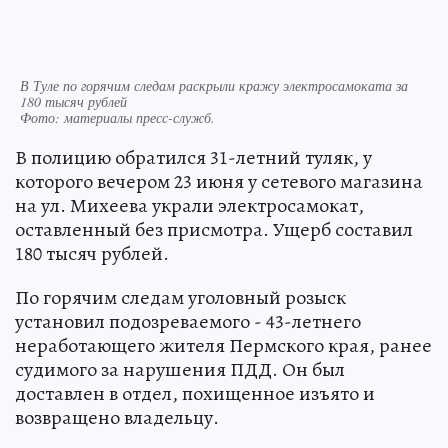
В Туле по горячим следам раскрыли кражу электросамоката за
180 тысяч рублей
Фото:
материалы пресс-служб.
В полицию обратился 31-летний туляк, у
которого вечером 23 июня у сетевого магазина
на ул. Михеева украли электросамокат,
оставленный без присмотра. Ущерб составил
180 тысяч рублей.
По горячим следам уголовный розыск
установил подозреваемого - 43-летнего
неработающего жителя Пермского края, ранее
судимого за нарушения ПДД. Он был
доставлен в отдел, похищенное изъято и
возвращено владельцу.