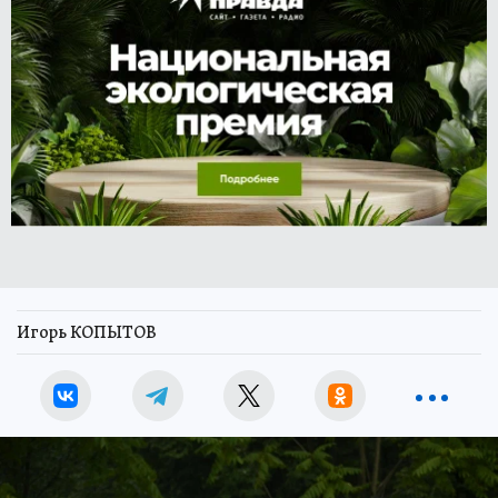
Игорь КОПЫТОВ