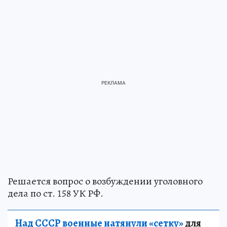
Решается вопрос о возбуждении уголовного
дела по ст. 158 УК РФ.
Над СССР военные натянули «сетку»
для