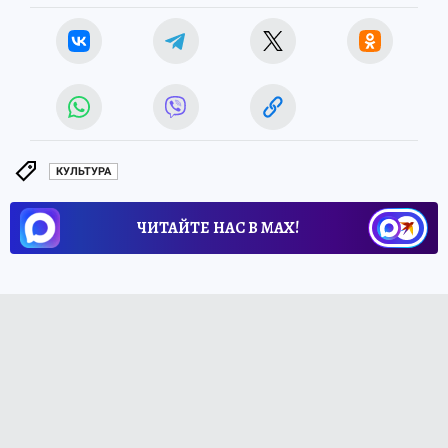
КУЛЬТУРА
ЧИТАЙТЕ НАС В МАХ!