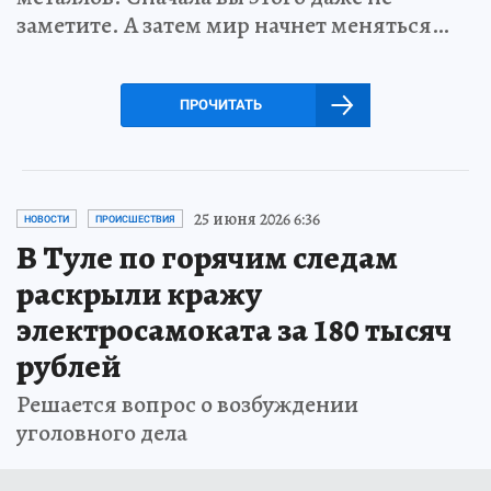
заметите. А затем мир начнет меняться…
ПРОЧИТАТЬ
25 июня 2026 6:36
НОВОСТИ
ПРОИСШЕСТВИЯ
В Туле по горячим следам
раскрыли кражу
электросамоката за 180 тысяч
рублей
Решается вопрос о возбуждении
уголовного дела