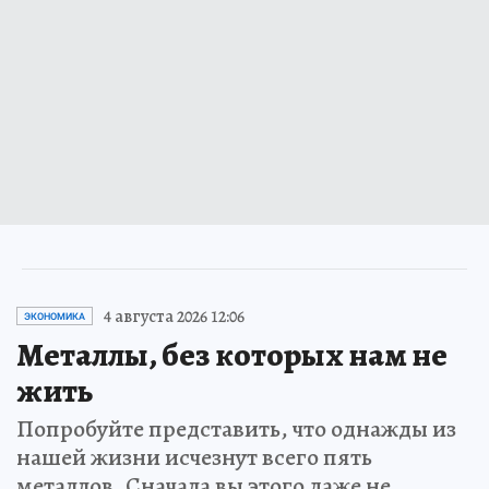
4 августа 2026 12:06
ЭКОНОМИКА
Металлы, без которых нам не
жить
Попробуйте представить, что однажды из
нашей жизни исчезнут всего пять
металлов. Сначала вы этого даже не