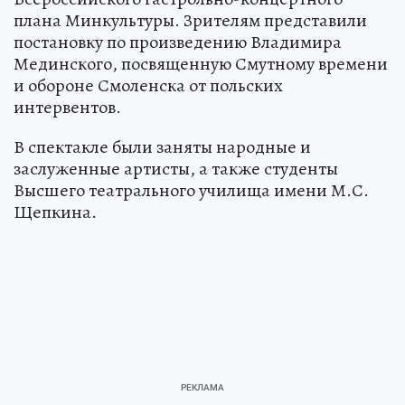
плана Минкультуры. Зрителям представили
постановку по произведению Владимира
Мединского, посвященную Смутному времени
и обороне Смоленска от польских
интервентов.
В спектакле были заняты народные и
заслуженные артисты, а также студенты
Высшего театрального училища имени М.С.
Щепкина.