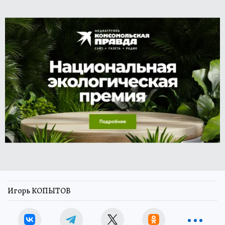
Игорь КОПЫТОВ