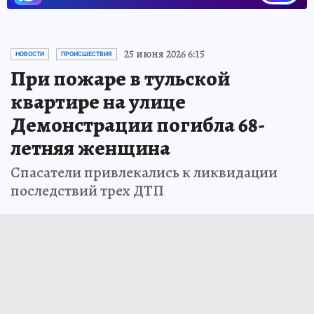
25 июня 2026 6:15
НОВОСТИ
ПРОИСШЕСТВИЯ
При пожаре в тульской
квартире на улице
Демонстрации погибла 68-
летняя женщина
Спасатели привлекались к ликвидации
последствий трех ДТП