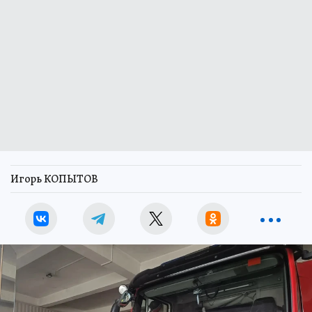
Игорь КОПЫТОВ