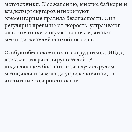
мототехники. К сожалению, многие байкеры и
владельцы скутеров игнорируют
элементарные правила безопасности. Они
регулярно превышают скорость, устраивают
опасные гонки и шумят по ночам, лишая
местных жителей спокойного сна.
Особую обеспокоенность сотрудников ГИБДД
вызывает возраст нарушителей. В
подавляющем большинстве случаев рулем
мотоцикла или мопеда управляют лица, не
достигшие совершеннолетия.