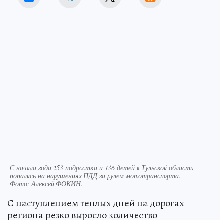
С начала года 253 подростка и 136 детей в Тульской области
попались на нарушениях ПДД за рулем мототранспорта.
Фото:
Алексей ФОКИН.
С наступлением теплых дней на дорогах
региона резко выросло количество