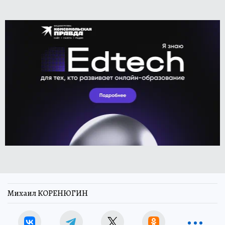
Михаил КОРЕНЮГИН