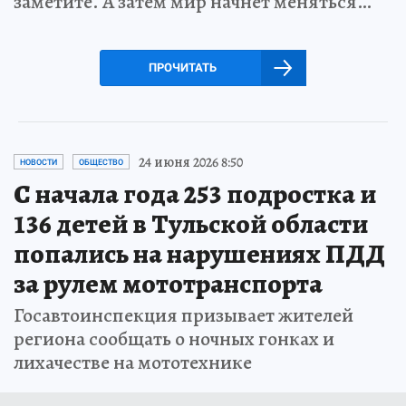
заметите. А затем мир начнет меняться…
ПРОЧИТАТЬ
24 июня 2026 8:50
НОВОСТИ
ОБЩЕСТВО
С начала года 253 подростка и
136 детей в Тульской области
попались на нарушениях ПДД
за рулем мототранспорта
Госавтоинспекция призывает жителей
региона сообщать о ночных гонках и
лихачестве на мототехнике