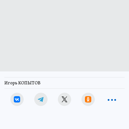
Игорь КОПЫТОВ