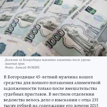
Должник из Богородицка выплатил алименты после угрозы
лишения прав.
Фото:
Алексей ФОКИН.
В Богородицке 45-летний мужчина нашел
средства для полного погашения алиментной
задолженности только после вмешательства
судебных приставов. В местном отделении
ведомства велось дело о взыскании с отца 235
тысяч рублей на содержание его дочери 2015