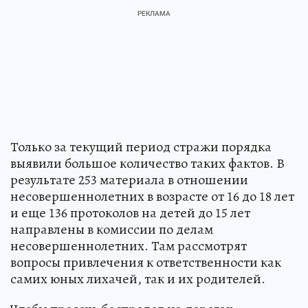
Только за текущий период стражи порядка
выявили большое количество таких фактов. В
результате 253 материала в отношении
несовершеннолетних в возрасте от 16 до 18 лет
и еще 136 протоколов на детей до 15 лет
направлены в комиссии по делам
несовершеннолетних. Там рассмотрят
вопросы привлечения к ответственности как
самих юных лихачей, так и их родителей.