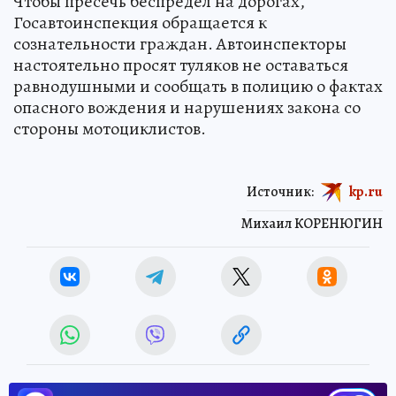
Чтобы пресечь беспредел на дорогах,
Госавтоинспекция обращается к
сознательности граждан. Автоинспекторы
настоятельно просят туляков не оставаться
равнодушными и сообщать в полицию о фактах
опасного вождения и нарушениях закона со
стороны мотоциклистов.
Источник:
kp.ru
Михаил КОРЕНЮГИН