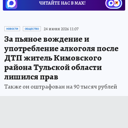
ЧИТАЙТЕ НАС В МАХ!
24 июня 2026 11:07
НОВОСТИ
ОБЩЕСТВО
За пьяное вождение и
употребление алкоголя после
ДТП житель Кимовского
района Тульской области
лишился прав
Также он оштрафован на 90 тысяч рублей