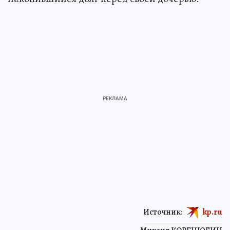
Источник:
kp.ru