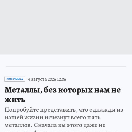
4 августа 2026 12:06
ЭКОНОМИКА
Металлы, без которых нам не
жить
Попробуйте представить, что однажды из
нашей жизни исчезнут всего пять
металлов. Сначала вы этого даже не